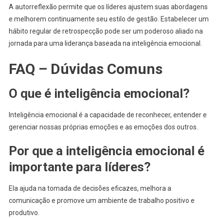
A autorreflexão permite que os líderes ajustem suas abordagens
e melhorem continuamente seu estilo de gestão. Estabelecer um
hábito regular de retrospecção pode ser um poderoso aliado na
jornada para uma liderança baseada na inteligência emocional.
FAQ – Dúvidas Comuns
O que é inteligência emocional?
Inteligência emocional é a capacidade de reconhecer, entender e
gerenciar nossas próprias emoções e as emoções dos outros.
Por que a inteligência emocional é
importante para líderes?
Ela ajuda na tomada de decisões eficazes, melhora a
comunicação e promove um ambiente de trabalho positivo e
produtivo.