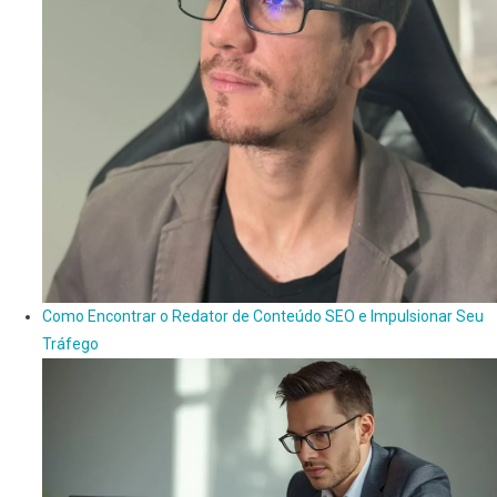
Como Encontrar o Redator de Conteúdo SEO e Impulsionar Seu
Tráfego