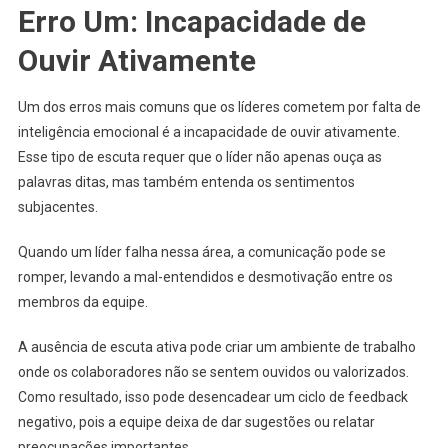
Erro Um: Incapacidade de
Ouvir Ativamente
Um dos erros mais comuns que os líderes cometem por falta de
inteligência emocional é a incapacidade de ouvir ativamente.
Esse tipo de escuta requer que o líder não apenas ouça as
palavras ditas, mas também entenda os sentimentos
subjacentes.
Quando um líder falha nessa área, a comunicação pode se
romper, levando a mal-entendidos e desmotivação entre os
membros da equipe.
A ausência de escuta ativa pode criar um ambiente de trabalho
onde os colaboradores não se sentem ouvidos ou valorizados.
Como resultado, isso pode desencadear um ciclo de feedback
negativo, pois a equipe deixa de dar sugestões ou relatar
preocupações importantes.