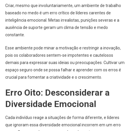
Criar, mesmo que involuntariamente, um ambiente de trabalho
baseado no medo é um erro crítico de líderes carentes de
inteligência emocional. Metas irrealistas, punições severas e a
ausência de suporte geram um clima de tensão e medo
constante.
Esse ambiente pode minar a motivação e restringir a inovação,
pois os colaboradores sentem-se impotentes e cautelosos
demais para expressar suas ideias ou preocupações. Cultivar um
espaço seguro onde se possa falhar e aprender com os erros é
crucial para fomentar a criatividade e o crescimento.
Erro Oito: Desconsiderar a
Diversidade Emocional
Cada indivíduo reage a situações de forma diferente, e líderes
que ignoram essa diversidade emocional incorrem em um erro