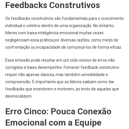
Feedbacks Construtivos
Os feedbacks construtivos são fundamentais para o crescimento
individual e coletivo dentro de uma organização. No entanto,
líderes com baixa inteligência emocional muitas vezes
negligenciam essa prática por diversas razões, como medo de
confrontação ou incapacidade de comunicá-los de forma eficaz.
Essa omissão pode resultar em um ciclo vicioso de erros não
corrigidos e baixo desempenho. Fornecer feedback construtivo
requer não apenas clareza, mas também sensibilidade e
compreensão. É importante que os líderes saibam como dar
feedbacks que incentivem e motivem, ao invés de aqueles que
desmoralizem.
Erro Cinco: Pouca Conexão
Emocional com a Equipe