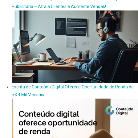
Publicitária – Atraia Clientes e Aumente Vendas!
Escrita de Conteúdo Digital Oferece Oportunidade de Renda de
R$ 4 Mil Mensais