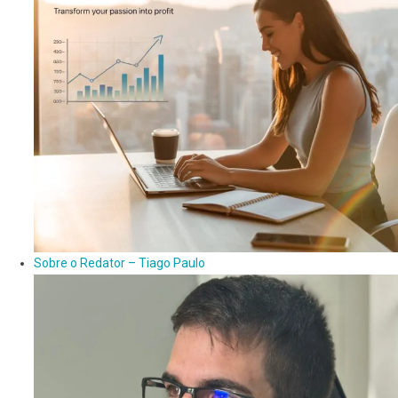
Sobre o Redator – Tiago Paulo