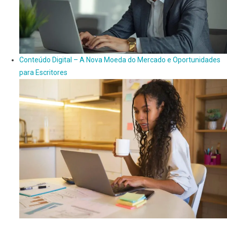
Conteúdo Digital – A Nova Moeda do Mercado e Oportunidades
para Escritores