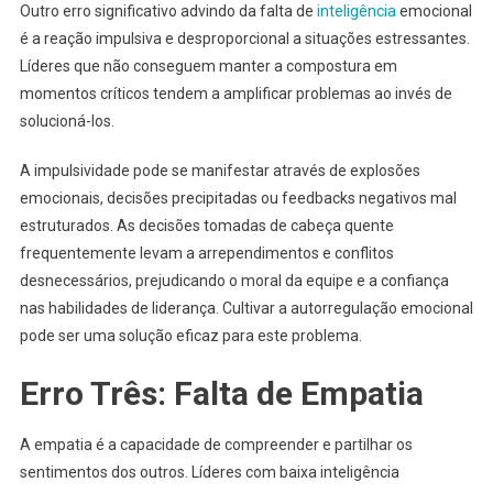
Outro erro significativo advindo da falta de
inteligência
emocional
é a reação impulsiva e desproporcional a situações estressantes.
Líderes que não conseguem manter a compostura em
momentos críticos tendem a amplificar problemas ao invés de
solucioná-los.
A impulsividade pode se manifestar através de explosões
emocionais, decisões precipitadas ou feedbacks negativos mal
estruturados. As decisões tomadas de cabeça quente
frequentemente levam a arrependimentos e conflitos
desnecessários, prejudicando o moral da equipe e a confiança
nas habilidades de liderança. Cultivar a autorregulação emocional
pode ser uma solução eficaz para este problema.
Erro Três: Falta de Empatia
A empatia é a capacidade de compreender e partilhar os
sentimentos dos outros. Líderes com baixa inteligência