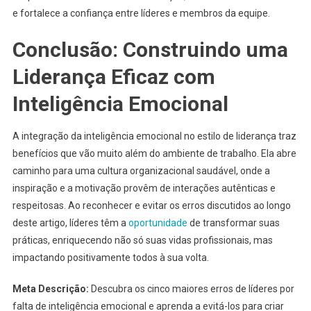
e fortalece a confiança entre líderes e membros da equipe.
Conclusão: Construindo uma
Liderança Eficaz com
Inteligência Emocional
A integração da inteligência emocional no estilo de liderança traz
benefícios que vão muito além do ambiente de trabalho. Ela abre
caminho para uma cultura organizacional saudável, onde a
inspiração e a motivação provêm de interações autênticas e
respeitosas. Ao reconhecer e evitar os erros discutidos ao longo
deste artigo, líderes têm a
oportunidade
de transformar suas
práticas, enriquecendo não só suas vidas profissionais, mas
impactando positivamente todos à sua volta.
Meta Descrição:
Descubra os cinco maiores erros de líderes por
falta de inteligência emocional e aprenda a evitá-los para criar