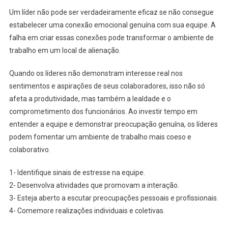
Um líder não pode ser verdadeiramente eficaz se não consegue
estabelecer uma conexão emocional genuína com sua equipe. A
falha em criar essas conexões pode transformar o ambiente de
trabalho em um local de alienação.
Quando os líderes não demonstram interesse real nos
sentimentos e aspirações de seus colaboradores, isso não só
afeta a produtividade, mas também a lealdade e o
comprometimento dos funcionários. Ao investir tempo em
entender a equipe e demonstrar preocupação genuína, os líderes
podem fomentar um ambiente de trabalho mais coeso e
colaborativo.
1- Identifique sinais de estresse na equipe.
2- Desenvolva atividades que promovam a interação.
3- Esteja aberto a escutar preocupações pessoais e profissionais.
4- Comemore realizações individuais e coletivas.