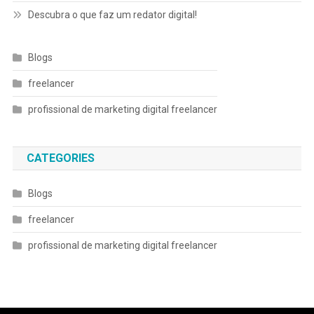
Descubra o que faz um redator digital!
Blogs
freelancer
profissional de marketing digital freelancer
CATEGORIES
Blogs
freelancer
profissional de marketing digital freelancer