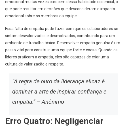
emocional muitas vezes carecem dessa habilidade essencial, o
que pode resultar em decisões que desconsideram o impacto
emocional sobre os membros da equipe.
Essa falta de empatia pode fazer com que os colaboradores se
sintam desvalorizados e desmotivados, contribuindo para um
ambiente de trabalho tóxico. Desenvolver empatia genuína é um
passo vital para construir uma equipe forte e coesa. Quando os
líderes praticam a empatia, eles são capazes de criar uma
cultura de valorização e respeito.
“A regra de ouro da liderança eficaz é
dominar a arte de inspirar confiança e
empatia.” – Anônimo
Erro Quatro: Negligenciar