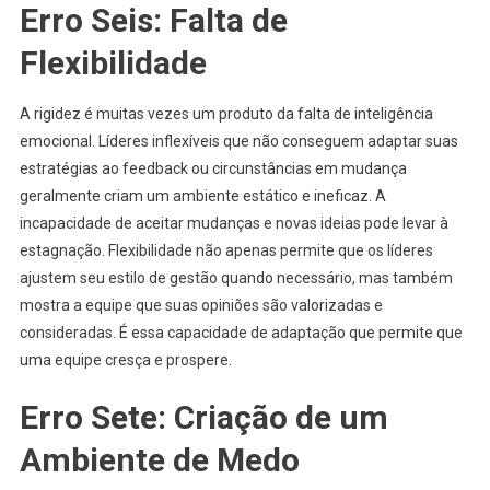
Erro Seis: Falta de
Flexibilidade
A rigidez é muitas vezes um produto da falta de inteligência
emocional. Líderes inflexíveis que não conseguem adaptar suas
estratégias ao feedback ou circunstâncias em mudança
geralmente criam um ambiente estático e ineficaz. A
incapacidade de aceitar mudanças e novas ideias pode levar à
estagnação. Flexibilidade não apenas permite que os líderes
ajustem seu estilo de gestão quando necessário, mas também
mostra a equipe que suas opiniões são valorizadas e
consideradas. É essa capacidade de adaptação que permite que
uma equipe cresça e prospere.
Erro Sete: Criação de um
Ambiente de Medo