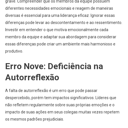
grave. Compreender que os membros da equipe possuem
diferentes necessidades emocionais e reagem de maneiras
diversas é essencial para uma liderança eficaz. Ignorar essas
diferenças pode levar ao descontentamento e ao ressentimento.
Investir em entender o que motiva emocionalmente cada
membro da equipe e adaptar sua abordagem para considerar
essas diferenças pode criar um ambiente mais harmonioso e
produtivo.
Erro Nove: Deficiência na
Autorreflexão
A falta de autorreflexão é um erro que pode passar
despercebido, porém tem impactos significativos. Líderes que
não refletem regularmente sobre suas próprias emoções e o
impacto de suas ações em seus colegas muitas vezes repetem
os mesmos padrões prejudiciais.