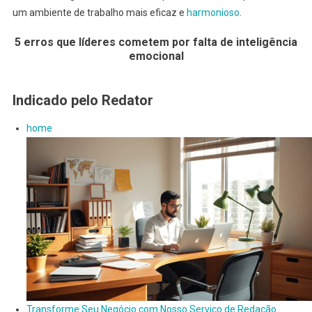
um ambiente de trabalho mais eficaz e
harmonioso
.
5 erros que líderes cometem por falta de inteligência
emocional
Indicado pelo Redator
home
Transforme Seu Negócio com Nosso Serviço de Redação