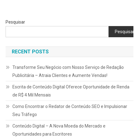
Pesquisar
Pesquisar
RECENT POSTS
Transforme Seu Negócio com Nosso Serviço de Redação
Publicitária – Atraia Clientes e Aumente Vendas!
Escrita de Conteúdo Digital Oferece Oportunidade de Renda
de R$ 4 Mil Mensais
Como Encontrar o Redator de Conteúdo SEO e Impulsionar
Seu Tráfego
Conteúdo Digital – A Nova Moeda do Mercado e
Oportunidades para Escritores