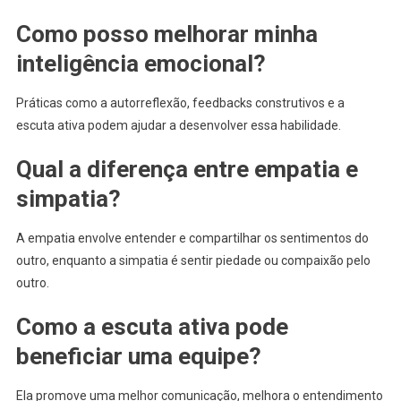
Como posso melhorar minha
inteligência emocional?
Práticas como a autorreflexão, feedbacks construtivos e a
escuta ativa podem ajudar a desenvolver essa habilidade.
Qual a diferença entre empatia e
simpatia?
A empatia envolve entender e compartilhar os sentimentos do
outro, enquanto a simpatia é sentir piedade ou compaixão pelo
outro.
Como a escuta ativa pode
beneficiar uma equipe?
Ela promove uma melhor comunicação, melhora o entendimento