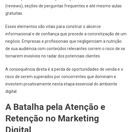
(reviews), seções de perguntas frequentes e até mesmo aulas
gratuitas.
Esses elementos são vitais para construir o alicerce
informacional e de confiança que precede a concretização de um
negócio. Empresas e profissionais que negligenciam a nutrição
de sua audiência com conteúdos relevantes correm o risco de se
tornarem invisíveis no radar dos potenciais clientes.
A consequência direta é a perda de oportunidades de venda e o
risco de serem superados por concorrentes que dominam e
investem proativamente nesta etapa essencial do ambiente
digital.
A Batalha pela Atenção e
Retenção no Marketing
Digital