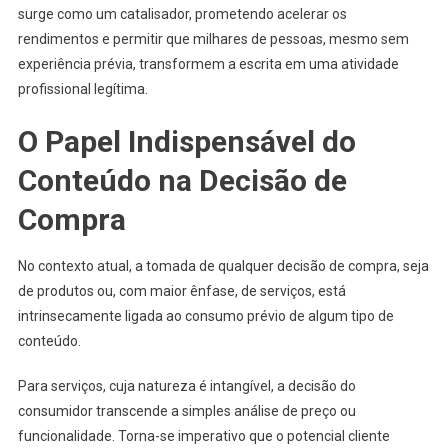
surge como um catalisador, prometendo acelerar os
rendimentos e permitir que milhares de pessoas, mesmo sem
experiência prévia, transformem a escrita em uma atividade
profissional legítima.
O Papel Indispensável do
Conteúdo na Decisão de
Compra
No contexto atual, a tomada de qualquer decisão de compra, seja
de produtos ou, com maior ênfase, de serviços, está
intrinsecamente ligada ao consumo prévio de algum tipo de
conteúdo.
Para serviços, cuja natureza é intangível, a decisão do
consumidor transcende a simples análise de preço ou
funcionalidade. Torna-se imperativo que o potencial cliente