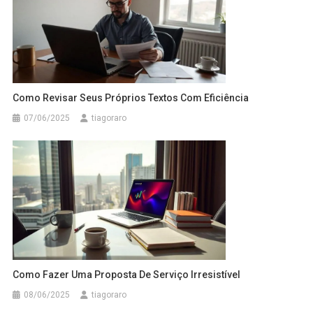
Como Revisar Seus Próprios Textos Com Eficiência
07/06/2025
tiagoraro
Como Fazer Uma Proposta De Serviço Irresistível
08/06/2025
tiagoraro