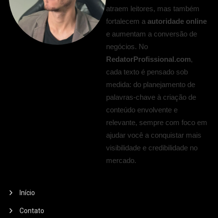
atraem leitores, mas também
fortalecem a
autoridade online
e aumentam a conversão de
negócios. No
RedatorProfissional.com
,
cada texto é pensado sob
medida: do planejamento de
palavras-chave à criação de
conteúdo envolvente e
relevante, sempre com foco em
ajudar você a conquistar mais
visibilidade e credibilidade no
mercado.
Início
Contato