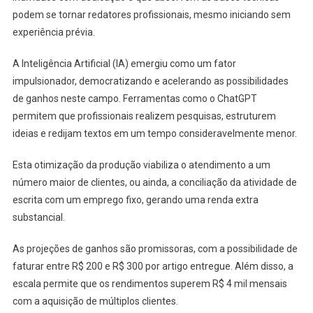
podem se tornar redatores profissionais, mesmo iniciando sem
experiência prévia.
A Inteligência Artificial (IA) emergiu como um fator
impulsionador, democratizando e acelerando as possibilidades
de ganhos neste campo. Ferramentas como o ChatGPT
permitem que profissionais realizem pesquisas, estruturem
ideias e redijam textos em um tempo consideravelmente menor.
Esta otimização da produção viabiliza o atendimento a um
número maior de clientes, ou ainda, a conciliação da atividade de
escrita com um emprego fixo, gerando uma renda extra
substancial.
As projeções de ganhos são promissoras, com a possibilidade de
faturar entre R$ 200 e R$ 300 por artigo entregue. Além disso, a
escala permite que os rendimentos superem R$ 4 mil mensais
com a aquisição de múltiplos clientes.