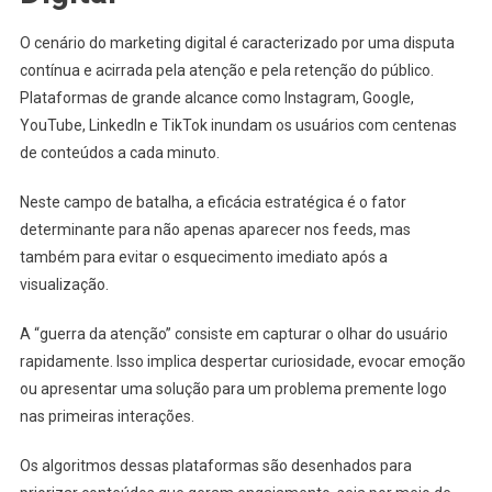
O cenário do marketing digital é caracterizado por uma disputa
contínua e acirrada pela atenção e pela retenção do público.
Plataformas de grande alcance como Instagram, Google,
YouTube, LinkedIn e TikTok inundam os usuários com centenas
de conteúdos a cada minuto.
Neste campo de batalha, a eficácia estratégica é o fator
determinante para não apenas aparecer nos feeds, mas
também para evitar o esquecimento imediato após a
visualização.
A “guerra da atenção” consiste em capturar o olhar do usuário
rapidamente. Isso implica despertar curiosidade, evocar emoção
ou apresentar uma solução para um problema premente logo
nas primeiras interações.
Os algoritmos dessas plataformas são desenhados para