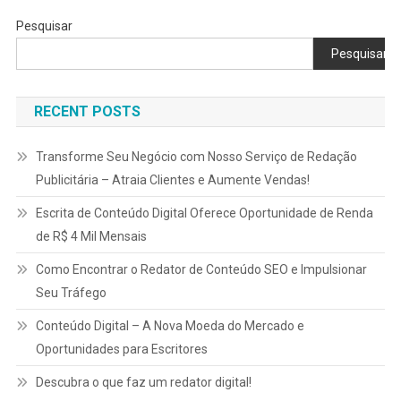
Pesquisar
Pesquisar
RECENT POSTS
Transforme Seu Negócio com Nosso Serviço de Redação
Publicitária – Atraia Clientes e Aumente Vendas!
Escrita de Conteúdo Digital Oferece Oportunidade de Renda
de R$ 4 Mil Mensais
Como Encontrar o Redator de Conteúdo SEO e Impulsionar
Seu Tráfego
Conteúdo Digital – A Nova Moeda do Mercado e
Oportunidades para Escritores
Descubra o que faz um redator digital!