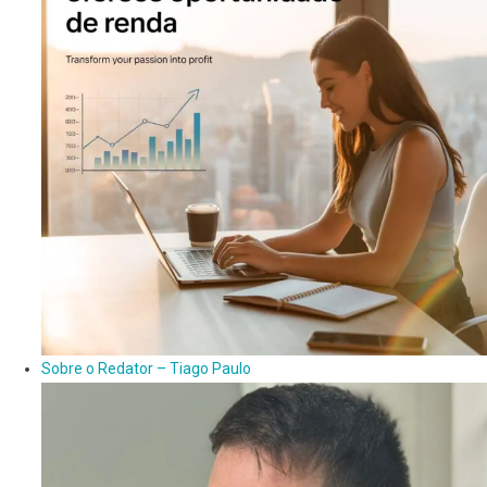
Sobre o Redator – Tiago Paulo