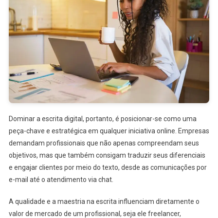
Dominar a escrita digital, portanto, é posicionar-se como uma
peça-chave e estratégica em qualquer iniciativa online. Empresas
demandam profissionais que não apenas compreendam seus
objetivos, mas que também consigam traduzir seus diferenciais
e engajar clientes por meio do texto, desde as comunicações por
e-mail até o atendimento via chat.
A qualidade e a maestria na escrita influenciam diretamente o
valor de mercado de um profissional, seja ele freelancer,