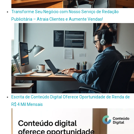
Transforme Seu Negócio com Nosso Serviço de Redação
Publicitária – Atraia Clientes e Aumente Vendas!
Escrita de Conteúdo Digital Oferece Oportunidade de Renda de
R$ 4 Mil Mensais