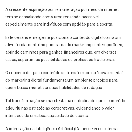
A crescente aspiração por remuneração por meio da internet
tem se consolidado como uma realidade acessível,
especialmente para indivíduos com aptidão para a escrita.
Este cenário emergente posiciona o conteúdo digital como um
ativo fundamental no panorama do marketing contemporâneo,
abrindo caminhos para ganhos financeiros que, em diversos
casos, superam as possibilidades de profissões tradicionais.
O conceito de que o conteúdo se transformou na “nova moeda”
do marketing digital fundamenta um ambiente propício para
quem busca monetizar suas habilidades de redação.
Tal transformação se manifesta na centralidade que o conteúdo
adquiriu nas estratégias corporativas, evidenciando o valor
intrínseco de uma boa capacidade de escrita.
A integração da Inteligência Artificial (IA) nesse ecossistema