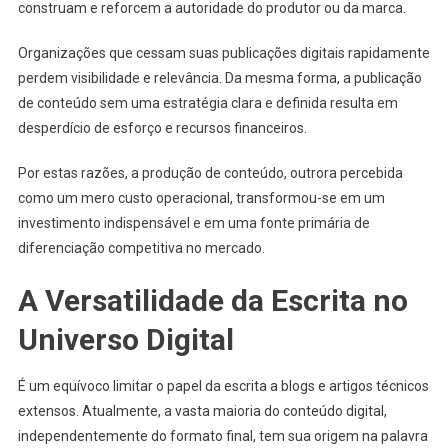
construam e reforcem a autoridade do produtor ou da marca.
Organizações que cessam suas publicações digitais rapidamente
perdem visibilidade e relevância. Da mesma forma, a publicação
de conteúdo sem uma estratégia clara e definida resulta em
desperdício de esforço e recursos financeiros.
Por estas razões, a produção de conteúdo, outrora percebida
como um mero custo operacional, transformou-se em um
investimento indispensável e em uma fonte primária de
diferenciação competitiva no mercado.
A Versatilidade da Escrita no
Universo Digital
É um equívoco limitar o papel da escrita a blogs e artigos técnicos
extensos. Atualmente, a vasta maioria do conteúdo digital,
independentemente do formato final, tem sua origem na palavra