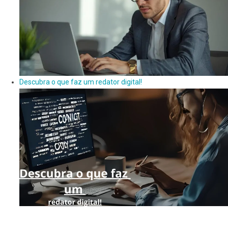
Descubra o que faz um redator digital!