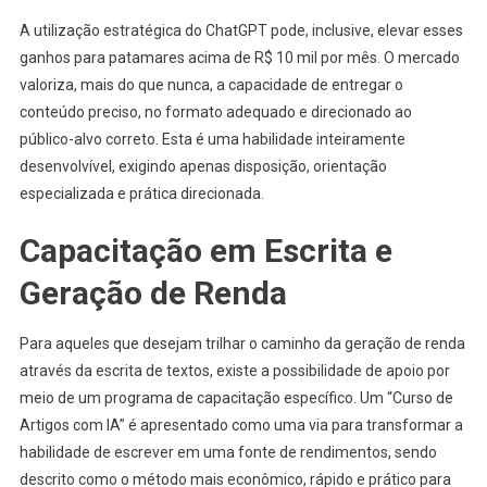
A utilização estratégica do ChatGPT pode, inclusive, elevar esses
ganhos para patamares acima de R$ 10 mil por mês. O mercado
valoriza, mais do que nunca, a capacidade de entregar o
conteúdo preciso, no formato adequado e direcionado ao
público-alvo correto. Esta é uma habilidade inteiramente
desenvolvível, exigindo apenas disposição, orientação
especializada e prática direcionada.
Capacitação em Escrita e
Geração de Renda
Para aqueles que desejam trilhar o caminho da geração de renda
através da escrita de textos, existe a possibilidade de apoio por
meio de um programa de capacitação específico. Um “Curso de
Artigos com IA” é apresentado como uma via para transformar a
habilidade de escrever em uma fonte de rendimentos, sendo
descrito como o método mais econômico, rápido e prático para