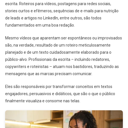
escrita. Roteiros para vídeos, postagens para redes sociais,
stories curtos e efêmeros, sequências de e-mails para nutrição
de leads e artigos no LinkedIn, entre outros, são todos
fundamentados em uma boa redação.
Mesmo vídeos que aparentam ser espontâneos ou improvisados
são, na verdade, resultado de um roteiro meticulosamente
planejado e de um texto cuidadosamente elaborado para o
público-alvo. Profissionais da escrita – incluindo redatores,
copywriters e roteiristas – atuam nos bastidores, traduzindo as
mensagens que as marcas precisam comunicar.
Eles são responsáveis por transformar conceitos em textos
engajadores, persuasivos e didáticos, que são o que o público
finalmente visualiza e consome nas telas.