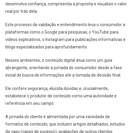
desenvolva confiança, compreenda a proposta e visualize o valor
real por trás dela.
Este processo de validação e entendimento leva o consumidor a
plataformas como o Google para pesquisas, o YouTube para
vídeos explicativos, o Instagram para publicações informativas e
blogs especializados para aprofundamento.
Nesses ambientes, o conteúdo digital atua como um guia
abrangente, orientando a jornada do consumidor desde a fase
inicial de busca de informações até a tomada de decisão final.
Ele confere segurança, elucida dúvidas e, crucialmente,
estabelece o produtor de conteúdo como uma autoridade e
referência em seu campo.
A jornada do cliente é alimentada por uma variedade de
formatos de conteúdo, que incluem artigos detalhados, estudos
de caso (cases de sucesso), avaliações de outros clientes