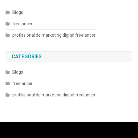
Blogs
freelancer
profissional de marketing digital freelancer
CATEGORIES
Blogs
freelancer
profissional de marketing digital freelancer