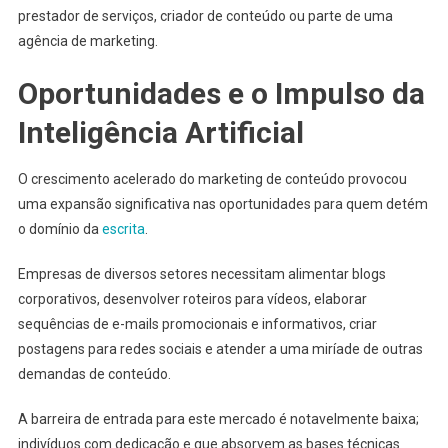
prestador de serviços, criador de conteúdo ou parte de uma
agência de marketing.
Oportunidades e o Impulso da
Inteligência Artificial
O crescimento acelerado do marketing de conteúdo provocou
uma expansão significativa nas oportunidades para quem detém
o domínio da
escrita
.
Empresas de diversos setores necessitam alimentar blogs
corporativos, desenvolver roteiros para vídeos, elaborar
sequências de e-mails promocionais e informativos, criar
postagens para redes sociais e atender a uma miríade de outras
demandas de conteúdo.
A barreira de entrada para este mercado é notavelmente baixa;
indivíduos com dedicação e que absorvem as bases técnicas