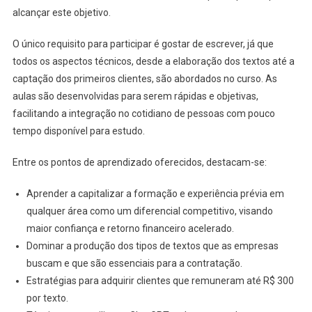
alcançar este objetivo.
O único requisito para participar é gostar de escrever, já que
todos os aspectos técnicos, desde a elaboração dos textos até a
captação dos primeiros clientes, são abordados no curso. As
aulas são desenvolvidas para serem rápidas e objetivas,
facilitando a integração no cotidiano de pessoas com pouco
tempo disponível para estudo.
Entre os pontos de aprendizado oferecidos, destacam-se:
Aprender a capitalizar a formação e experiência prévia em
qualquer área como um diferencial competitivo, visando
maior confiança e retorno financeiro acelerado.
Dominar a produção dos tipos de textos que as empresas
buscam e que são essenciais para a contratação.
Estratégias para adquirir clientes que remuneram até R$ 300
por texto.