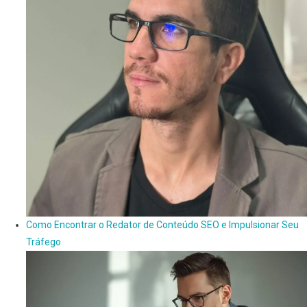
Como Encontrar o Redator de Conteúdo SEO e Impulsionar Seu
Tráfego