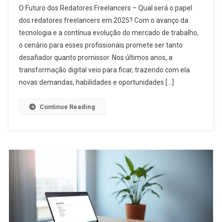
O Futuro dos Redatores Freelancers – Qual será o papel
dos redatores freelancers em 2025? Com o avanço da
tecnologia e a contínua evolução do mercado de trabalho,
o cenário para esses profissionais promete ser tanto
desafiador quanto promissor. Nos últimos anos, a
transformação digital veio para ficar, trazendo com ela
novas demandas, habilidades e oportunidades […]
Continue Reading