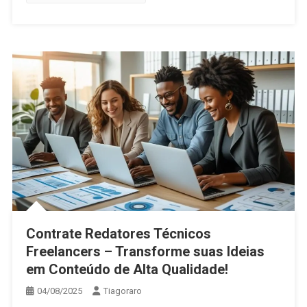
Contrate Redatores Técnicos
Freelancers – Transforme suas Ideias
em Conteúdo de Alta Qualidade!
04/08/2025
Tiagoraro