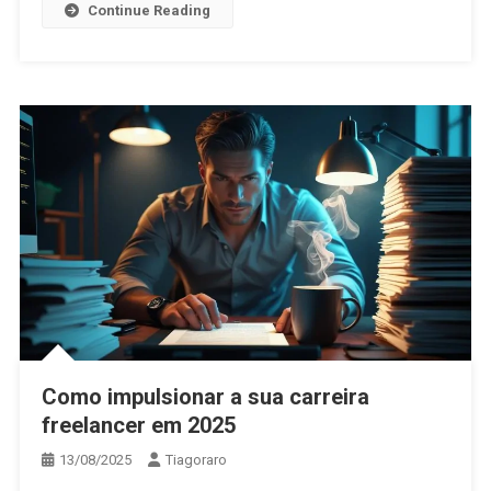
Continue Reading
Como impulsionar a sua carreira
freelancer em 2025
13/08/2025
Tiagoraro