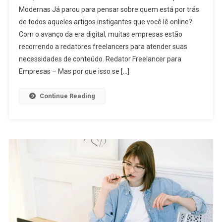
Modernas Já parou para pensar sobre quem está por trás
de todos aqueles artigos instigantes que você lê online?
Com o avanço da era digital, muitas empresas estão
recorrendo a redatores freelancers para atender suas
necessidades de conteúdo. Redator Freelancer para
Empresas – Mas por que isso se […]
Continue Reading