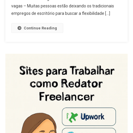
vagas – Muitas pessoas estão deixando os tradicionais
empregos de escritório para buscar a flexibilidade […]
Continue Reading