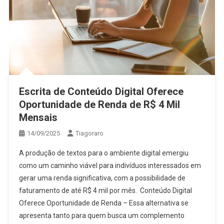
Escrita de Conteúdo Digital Oferece
Oportunidade de Renda de R$ 4 Mil
Mensais
14/09/2025
Tiagoraro
A produção de textos para o ambiente digital emergiu
como um caminho viável para indivíduos interessados em
gerar uma renda significativa, com a possibilidade de
faturamento de até R$ 4 mil por mês. Conteúdo Digital
Oferece Oportunidade de Renda – Essa alternativa se
apresenta tanto para quem busca um complemento