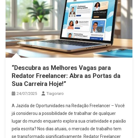
“Descubra as Melhores Vagas para
Redator Freelancer: Abra as Portas da
Sua Carreira Hoje!”
24/07/2025
Tiagoraro
A Jazida de Oportunidades na Redação Freelancer – Você
já considerou a possibilidade de trabalhar de qualquer
lugar do mundo enquanto explora sua criatividade e paixão
pela escrita? Nos dias atuais, o mercado de trabalho tem
se transformado significativamente. Redator Freelancer