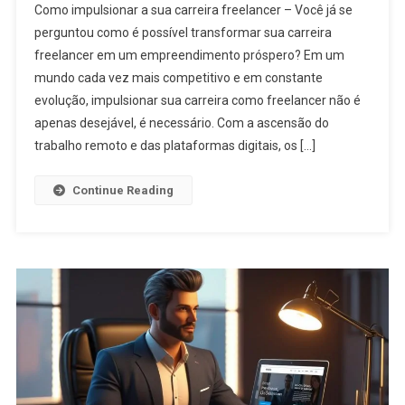
Como impulsionar a sua carreira freelancer – Você já se
perguntou como é possível transformar sua carreira
freelancer em um empreendimento próspero? Em um
mundo cada vez mais competitivo e em constante
evolução, impulsionar sua carreira como freelancer não é
apenas desejável, é necessário. Com a ascensão do
trabalho remoto e das plataformas digitais, os […]
Continue Reading