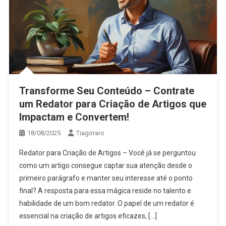
Transforme Seu Conteúdo – Contrate
um Redator para Criação de Artigos que
Impactam e Convertem!
18/08/2025
Tiagoraro
Redator para Criação de Artigos – Você já se perguntou
como um artigo consegue captar sua atenção desde o
primeiro parágrafo e manter seu interesse até o ponto
final? A resposta para essa mágica reside no talento e
habilidade de um bom redator. O papel de um redator é
essencial na criação de artigos eficazes, […]