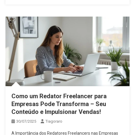
Como um Redator Freelancer para
Empresas Pode Transforma – Seu
Conteúdo e Impulsionar Vendas!
30/07/2025
Tiagoraro
A Importância dos Redatores Freelancers nas Empresas