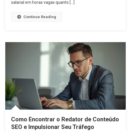
salarial em horas vagas quanto […]
Continue Reading
Como Encontrar o Redator de Conteúdo
SEO e Impulsionar Seu Tráfego