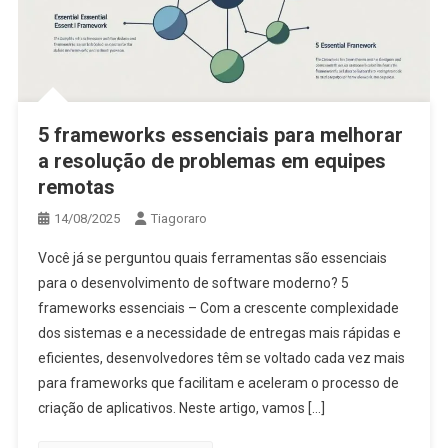
5 frameworks essenciais para melhorar
a resolução de problemas em equipes
remotas
14/08/2025
Tiagoraro
Você já se perguntou quais ferramentas são essenciais
para o desenvolvimento de software moderno? 5
frameworks essenciais – Com a crescente complexidade
dos sistemas e a necessidade de entregas mais rápidas e
eficientes, desenvolvedores têm se voltado cada vez mais
para frameworks que facilitam e aceleram o processo de
criação de aplicativos. Neste artigo, vamos […]