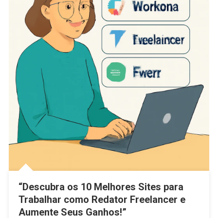
“Descubra os 10 Melhores Sites para
Trabalhar como Redator Freelancer e
Aumente Seus Ganhos!”