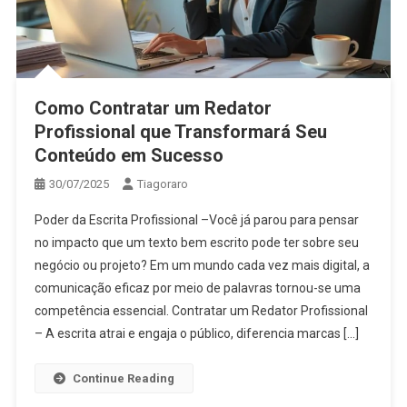
Como Contratar um Redator
Profissional que Transformará Seu
Conteúdo em Sucesso
30/07/2025
Tiagoraro
Poder da Escrita Profissional –Você já parou para pensar
no impacto que um texto bem escrito pode ter sobre seu
negócio ou projeto? Em um mundo cada vez mais digital, a
comunicação eficaz por meio de palavras tornou-se uma
competência essencial. Contratar um Redator Profissional
– A escrita atrai e engaja o público, diferencia marcas […]
Continue Reading