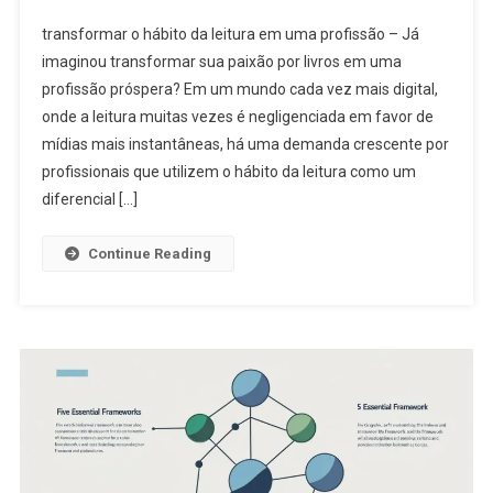
transformar o hábito da leitura em uma profissão – Já
imaginou transformar sua paixão por livros em uma
profissão próspera? Em um mundo cada vez mais digital,
onde a leitura muitas vezes é negligenciada em favor de
mídias mais instantâneas, há uma demanda crescente por
profissionais que utilizem o hábito da leitura como um
diferencial […]
Continue Reading