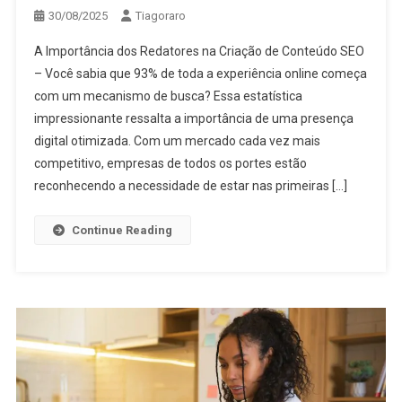
30/08/2025
Tiagoraro
A Importância dos Redatores na Criação de Conteúdo SEO
– Você sabia que 93% de toda a experiência online começa
com um mecanismo de busca? Essa estatística
impressionante ressalta a importância de uma presença
digital otimizada. Com um mercado cada vez mais
competitivo, empresas de todos os portes estão
reconhecendo a necessidade de estar nas primeiras […]
Continue Reading