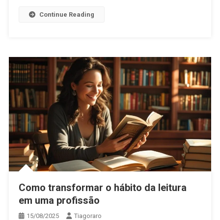
Continue Reading
Como transformar o hábito da leitura
em uma profissão
15/08/2025
Tiagoraro