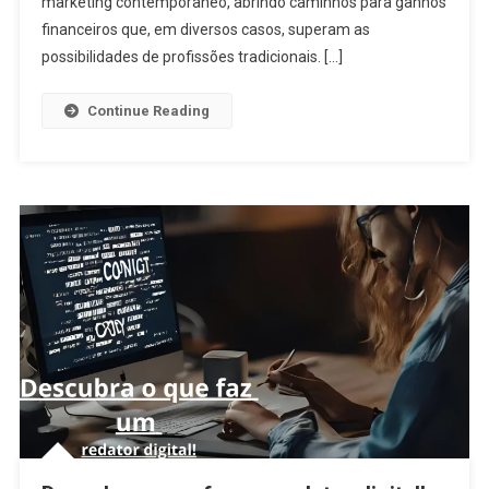
marketing contemporâneo, abrindo caminhos para ganhos
financeiros que, em diversos casos, superam as
possibilidades de profissões tradicionais. […]
Continue Reading