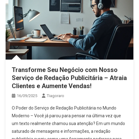
Transforme Seu Negócio com Nosso
Serviço de Redação Publicitária – Atraia
Clientes e Aumente Vendas!
16/09/2025
Tiagoraro
O Poder do Serviço de Redação Publicitária no Mundo
Moderno – Você já parou para pensar na última vez que
um texto realmente chamou sua atenção? Em um mundo
saturado de mensagens e informações, a redação
publicitária surgiu como uma ferramenta poderosa para