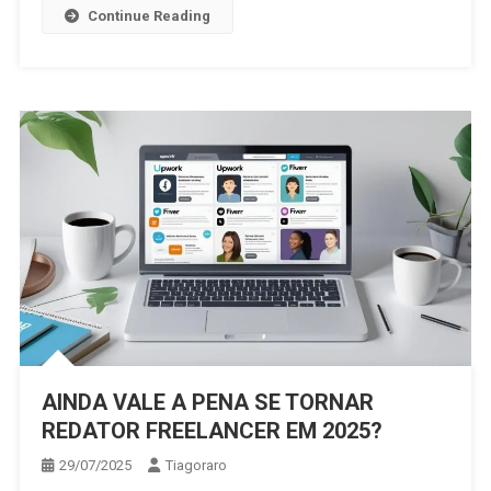
Continue Reading
AINDA VALE A PENA SE TORNAR
REDATOR FREELANCER EM 2025?
29/07/2025
Tiagoraro