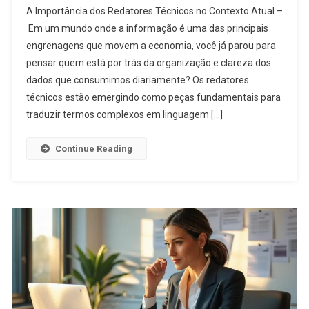
A Importância dos Redatores Técnicos no Contexto Atual –
Em um mundo onde a informação é uma das principais
engrenagens que movem a economia, você já parou para
pensar quem está por trás da organização e clareza dos
dados que consumimos diariamente? Os redatores
técnicos estão emergindo como peças fundamentais para
traduzir termos complexos em linguagem […]
Continue Reading