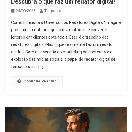
Descubra o que faz um redator digital!
25/08/2025
Tiagoraro
Como Funciona o Universo dos Redatores Digitais? Imagine
poder criar conteúdo que cativa, informa e converte
leitores em clientes potenciais. Esse é o trabalho dos
redatores digitais. Mas o que realmente faz um redator
digital? Com a ascensão do marketing de conteúdo e a
explosão das mídias sociais, o papel do redator digital se
tornou crucial. […]
Continue Reading