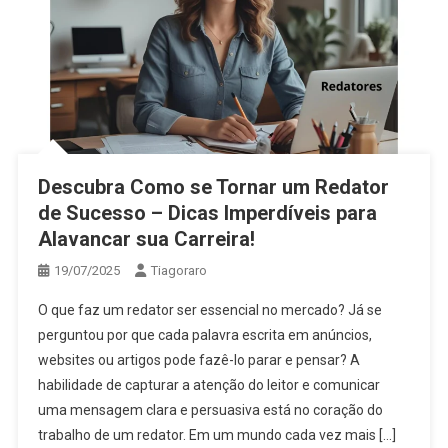
Descubra Como se Tornar um Redator
de Sucesso – Dicas Imperdíveis para
Alavancar sua Carreira!
19/07/2025
Tiagoraro
O que faz um redator ser essencial no mercado? Já se
perguntou por que cada palavra escrita em anúncios,
websites ou artigos pode fazê-lo parar e pensar? A
habilidade de capturar a atenção do leitor e comunicar
uma mensagem clara e persuasiva está no coração do
trabalho de um redator. Em um mundo cada vez mais […]