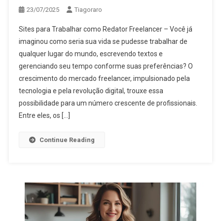
23/07/2025
Tiagoraro
Sites para Trabalhar como Redator Freelancer – Você já
imaginou como seria sua vida se pudesse trabalhar de
qualquer lugar do mundo, escrevendo textos e
gerenciando seu tempo conforme suas preferências? O
crescimento do mercado freelancer, impulsionado pela
tecnologia e pela revolução digital, trouxe essa
possibilidade para um número crescente de profissionais.
Entre eles, os […]
Continue Reading