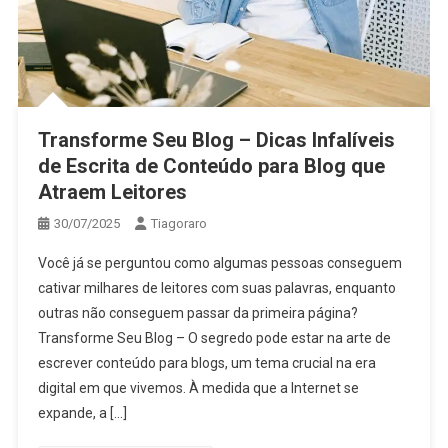
Transforme Seu Blog – Dicas Infalíveis
de Escrita de Conteúdo para Blog que
Atraem Leitores
30/07/2025
Tiagoraro
Você já se perguntou como algumas pessoas conseguem
cativar milhares de leitores com suas palavras, enquanto
outras não conseguem passar da primeira página?
Transforme Seu Blog – O segredo pode estar na arte de
escrever conteúdo para blogs, um tema crucial na era
digital em que vivemos. À medida que a Internet se
expande, a […]