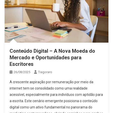
Conteúdo Digital – A Nova Moeda do
Mercado e Oportunidades para
Escritores
26/08/2025
Tiagoraro
A crescente aspiração por remuneração por meio da
internet tem se consolidado como uma realidade
acessível, especialmente para indivíduos com aptidão para
a escrita. Este cenário emergente posiciona o conteúdo
digital como um ativo fundamental no panorama do