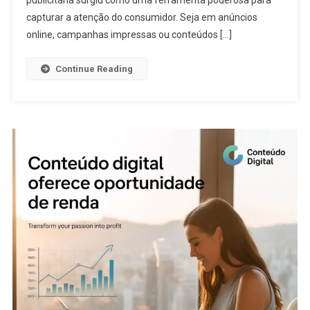
capturar a atenção do consumidor. Seja em anúncios
online, campanhas impressas ou conteúdos […]
Continue Reading