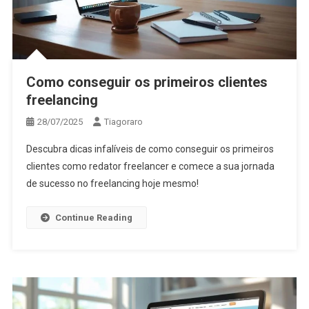
Como conseguir os primeiros clientes
freelancing
28/07/2025
Tiagoraro
Descubra dicas infalíveis de como conseguir os primeiros
clientes como redator freelancer e comece a sua jornada
de sucesso no freelancing hoje mesmo!
Continue Reading