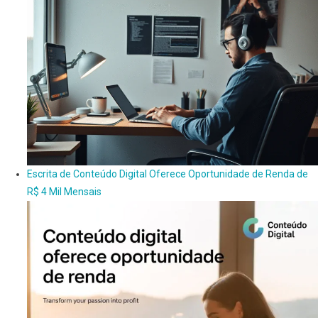
Escrita de Conteúdo Digital Oferece Oportunidade de Renda de
R$ 4 Mil Mensais