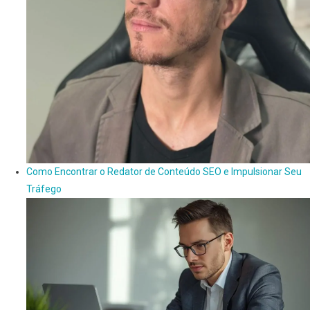
Como Encontrar o Redator de Conteúdo SEO e Impulsionar Seu
Tráfego