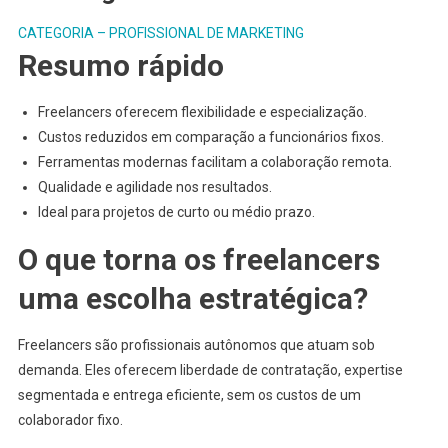
CATEGORIA – PROFISSIONAL DE MARKETING
Resumo rápido
Freelancers oferecem flexibilidade e especialização.
Custos reduzidos em comparação a funcionários fixos.
Ferramentas modernas facilitam a colaboração remota.
Qualidade e agilidade nos resultados.
Ideal para projetos de curto ou médio prazo.
O que torna os freelancers
uma escolha estratégica?
Freelancers são profissionais autônomos que atuam sob
demanda. Eles oferecem liberdade de contratação, expertise
segmentada e entrega eficiente, sem os custos de um
colaborador fixo.