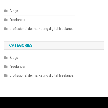
Blogs
freelancer
profissional de marketing digital freelancer
CATEGORIES
Blogs
freelancer
profissional de marketing digital freelancer