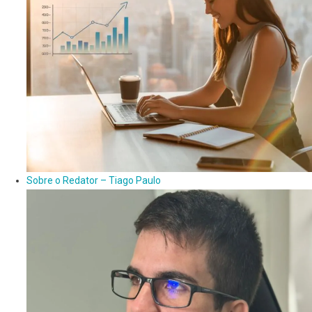
Sobre o Redator – Tiago Paulo