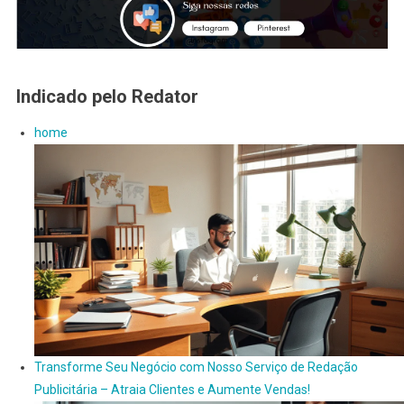
Indicado pelo Redator
home
Transforme Seu Negócio com Nosso Serviço de Redação
Publicitária – Atraia Clientes e Aumente Vendas!