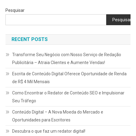
Pesquisar
Pesquisar
RECENT POSTS
Transforme Seu Negócio com Nosso Serviço de Redação
Publicitária – Atraia Clientes e Aumente Vendas!
Escrita de Conteúdo Digital Oferece Oportunidade de Renda
de R$ 4 Mil Mensais
Como Encontrar o Redator de Conteúdo SEO e Impulsionar
Seu Tráfego
Conteúdo Digital – A Nova Moeda do Mercado e
Oportunidades para Escritores
Descubra o que faz um redator digital!