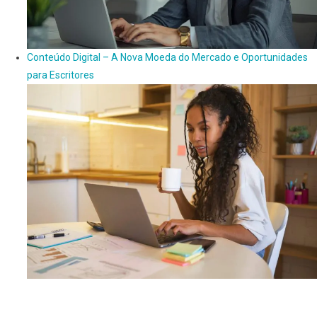
Conteúdo Digital – A Nova Moeda do Mercado e Oportunidades
para Escritores