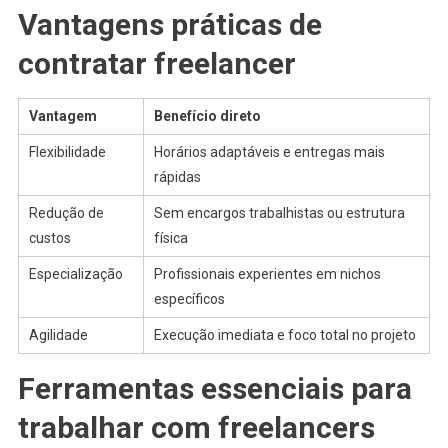
Vantagens práticas de
contratar freelancer
Vantagem
Benefício direto
Flexibilidade
Horários adaptáveis e entregas mais
rápidas
Redução de
Sem encargos trabalhistas ou estrutura
custos
física
Especialização
Profissionais experientes em nichos
específicos
Agilidade
Execução imediata e foco total no projeto
Ferramentas essenciais para
trabalhar com freelancers