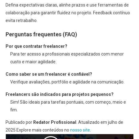
Defina expectativas claras, alinhe prazos e use ferramentas de
colaboração para garantir fluidez no projeto. Feedback contínuo
evita retrabalho.
Perguntas frequentes (FAQ)
Por que contratar freelancer?
Para ter acesso a profissionais especializados com menor
custo e maior agilidade.
Como saber se um freelancer é confiável?
Verifique avaliações, portfólio e agilidade na comunicação.
Freelancers são indicados para projetos pequenos?
Sim! São ideais para tarefas pontuais, com começo, meio e
fim.
Publicado por
Redator Profissional
. Atualizado em julho de
2025.Explore mais conteúdos no
nosso site
.