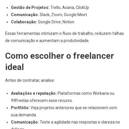
Gestão de Projetos:
Trello, Asana, ClickUp
Comunicação:
Slack, Zoom, Google Meet
Colaboração:
Google Drive, Notion
Essas ferramentas otimizam o fluxo de trabalho, reduzem falhas
de comunicação e aumentam a produtividade.
Como escolher o freelancer
ideal
Antes de contratar, analise:
Avaliações e reputação:
Plataformas como Workana ou
99Freelas oferecem esse recurso.
Portfólio:
Veja projetos anteriores que se relacionem com
sua demanda.
Comunicação:
Teste a agilidade nas respostas e clareza no