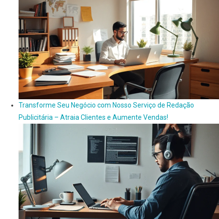
Transforme Seu Negócio com Nosso Serviço de Redação
Publicitária – Atraia Clientes e Aumente Vendas!