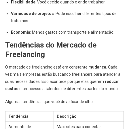
Flexibilidade
: Você decide quando e onde trabalhar.
Variedade de projetos
: Pode escolher diferentes tipos de
trabalhos.
Economia
: Menos gastos com transporte e alimentação.
Tendências do Mercado de
Freelancing
O mercado de freelancing está em constante
mudança
. Cada
vez mais empresas estão buscando freelancers para atender a
suas necessidades. Isso acontece porque elas querem
reduzir
custos
e ter acesso a talentos de diferentes partes do mundo.
Algumas tendências que você deve ficar de olho:
Tendência
Descrição
Aumento de
Mais sites para conectar