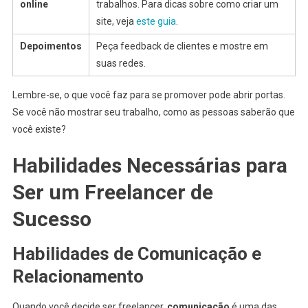
online
trabalhos. Para dicas sobre como criar um
site, veja
este guia
.
Depoimentos
Peça feedback de clientes e mostre em
suas redes.
Lembre-se, o que você faz para se promover pode abrir portas.
Se você não mostrar seu trabalho, como as pessoas saberão que
você existe?
Habilidades Necessárias para
Ser um Freelancer de
Sucesso
Habilidades de Comunicação e
Relacionamento
Quando você decide ser freelancer,
comunicação
é uma das