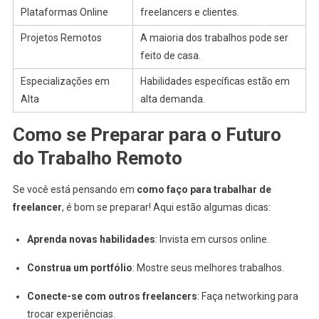
Plataformas Online
freelancers e clientes.
Projetos Remotos
A maioria dos trabalhos pode ser
feito de casa.
Especializações em
Habilidades específicas estão em
Alta
alta demanda.
Como se Preparar para o Futuro
do Trabalho Remoto
Se você está pensando em
como faço para trabalhar de
freelancer
, é bom se preparar! Aqui estão algumas dicas:
Aprenda novas habilidades
: Invista em cursos online.
Construa um portfólio
: Mostre seus melhores trabalhos.
Conecte-se com outros freelancers
: Faça networking para
trocar experiências.