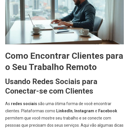
Como Encontrar Clientes para
o Seu Trabalho Remoto
Usando Redes Sociais para
Conectar-se com Clientes
As
redes sociais
são uma ótima forma de você encontrar
clientes. Plataformas como
LinkedIn
,
Instagram
e
Facebook
permitem que você mostre seu trabalho e se conecte com
pessoas que precisam dos seus serviços. Aqui vão algumas dicas