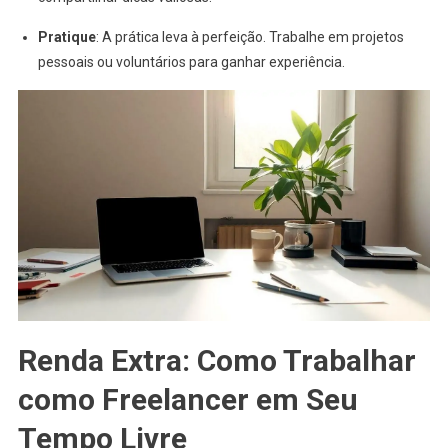
Pratique
: A prática leva à perfeição. Trabalhe em projetos
pessoais ou voluntários para ganhar experiência.
Renda Extra: Como Trabalhar
como Freelancer em Seu
Tempo Livre