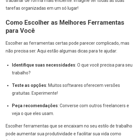
trabalhar de forma mais eficiente. Imagine ter todas as suas
tarefas organizadas em um só lugar!
Como Escolher as Melhores Ferramentas
para Você
Escolher as ferramentas certas pode parecer complicado, mas
não precisa ser. Aqui estão algumas dicas para te ajudar:
Identifique suas necessidades
: O que você precisa para seu
trabalho?
Teste as opções
: Muitos softwares oferecem versões
gratuitas. Experimente!
Peça recomendações
: Converse com outros freelancers e
veja o que eles usam.
Escolher ferramentas que se encaixam no seu estilo de trabalho
pode aumentar sua produtividade e facilitar sua vida como