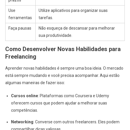
Use
Utilize aplicativos para organizar suas
ferramentas
tarefas.
Faça pausas
Não esqueça de descansar para melhorar
sua produtividade.
Como Desenvolver Novas Habilidades para
Freelancing
Aprender novas habilidades é sempre uma boa ideia. O mercado
está sempre mudando e você precisa acompanhar. Aqui estão
algumas maneiras de fazer isso:
Cursos online
: Plataformas como Coursera e Udemy
oferecem cursos que podem ajudar a melhorar suas
competências.
Networking
: Converse com outros freelancers. Eles podem
compartilhar dicas valiosas.