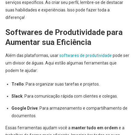
serviços específicos. Ao criar seu perfil, lembre-se de destacar
suas habilidades e experiências. Isso pode fazer toda a
diferença!
Softwares de Produtividade para
Aumentar sua Eficiência
Além das plataformas, usar
softwares de produtividade
pode ser
um divisor de águas. Aqui estão algumas ferramentas que
podem te ajudar:
Trello
: Para organizar suas tarefas e projetos.
Slack
: Para comunicação rápida com clientes e colegas.
Google Drive
: Para armazenamento e compartilhamento de
documentos.
Essas ferramentas ajudam você a
manter tudo em ordem
e a