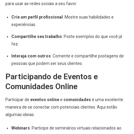
para usar as redes sociais a seu favor:
Crie um perfil profissional
: Mostre suas habilidades e
experiências.
Compartilhe seu trabalho
: Poste exemplos do que você já
fez.
Interaja com outros
: Comente e compartilhe postagens de
pessoas que podem ser seus clientes.
Participando de Eventos e
Comunidades Online
Participar de
eventos online
e
comunidades
é uma excelente
maneira de se conectar com potenciais clientes. Aqui estão
algumas ideias:
Webinars
: Participe de seminários virtuais relacionados ao