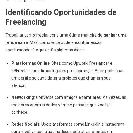
Identificando Oportunidades de
Freelancing
Trabalhar como freelancer é uma ótima maneira de
ganhar uma
renda extra
. Mas, como você pode encontrar essas
oportunidades? Aqui estão algumas dicas:
Plataformas Online
: Sites como Upwork, Freelancer e
99Freelas são ótimos lugares para começar. Você pode criar
um perfil e se candidatar a projetos que chamam sua
atenção.
Networking
: Converse com amigos e familiares. Às vezes, as
melhores oportunidades vêm de pessoas que você já
conhece.
Redes Sociais
: Use plataformas como LinkedIn e Instagram
para mostrar seu trabalho. Isso pode atrair clientes em