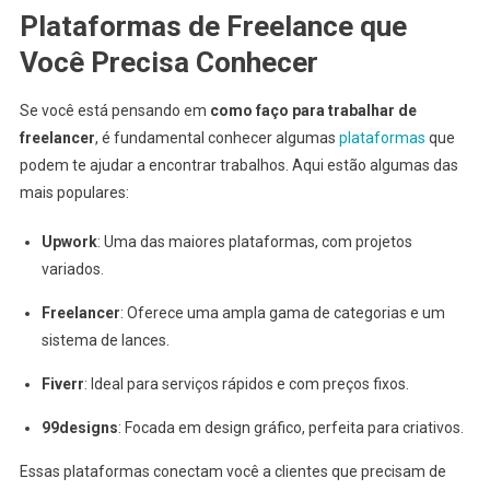
Plataformas de Freelance que
Você Precisa Conhecer
Se você está pensando em
como faço para trabalhar de
freelancer
, é fundamental conhecer algumas
plataformas
que
podem te ajudar a encontrar trabalhos. Aqui estão algumas das
mais populares:
Upwork
: Uma das maiores plataformas, com projetos
variados.
Freelancer
: Oferece uma ampla gama de categorias e um
sistema de lances.
Fiverr
: Ideal para serviços rápidos e com preços fixos.
99designs
: Focada em design gráfico, perfeita para criativos.
Essas plataformas conectam você a clientes que precisam de