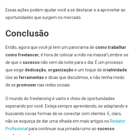
Essas ações podem ajudar você a se destacar e a aproveitar as
oportunidades que surgem no mercado.
Conclusão
Então, agora que você já tem um panorama de
como trabalhar
como freelancer
, é hora de colocar a mão na massa! Lembre-se
de que o
sucesso
não vem da noite para o dia. É um processo
que exige
dedicação
,
organização
e um toque de
criatividade
.
Use as
ferramentas
e dicas que discutimos, e não tenha medo
de se
promover
nas redes sociais.
O mundo do freelancing é vasto e cheio de oportunidades
esperando por você. Esteja sempre aprendendo, se adaptando e
buscando novas formas de se conectar com clientes. E, claro,
não se esqueça de dar uma olhada em mais artigos no
Redator
Profissional
para continuar sua jornada rumo ao
sucesso