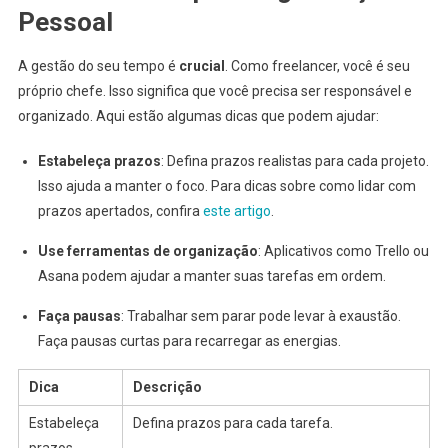
Pessoal
A gestão do seu tempo é
crucial
. Como freelancer, você é seu
próprio chefe. Isso significa que você precisa ser responsável e
organizado. Aqui estão algumas dicas que podem ajudar:
Estabeleça prazos
: Defina prazos realistas para cada projeto.
Isso ajuda a manter o foco. Para dicas sobre como lidar com
prazos apertados, confira
este artigo
.
Use ferramentas de organização
: Aplicativos como Trello ou
Asana podem ajudar a manter suas tarefas em ordem.
Faça pausas
: Trabalhar sem parar pode levar à exaustão.
Faça pausas curtas para recarregar as energias.
Dica
Descrição
Estabeleça
Defina prazos para cada tarefa.
prazos