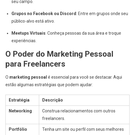
seu campo.
Grupos no Facebook ou Discord
: Entre em grupos onde seu
público-alvo está ativo.
Meetups Virtuais
: Conheça pessoas da sua área e troque
experiências.
O Poder do Marketing Pessoal
para Freelancers
O
marketing pessoal
é essencial para você se destacar. Aqui
estão algumas estratégias que podem ajudar:
Estratégia
Descrição
Networking
Construa relacionamentos com outros
freelancers.
Portfólio
Tenha um site ou perfil com seus melhores