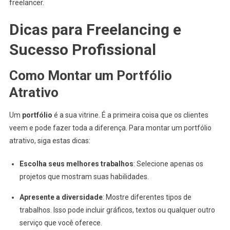
freelancer.
Dicas para Freelancing e
Sucesso Profissional
Como Montar um Portfólio
Atrativo
Um
portfólio
é a sua vitrine. É a primeira coisa que os clientes
veem e pode fazer toda a diferença. Para montar um portfólio
atrativo, siga estas dicas:
Escolha seus melhores trabalhos
: Selecione apenas os
projetos que mostram suas habilidades.
Apresente a diversidade
: Mostre diferentes tipos de
trabalhos. Isso pode incluir gráficos, textos ou qualquer outro
serviço que você oferece.