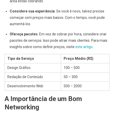
área estão cobrando.
Considere sua experiência
: Se você é novo, talvez precise
começar com preços mais baixos. Com o tempo, você pode
aumentá-los.
Ofereça pacotes
: Em vez de cobrar por hora, considere criar
pacotes de serviços. Isso pode atrair mais clientes. Para mais
insights sobre como definir preços, visite
este artigo
.
Tipo de Serviço
Preço Médio (R$)
Design Gráfico
100 – 500
Redação de Conteúdo
50 – 300
Desenvolvimento Web
500 – 2000
A Importância de um Bom
Networking