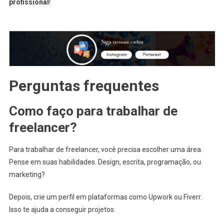
profissional
!
Perguntas frequentes
Como faço para trabalhar de
freelancer?
Para trabalhar de freelancer, você precisa escolher uma área.
Pense em suas habilidades. Design, escrita, programação, ou
marketing?
Depois, crie um perfil em plataformas como Upwork ou Fiverr.
Isso te ajuda a conseguir projetos.