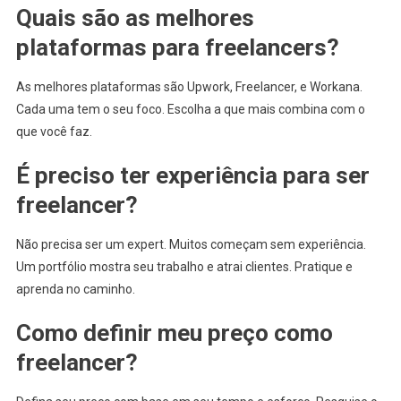
Quais são as melhores
plataformas para freelancers?
As melhores plataformas são Upwork, Freelancer, e Workana.
Cada uma tem o seu foco. Escolha a que mais combina com o
que você faz.
É preciso ter experiência para ser
freelancer?
Não precisa ser um expert. Muitos começam sem experiência.
Um portfólio mostra seu trabalho e atrai clientes. Pratique e
aprenda no caminho.
Como definir meu preço como
freelancer?