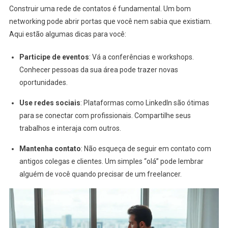
Construir uma rede de contatos é fundamental. Um bom
networking pode abrir portas que você nem sabia que existiam.
Aqui estão algumas dicas para você:
Participe de eventos
: Vá a conferências e workshops.
Conhecer pessoas da sua área pode trazer novas
oportunidades.
Use redes sociais
: Plataformas como LinkedIn são ótimas
para se conectar com profissionais. Compartilhe seus
trabalhos e interaja com outros.
Mantenha contato
: Não esqueça de seguir em contato com
antigos colegas e clientes. Um simples “olá” pode lembrar
alguém de você quando precisar de um freelancer.