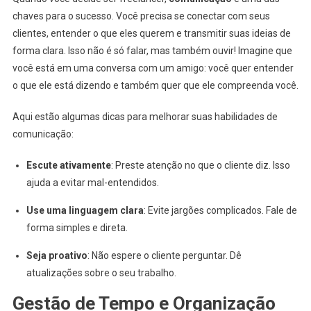
chaves para o sucesso. Você precisa se conectar com seus
clientes, entender o que eles querem e transmitir suas ideias de
forma clara. Isso não é só falar, mas também ouvir! Imagine que
você está em uma conversa com um amigo: você quer entender
o que ele está dizendo e também quer que ele compreenda você.
Aqui estão algumas dicas para melhorar suas habilidades de
comunicação:
Escute ativamente
: Preste atenção no que o cliente diz. Isso
ajuda a evitar mal-entendidos.
Use uma linguagem clara
: Evite jargões complicados. Fale de
forma simples e direta.
Seja proativo
: Não espere o cliente perguntar. Dê
atualizações sobre o seu trabalho.
Gestão de Tempo e Organização