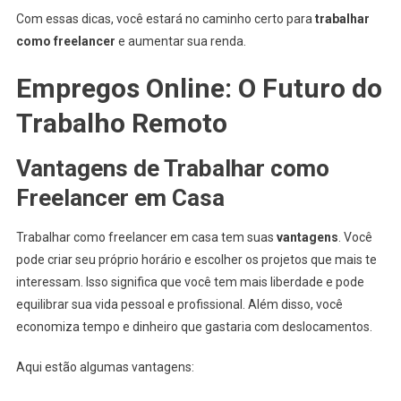
Com essas dicas, você estará no caminho certo para
trabalhar
como freelancer
e aumentar sua renda.
Empregos Online: O Futuro do
Trabalho Remoto
Vantagens de Trabalhar como
Freelancer em Casa
Trabalhar como freelancer em casa tem suas
vantagens
. Você
pode criar seu próprio horário e escolher os projetos que mais te
interessam. Isso significa que você tem mais liberdade e pode
equilibrar sua vida pessoal e profissional. Além disso, você
economiza tempo e dinheiro que gastaria com deslocamentos.
Aqui estão algumas vantagens: