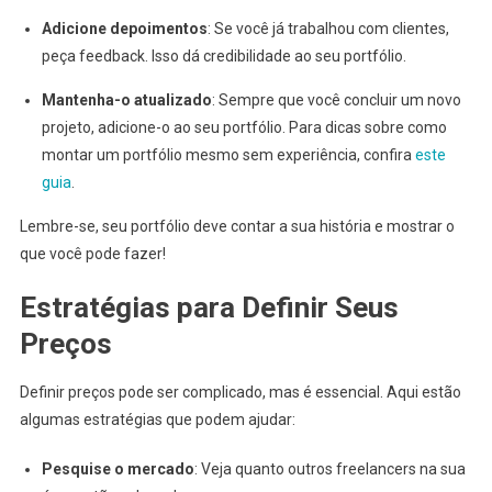
Adicione depoimentos
: Se você já trabalhou com clientes,
peça feedback. Isso dá credibilidade ao seu portfólio.
Mantenha-o atualizado
: Sempre que você concluir um novo
projeto, adicione-o ao seu portfólio. Para dicas sobre como
montar um portfólio mesmo sem experiência, confira
este
guia
.
Lembre-se, seu portfólio deve contar a sua história e mostrar o
que você pode fazer!
Estratégias para Definir Seus
Preços
Definir preços pode ser complicado, mas é essencial. Aqui estão
algumas estratégias que podem ajudar:
Pesquise o mercado
: Veja quanto outros freelancers na sua