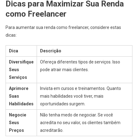
Dicas para Maximizar Sua Renda
como Freelancer
Para aumentar sua renda como freelancer, considere estas
dicas:
Dica
Descrição
Diversifique
Ofereça diferentes tipos de serviços. Isso
Seus
pode atrair mais clientes.
Serviços
Aprimore
Invista em cursos e treinamentos. Quanto
Suas
mais habilidades você tiver, mais
Habilidades
oportunidades surgem.
Negocie
Não tenha medo de negociar. Se você
Seus
acredita no seu valor, os clientes também
Preços
acreditarão.