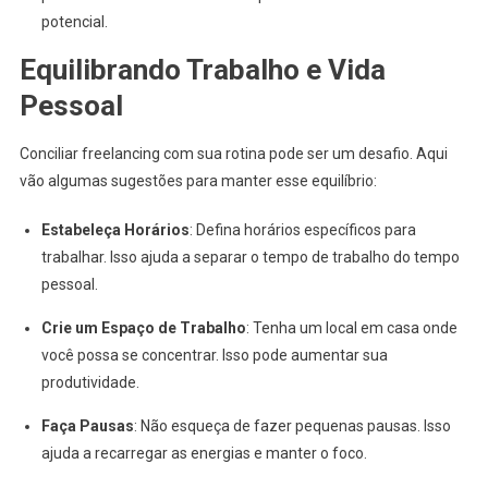
potencial.
Equilibrando Trabalho e Vida
Pessoal
Conciliar freelancing com sua rotina pode ser um desafio. Aqui
vão algumas sugestões para manter esse equilíbrio:
Estabeleça Horários
: Defina horários específicos para
trabalhar. Isso ajuda a separar o tempo de trabalho do tempo
pessoal.
Crie um Espaço de Trabalho
: Tenha um local em casa onde
você possa se concentrar. Isso pode aumentar sua
produtividade.
Faça Pausas
: Não esqueça de fazer pequenas pausas. Isso
ajuda a recarregar as energias e manter o foco.