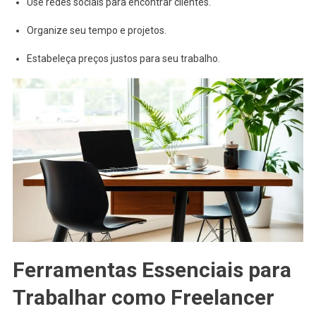
Use redes sociais para encontrar clientes.
Organize seu tempo e projetos.
Estabeleça preços justos para seu trabalho.
Ferramentas Essenciais para
Trabalhar como Freelancer