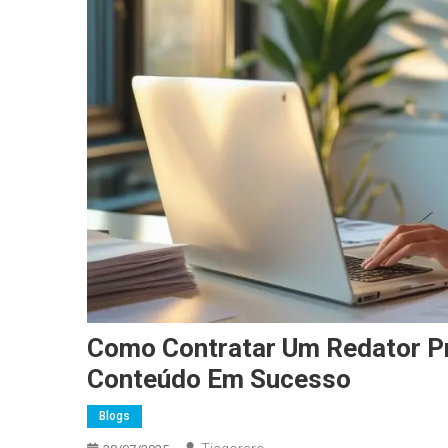
Como Contratar Um Redator Pr
Conteúdo Em Sucesso
Blogs