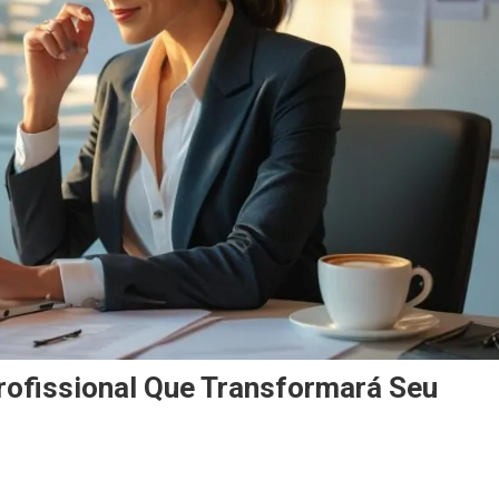
ofissional Que Transformará Seu