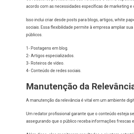
acordo com as necessidades específicas de marketing 
Isso inclui criar desde posts para blogs, artigos, white pa
sociais. Essa flexibilidade permite à empresa ampliar su
públicos.
1- Postagens em blog.
2- Artigos especializados.
3- Roteiros de vídeo.
4- Conteúdo de redes sociais.
Manutenção da Relevância
A manutenção da relevância é vital em um ambiente dig
Um redator profissional garante que o conteúdo esteja se
assegurando que o público receba informações frescas e