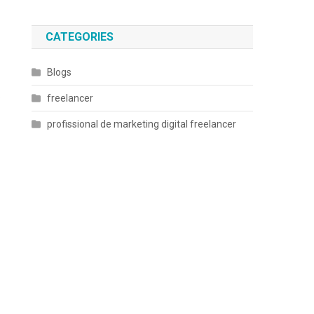
CATEGORIES
Blogs
.
freelancer
profissional de marketing digital freelancer