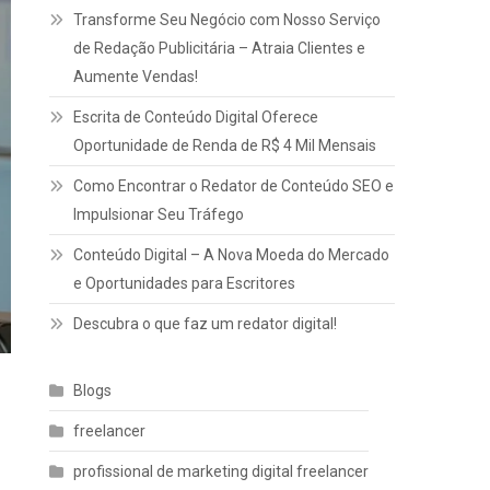
Transforme Seu Negócio com Nosso Serviço
de Redação Publicitária – Atraia Clientes e
Aumente Vendas!
Escrita de Conteúdo Digital Oferece
Oportunidade de Renda de R$ 4 Mil Mensais
Como Encontrar o Redator de Conteúdo SEO e
Impulsionar Seu Tráfego
Conteúdo Digital – A Nova Moeda do Mercado
e Oportunidades para Escritores
Descubra o que faz um redator digital!
Blogs
freelancer
profissional de marketing digital freelancer