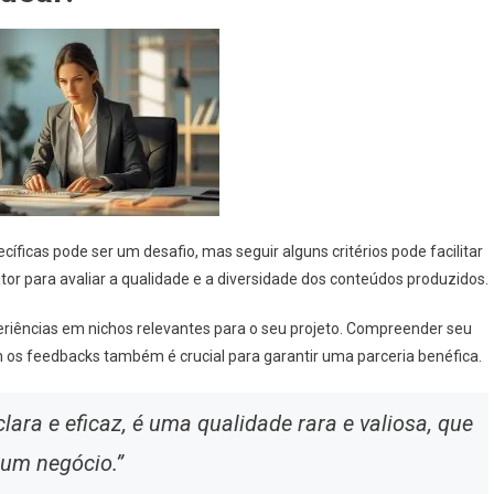
cíficas pode ser um desafio, mas seguir alguns critérios pode facilitar
tor para avaliar a qualidade e a diversidade dos conteúdos produzidos.
periências em nichos relevantes para o seu projeto. Compreender seu
 os feedbacks também é crucial para garantir uma parceria benéfica.
lara e eficaz, é uma qualidade rara e valiosa, que
 um negócio.”