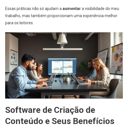
Essas práticas não só ajudam a
aumentar
a visibilidade do meu
trabalho, mas também proporcionam uma experiência melhor
para os leitores.
Software de Criação de
Conteúdo e Seus Benefícios