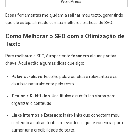
WordPress
Essas ferramentas me ajudam a
refinar
meu texto, garantindo
que ele esteja alinhado com as melhores práticas de SEO.
Como Melhorar o SEO com a Otimização de
Texto
Para melhorar o SEO, é importante
focar
em alguns pontos-
chave. Aqui estão algumas dicas que sigo:
Palavras-chave
: Escolho palavras-chave relevantes e as
distribuo naturalmente pelo texto.
Títulos e Subtítulos
: Uso títulos e subtítulos claros para
organizar o conteúdo.
Links Internos e Externos
: Insiro links que conectam meu
conteúdo a outras fontes relevantes, o que é essencial para
aumentar a credibilidade do texto.