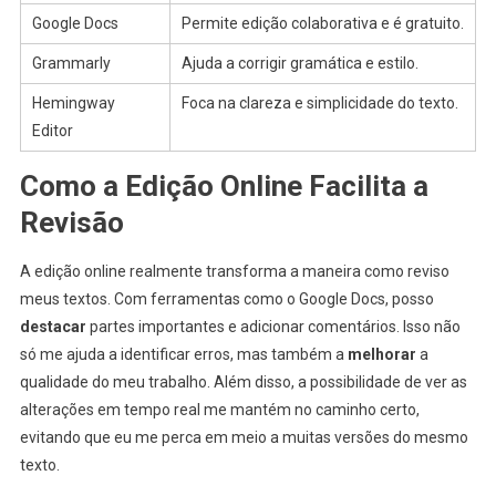
Google Docs
Permite edição colaborativa e é gratuito.
Grammarly
Ajuda a corrigir gramática e estilo.
Hemingway
Foca na clareza e simplicidade do texto.
Editor
Como a Edição Online Facilita a
Revisão
A edição online realmente transforma a maneira como reviso
meus textos. Com ferramentas como o Google Docs, posso
destacar
partes importantes e adicionar comentários. Isso não
só me ajuda a identificar erros, mas também a
melhorar
a
qualidade do meu trabalho. Além disso, a possibilidade de ver as
alterações em tempo real me mantém no caminho certo,
evitando que eu me perca em meio a muitas versões do mesmo
texto.