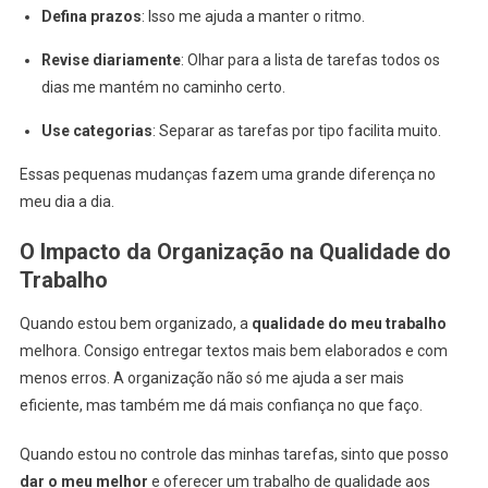
Defina prazos
: Isso me ajuda a manter o ritmo.
Revise diariamente
: Olhar para a lista de tarefas todos os
dias me mantém no caminho certo.
Use categorias
: Separar as tarefas por tipo facilita muito.
Essas pequenas mudanças fazem uma grande diferença no
meu dia a dia.
O Impacto da Organização na Qualidade do
Trabalho
Quando estou bem organizado, a
qualidade do meu trabalho
melhora. Consigo entregar textos mais bem elaborados e com
menos erros. A organização não só me ajuda a ser mais
eficiente, mas também me dá mais confiança no que faço.
Quando estou no controle das minhas tarefas, sinto que posso
dar o meu melhor
e oferecer um trabalho de qualidade aos