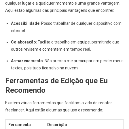
qualquer lugar e a qualquer momento é uma grande vantagem.
Aqui estão algumas das principais vantagens que encontrei:
Acessibilidade
: Posso trabalhar de qualquer dispositivo com
internet.
Colaboração
: Facilita o trabalho em equipe, permitindo que
outros revisem e comentem em tempo real.
Armazenamento
: Não preciso me preocupar em perder meus
textos, pois tudo fica salvo na nuvem.
Ferramentas de Edição que Eu
Recomendo
Existem várias ferramentas que facilitam a vida do redator
freelancer. Aqui estão algumas que uso e recomendo:
Ferramenta
Descrição