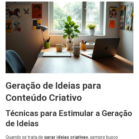
Geração de Ideias para
Conteúdo Criativo
Técnicas para Estimular a Geração
de Ideias
Quando se trata de
gerar ideias criativas
, sempre busco