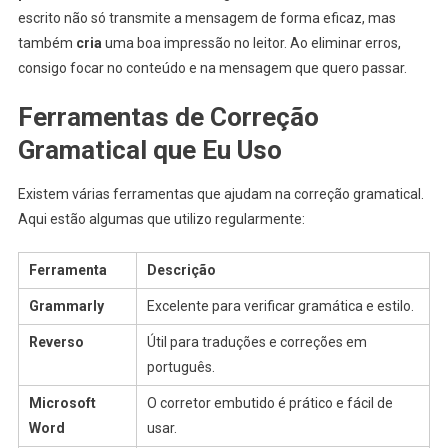
escrito não só transmite a mensagem de forma eficaz, mas
também
cria
uma boa impressão no leitor. Ao eliminar erros,
consigo focar no conteúdo e na mensagem que quero passar.
Ferramentas de Correção
Gramatical que Eu Uso
Existem várias ferramentas que ajudam na correção gramatical.
Aqui estão algumas que utilizo regularmente:
Ferramenta
Descrição
Grammarly
Excelente para verificar gramática e estilo.
Reverso
Útil para traduções e correções em
português.
Microsoft
O corretor embutido é prático e fácil de
Word
usar.