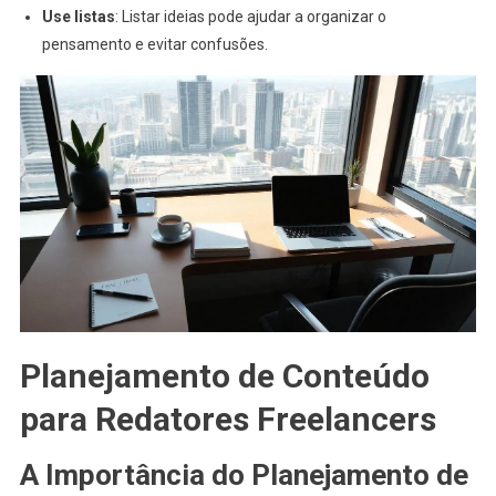
Use listas
: Listar ideias pode ajudar a organizar o
pensamento e evitar confusões.
Planejamento de Conteúdo
para Redatores Freelancers
A Importância do Planejamento de