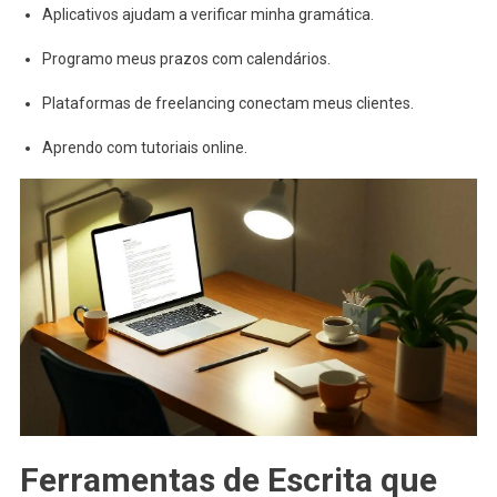
Aplicativos ajudam a verificar minha gramática.
Programo meus prazos com calendários.
Plataformas de freelancing conectam meus clientes.
Aprendo com tutoriais online.
Ferramentas de Escrita que