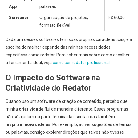
App
palavras
Scrivener
Organização de projetos,
R$ 60,00
formato flexível
Cada um desses softwares tem suas próprias características, e a
escolha do melhor depende das minhas necessidades
específicas como redator. Para saber mais sobre como escolher
a ferramenta ideal, veja
como ser redator profissional
.
O Impacto do Software na
Criatividade do Redator
Quando uso um software de criação de conteúdo, percebo que
minha
criatividade
flui de maneira diferente. Esses programas
não só ajudam na parte técnica da escrita, mas também
inspiram novas ideias
. Por exemplo, ao ver sugestões de temas
ou palavras, consigo explorar direções que talvez não tivesse