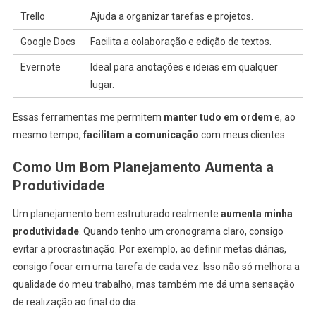
Trello
Ajuda a organizar tarefas e projetos.
Google Docs
Facilita a colaboração e edição de textos.
Evernote
Ideal para anotações e ideias em qualquer
lugar.
Essas ferramentas me permitem
manter tudo em ordem
e, ao
mesmo tempo,
facilitam a comunicação
com meus clientes.
Como Um Bom Planejamento Aumenta a
Produtividade
Um planejamento bem estruturado realmente
aumenta minha
produtividade
. Quando tenho um cronograma claro, consigo
evitar a procrastinação. Por exemplo, ao definir metas diárias,
consigo focar em uma tarefa de cada vez. Isso não só melhora a
qualidade do meu trabalho, mas também me dá uma sensação
de realização ao final do dia.