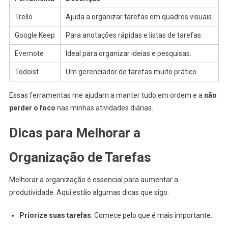
Trello
Ajuda a organizar tarefas em quadros visuais.
Google Keep
Para anotações rápidas e listas de tarefas.
Evernote
Ideal para organizar ideias e pesquisas.
Todoist
Um gerenciador de tarefas muito prático.
Essas ferramentas me ajudam a manter tudo em ordem e a
não
perder o foco
nas minhas atividades diárias.
Dicas para Melhorar a
Organização de Tarefas
Melhorar a organização é essencial para aumentar a
produtividade. Aqui estão algumas dicas que sigo:
Priorize suas tarefas
: Comece pelo que é mais importante.