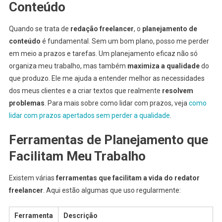
Conteúdo
Quando se trata de
redação freelancer
, o
planejamento de
conteúdo
é fundamental. Sem um bom plano, posso me perder
em meio a prazos e tarefas. Um planejamento eficaz não só
organiza meu trabalho, mas também
maximiza a qualidade
do
que produzo. Ele me ajuda a entender melhor as necessidades
dos meus clientes e a criar textos que realmente
resolvem
problemas
. Para mais sobre como lidar com prazos, veja
como
lidar com prazos apertados sem perder a qualidade
.
Ferramentas de Planejamento que
Facilitam Meu Trabalho
Existem várias
ferramentas que facilitam a vida do redator
freelancer
. Aqui estão algumas que uso regularmente:
Ferramenta
Descrição