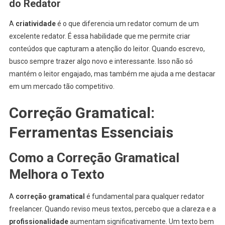
do Redator
A
criatividade
é o que diferencia um redator comum de um
excelente redator. É essa habilidade que me permite criar
conteúdos que capturam a atenção do leitor. Quando escrevo,
busco sempre trazer algo novo e interessante. Isso não só
mantém o leitor engajado, mas também me ajuda a me destacar
em um mercado tão competitivo.
Correção Gramatical:
Ferramentas Essenciais
Como a Correção Gramatical
Melhora o Texto
A
correção gramatical
é fundamental para qualquer redator
freelancer. Quando reviso meus textos, percebo que a clareza e a
profissionalidade
aumentam significativamente. Um texto bem