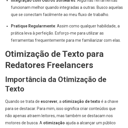
Integração com Outros Softwares
: Algumas ferramentas
funcionam melhor quando integradas a outras. Busco aquelas
que se conectam facilmente ao meu fluxo de trabalho.
Pratique Regularmente
: Assim como qualquer habilidade, a
prática leva à perfeição. Esforço-me para utilizar as
ferramentas frequentemente para me familiarizar com elas.
Otimização de Texto para
Redatores Freelancers
Importância da Otimização de
Texto
Quando se trata de
escrever
, a
otimização de texto
é a chave
para se destacar. Para mim, isso significa criar conteúdos que
não apenas atraem leitores, mas também se destacam nos
motores de busca. A
otimização
ajuda a alcançar um público