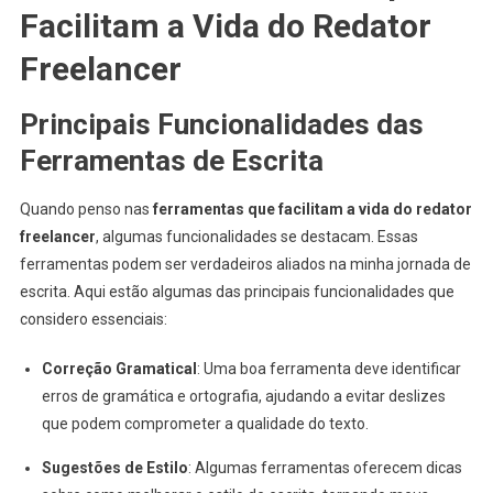
Facilitam a Vida do Redator
Freelancer
Principais Funcionalidades das
Ferramentas de Escrita
Quando penso nas
ferramentas que facilitam a vida do redator
freelancer
, algumas funcionalidades se destacam. Essas
ferramentas podem ser verdadeiros aliados na minha jornada de
escrita. Aqui estão algumas das principais funcionalidades que
considero essenciais:
Correção Gramatical
: Uma boa ferramenta deve identificar
erros de gramática e ortografia, ajudando a evitar deslizes
que podem comprometer a qualidade do texto.
Sugestões de Estilo
: Algumas ferramentas oferecem dicas