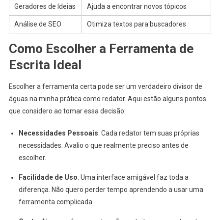
Geradores de Ideias
Ajuda a encontrar novos tópicos
Análise de SEO
Otimiza textos para buscadores
Como Escolher a Ferramenta de
Escrita Ideal
Escolher a ferramenta certa pode ser um verdadeiro divisor de
águas na minha prática como redator. Aqui estão alguns pontos
que considero ao tomar essa decisão:
Necessidades Pessoais
: Cada redator tem suas próprias
necessidades. Avalio o que realmente preciso antes de
escolher.
Facilidade de Uso
: Uma interface amigável faz toda a
diferença. Não quero perder tempo aprendendo a usar uma
ferramenta complicada.