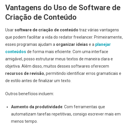
Vantagens do Uso de Software de
Criação de Conteúdo
Usar
software de criação de conteúdo
traz várias vantagens
que podem facilitar a vida do redator freelancer. Primeiramente,
esses programas ajudam a
organizar ideias
e a
planejar
conteúdos
de forma mais eficiente. Com uma interface
amigável, posso estruturar meus textos de maneira clara e
objetiva. Além disso, muitos desses softwares oferecem
recursos de revisão
, permitindo identificar erros gramaticais e
de estilo antes de finalizar um texto.
Outros benefícios incluem:
Aumento da produtividade
: Com ferramentas que
automatizam tarefas repetitivas, consigo escrever mais em
menos tempo.