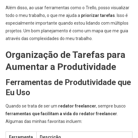
Além disso, ao usar ferramentas como o Trello, posso visualizar
todo o meu trabalho, o que me ajuda a
priorizar tarefas
. Isso é
especialmente importante quando estou lidando com múltiplos
projetos. Um bom planejamento é como um mapa que me guia
através das complexidades do meu trabalho.
Organização de Tarefas para
Aumentar a Produtividade
Ferramentas de Produtividade que
Eu Uso
Quando se trata de ser um
redator freelancer
, sempre busco
ferramentas que facilitam a vida do redator freelancer
.
Algumas das minhas favoritas incluem:
Ferramenta
Descrição