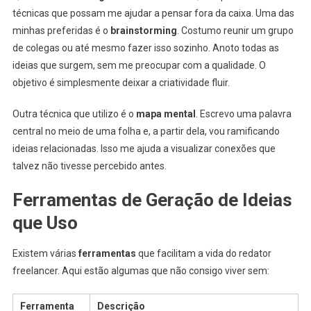
técnicas que possam me ajudar a pensar fora da caixa. Uma das
minhas preferidas é o
brainstorming
. Costumo reunir um grupo
de colegas ou até mesmo fazer isso sozinho. Anoto todas as
ideias que surgem, sem me preocupar com a qualidade. O
objetivo é simplesmente deixar a criatividade fluir.
Outra técnica que utilizo é o
mapa mental
. Escrevo uma palavra
central no meio de uma folha e, a partir dela, vou ramificando
ideias relacionadas. Isso me ajuda a visualizar conexões que
talvez não tivesse percebido antes.
Ferramentas de Geração de Ideias
que Uso
Existem várias
ferramentas
que facilitam a vida do redator
freelancer. Aqui estão algumas que não consigo viver sem:
Ferramenta
Descrição