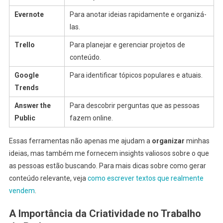
Evernote
Para anotar ideias rapidamente e organizá-
las.
Trello
Para planejar e gerenciar projetos de
conteúdo.
Google
Para identificar tópicos populares e atuais.
Trends
Answer the
Para descobrir perguntas que as pessoas
Public
fazem online.
Essas ferramentas não apenas me ajudam a
organizar
minhas
ideias, mas também me fornecem insights valiosos sobre o que
as pessoas estão buscando. Para mais dicas sobre como gerar
conteúdo relevante, veja
como escrever textos que realmente
vendem
.
A Importância da Criatividade no Trabalho