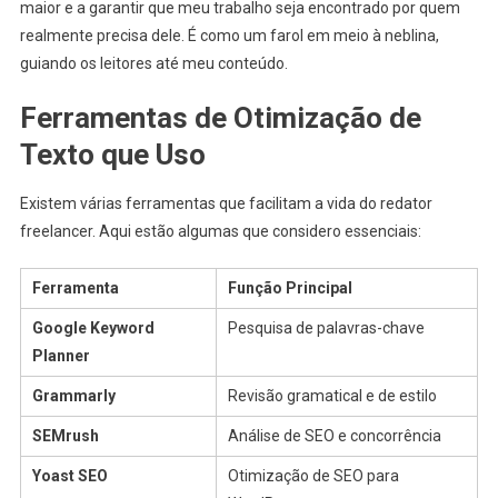
maior e a garantir que meu trabalho seja encontrado por quem
realmente precisa dele. É como um farol em meio à neblina,
guiando os leitores até meu conteúdo.
Ferramentas de Otimização de
Texto que Uso
Existem várias ferramentas que facilitam a vida do redator
freelancer. Aqui estão algumas que considero essenciais:
Ferramenta
Função Principal
Google Keyword
Pesquisa de palavras-chave
Planner
Grammarly
Revisão gramatical e de estilo
SEMrush
Análise de SEO e concorrência
Yoast SEO
Otimização de SEO para