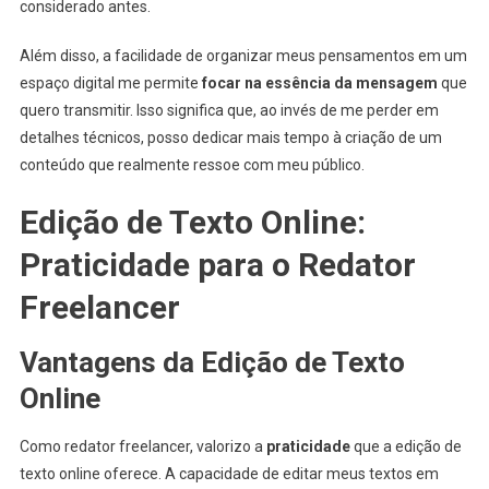
considerado antes.
Além disso, a facilidade de organizar meus pensamentos em um
espaço digital me permite
focar na essência da mensagem
que
quero transmitir. Isso significa que, ao invés de me perder em
detalhes técnicos, posso dedicar mais tempo à criação de um
conteúdo que realmente ressoe com meu público.
Edição de Texto Online:
Praticidade para o Redator
Freelancer
Vantagens da Edição de Texto
Online
Como redator freelancer, valorizo a
praticidade
que a edição de
texto online oferece. A capacidade de editar meus textos em