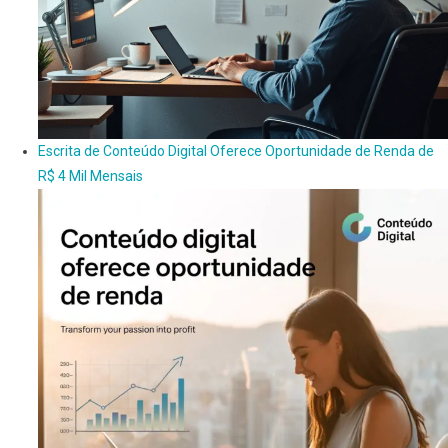
Escrita de Conteúdo Digital Oferece Oportunidade de Renda de
R$ 4 Mil Mensais