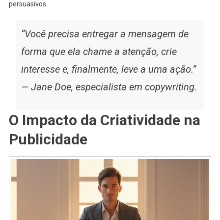
persuasivos.
“Você precisa entregar a mensagem de
forma que ela chame a atenção, crie
interesse e, finalmente, leve a uma ação.”
— Jane Doe, especialista em copywriting.
O Impacto da Criatividade na
Publicidade