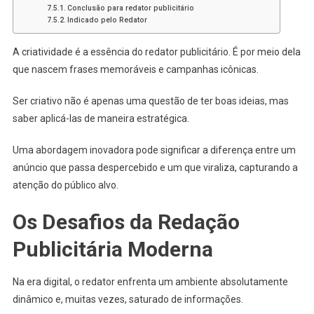
Conclusão para redator publicitário
Indicado pelo Redator
A criatividade é a essência do redator publicitário. É por meio dela
que nascem frases memoráveis e campanhas icônicas.
Ser criativo não é apenas uma questão de ter boas ideias, mas
saber aplicá-las de maneira estratégica.
Uma abordagem inovadora pode significar a diferença entre um
anúncio que passa despercebido e um que viraliza, capturando a
atenção do público alvo.
Os Desafios da Redação
Publicitária Moderna
Na era digital, o redator enfrenta um ambiente absolutamente
dinâmico e, muitas vezes, saturado de informações.