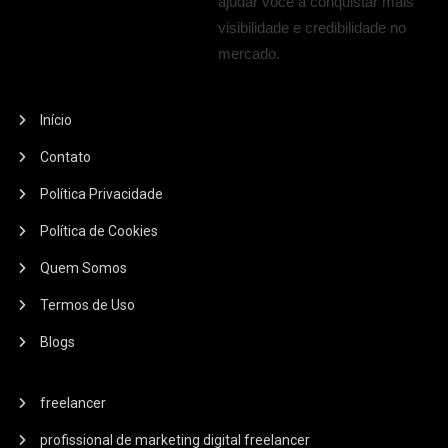
ajudar você a conquistar mais
visibilidade e credibilidade no
mercado.
Início
Contato
Política Privacidade
Política de Cookies
Quem Somos
Termos de Uso
Blogs
freelancer
profissional de marketing digital freelancer