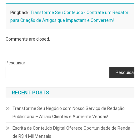
Pingback:
Transforme Seu Conteúdo - Contrate um Redator
para Criação de Artigos que Impactam e Convertem!
Comments are closed.
Pesquisar
Pesquisar
RECENT POSTS
Transforme Seu Negócio com Nosso Serviço de Redação
Publicitária – Atraia Clientes e Aumente Vendas!
Escrita de Conteúdo Digital Oferece Oportunidade de Renda
de R$ 4 Mil Mensais