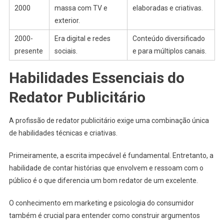
2000
massa com TV e
elaboradas e criativas.
exterior.
2000-
Era digital e redes
Conteúdo diversificado
presente
sociais.
e para múltiplos canais.
Habilidades Essenciais do
Redator Publicitário
A profissão de redator publicitário exige uma combinação única
de habilidades técnicas e criativas.
Primeiramente, a escrita impecável é fundamental. Entretanto, a
habilidade de contar histórias que envolvem e ressoam com o
público é o que diferencia um bom redator de um excelente.
O conhecimento em marketing e psicologia do consumidor
também é crucial para entender como construir argumentos