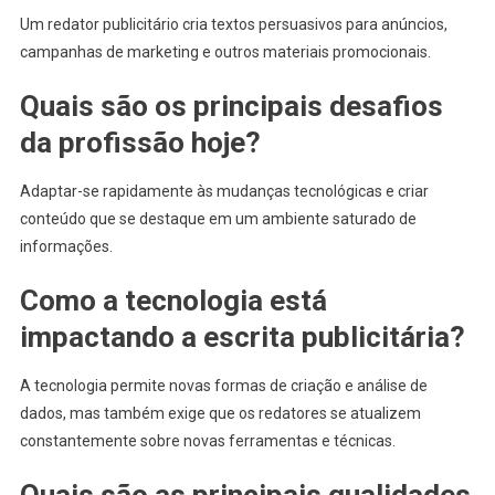
Um redator publicitário cria textos persuasivos para anúncios,
campanhas de marketing e outros materiais promocionais.
Quais são os principais desafios
da profissão hoje?
Adaptar-se rapidamente às mudanças tecnológicas e criar
conteúdo que se destaque em um ambiente saturado de
informações.
Como a tecnologia está
impactando a escrita publicitária?
A tecnologia permite novas formas de criação e análise de
dados, mas também exige que os redatores se atualizem
constantemente sobre novas ferramentas e técnicas.
Quais são as principais qualidades