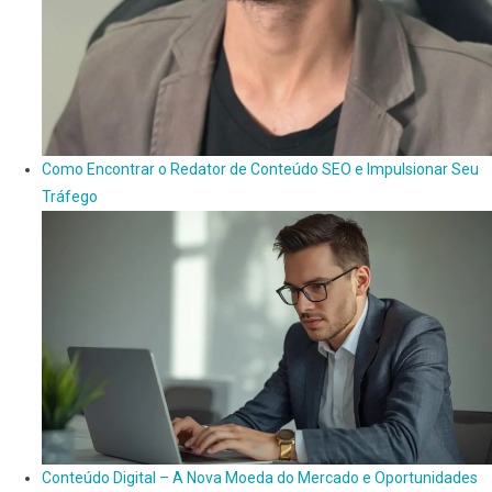
Como Encontrar o Redator de Conteúdo SEO e Impulsionar Seu
Tráfego
Conteúdo Digital – A Nova Moeda do Mercado e Oportunidades