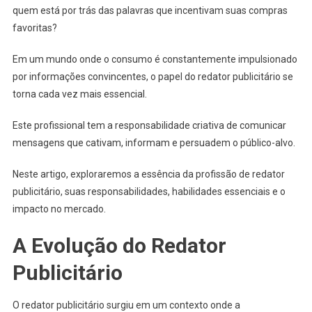
Uma
quem está por trás das palavras que incentivam suas compras
Profissão
favoritas?
Requisitada
Em um mundo onde o consumo é constantemente impulsionado
por informações convincentes, o papel do redator publicitário se
torna cada vez mais essencial.
Este profissional tem a responsabilidade criativa de comunicar
mensagens que cativam, informam e persuadem o público-alvo.
Neste artigo, exploraremos a essência da profissão de redator
publicitário, suas responsabilidades, habilidades essenciais e o
impacto no mercado.
A Evolução do Redator
Publicitário
O redator publicitário surgiu em um contexto onde a