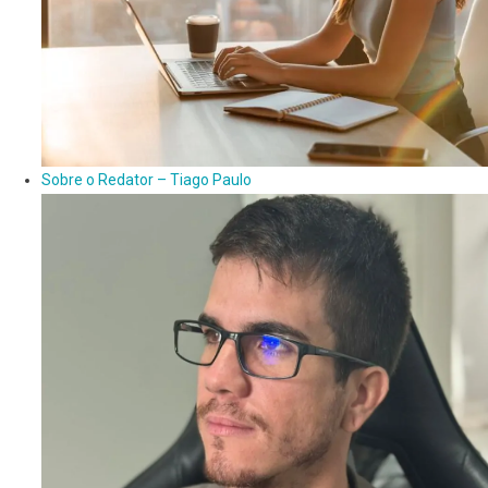
Sobre o Redator – Tiago Paulo