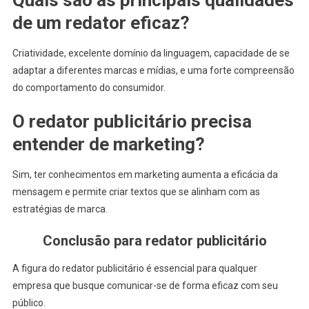
de um redator eficaz?
Criatividade, excelente domínio da linguagem, capacidade de se
adaptar a diferentes marcas e mídias, e uma forte compreensão
do comportamento do consumidor.
O redator publicitário precisa
entender de marketing?
Sim, ter conhecimentos em marketing aumenta a eficácia da
mensagem e permite criar textos que se alinham com as
estratégias de marca.
Conclusão para redator publicitário
A figura do redator publicitário é essencial para qualquer
empresa que busque comunicar-se de forma eficaz com seu
público.