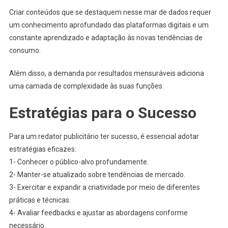
Criar conteúdos que se destaquem nesse mar de dados requer
um conhecimento aprofundado das plataformas digitais e um
constante aprendizado e adaptação às novas tendências de
consumo.
Além disso, a demanda por resultados mensuráveis adiciona
uma camada de complexidade às suas funções.
Estratégias para o Sucesso
Para um redator publicitário ter sucesso, é essencial adotar
estratégias eficazes:
1- Conhecer o público-alvo profundamente.
2- Manter-se atualizado sobre tendências de mercado.
3- Exercitar e expandir a criatividade por meio de diferentes
práticas e técnicas.
4- Avaliar feedbacks e ajustar as abordagens conforme
necessário.