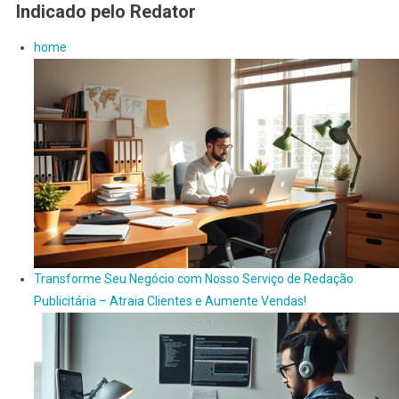
Indicado pelo Redator
home
Transforme Seu Negócio com Nosso Serviço de Redação
Publicitária – Atraia Clientes e Aumente Vendas!