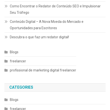
Como Encontrar o Redator de Conteúdo SEO e Impulsionar
Seu Tráfego
Conteúdo Digital – A Nova Moeda do Mercado e
Oportunidades para Escritores
Descubra o que faz um redator digital!
Blogs
freelancer
profissional de marketing digital freelancer
CATEGORIES
Blogs
freelancer