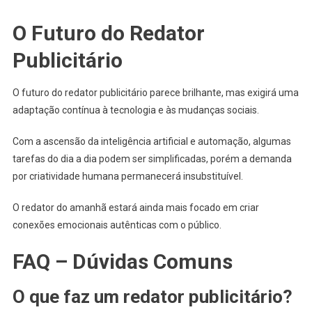
O Futuro do Redator
Publicitário
O futuro do redator publicitário parece brilhante, mas exigirá uma
adaptação contínua à tecnologia e às mudanças sociais.
Com a ascensão da inteligência artificial e automação, algumas
tarefas do dia a dia podem ser simplificadas, porém a demanda
por criatividade humana permanecerá insubstituível.
O redator do amanhã estará ainda mais focado em criar
conexões emocionais autênticas com o público.
FAQ – Dúvidas Comuns
O que faz um redator publicitário?