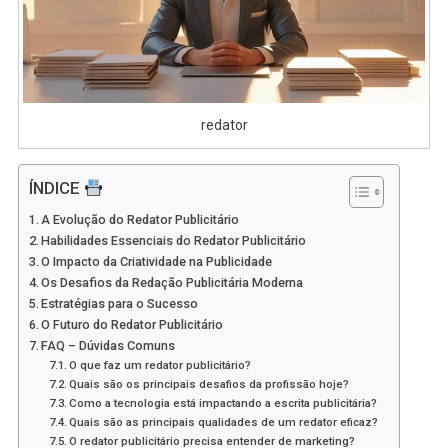
redator
ÍNDICE
A Evolução do Redator Publicitário
Habilidades Essenciais do Redator Publicitário
O Impacto da Criatividade na Publicidade
Os Desafios da Redação Publicitária Moderna
Estratégias para o Sucesso
O Futuro do Redator Publicitário
FAQ – Dúvidas Comuns
O que faz um redator publicitário?
Quais são os principais desafios da profissão hoje?
Como a tecnologia está impactando a escrita publicitária?
Quais são as principais qualidades de um redator eficaz?
O redator publicitário precisa entender de marketing?