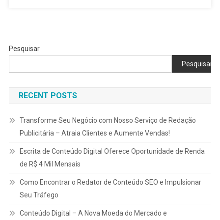
Como
Se
Destacar
Pesquisar
Pesquisar
RECENT POSTS
Transforme Seu Negócio com Nosso Serviço de Redação
Publicitária – Atraia Clientes e Aumente Vendas!
Escrita de Conteúdo Digital Oferece Oportunidade de Renda
de R$ 4 Mil Mensais
Como Encontrar o Redator de Conteúdo SEO e Impulsionar
Seu Tráfego
Conteúdo Digital – A Nova Moeda do Mercado e