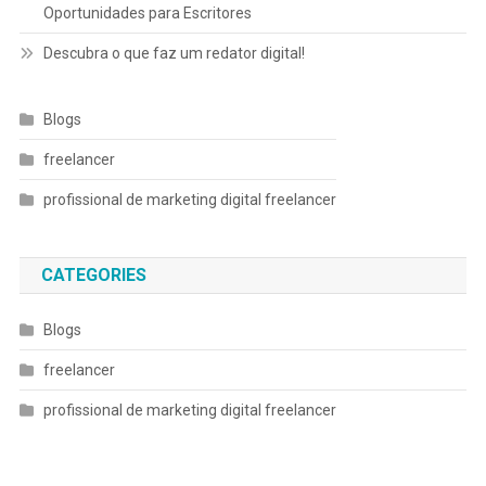
Oportunidades para Escritores
Descubra o que faz um redator digital!
Blogs
freelancer
profissional de marketing digital freelancer
CATEGORIES
Blogs
freelancer
profissional de marketing digital freelancer