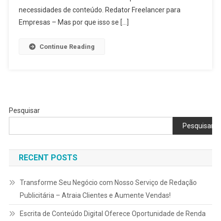
necessidades de conteúdo. Redator Freelancer para
Empresas – Mas por que isso se […]
Continue Reading
Pesquisar
Pesquisar
RECENT POSTS
Transforme Seu Negócio com Nosso Serviço de Redação
Publicitária – Atraia Clientes e Aumente Vendas!
Escrita de Conteúdo Digital Oferece Oportunidade de Renda