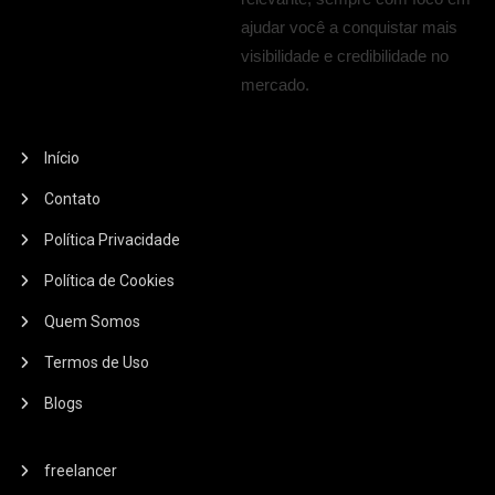
ajudar você a conquistar mais
visibilidade e credibilidade no
mercado.
Início
Contato
Política Privacidade
Política de Cookies
Quem Somos
Termos de Uso
Blogs
freelancer