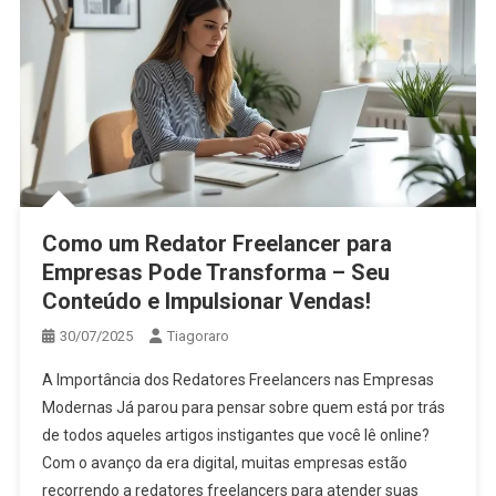
Como um Redator Freelancer para
Empresas Pode Transforma – Seu
Conteúdo e Impulsionar Vendas!
30/07/2025
Tiagoraro
A Importância dos Redatores Freelancers nas Empresas
Modernas Já parou para pensar sobre quem está por trás
de todos aqueles artigos instigantes que você lê online?
Com o avanço da era digital, muitas empresas estão
recorrendo a redatores freelancers para atender suas