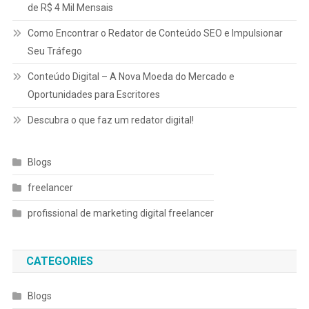
de R$ 4 Mil Mensais
Como Encontrar o Redator de Conteúdo SEO e Impulsionar
Seu Tráfego
Conteúdo Digital – A Nova Moeda do Mercado e
Oportunidades para Escritores
Descubra o que faz um redator digital!
Blogs
freelancer
profissional de marketing digital freelancer
CATEGORIES
Blogs