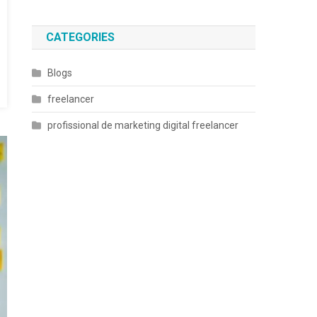
CATEGORIES
Blogs
freelancer
profissional de marketing digital freelancer