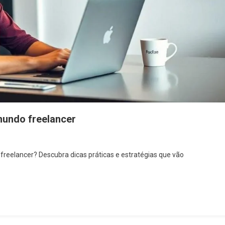
mundo freelancer
freelancer? Descubra dicas práticas e estratégias que vão