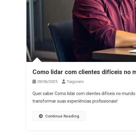
Como lidar com clientes difíceis no 
09/06/2025
Tiagoraro
Quer saber Como lidar com clientes difíceis no mundo 
transformar suas experiências profissionais!
Continue Reading