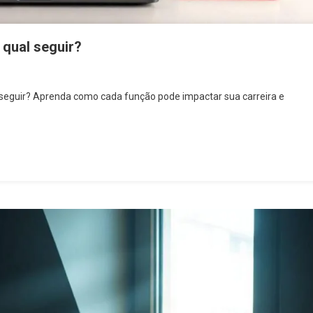
 qual seguir?
l seguir? Aprenda como cada função pode impactar sua carreira e