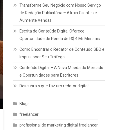
Transforme Seu Negócio com Nosso Serviço
de Redação Publicitária – Atraia Clientes e
Aumente Vendas!
Escrita de Conteúdo Digital Oferece
Oportunidade de Renda de R$ 4 Mil Mensais
Como Encontrar o Redator de Conteúdo SEO e
Impulsionar Seu Tráfego
Conteúdo Digital – A Nova Moeda do Mercado
e Oportunidades para Escritores
Descubra o que faz um redator digital!
Blogs
freelancer
profissional de marketing digital freelancer