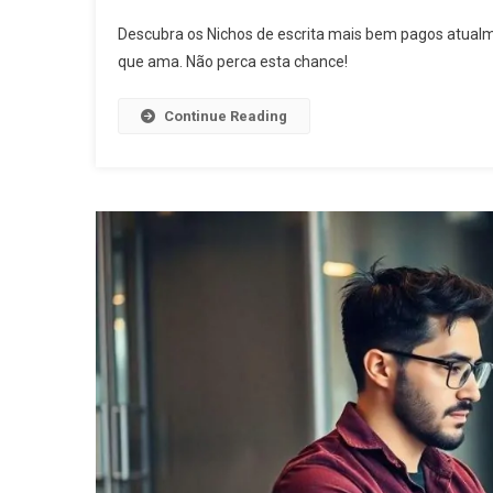
Descubra os Nichos de escrita mais bem pagos atual
que ama. Não perca esta chance!
Continue Reading