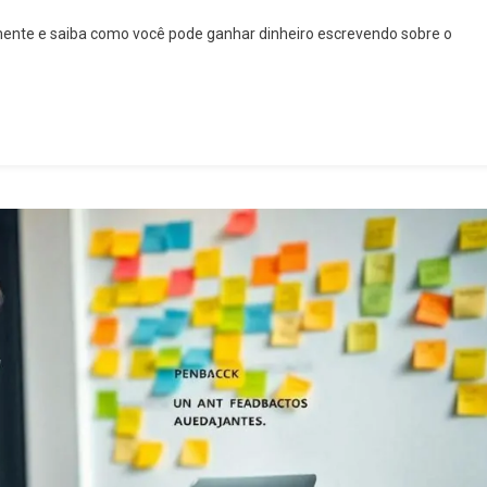
mente e saiba como você pode ganhar dinheiro escrevendo sobre o