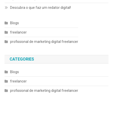
Descubra o que faz um redator digital!
Blogs
freelancer
profissional de marketing digital freelancer
CATEGORIES
Blogs
freelancer
profissional de marketing digital freelancer