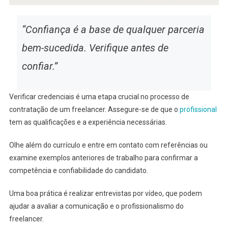
“Confiança é a base de qualquer parceria
bem-sucedida. Verifique antes de
confiar.”
Verificar credenciais é uma etapa crucial no processo de
contratação de um freelancer. Assegure-se de que o
profissional
tem as qualificações e a experiência necessárias.
Olhe além do currículo e entre em contato com referências ou
examine exemplos anteriores de trabalho para confirmar a
competência e confiabilidade do candidato.
Uma boa prática é realizar entrevistas por vídeo, que podem
ajudar a avaliar a comunicação e o profissionalismo do
freelancer.