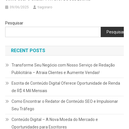
09/06/2025
tiagoraro
Pesquisar
Pesquisar
RECENT POSTS
Transforme Seu Negócio com Nosso Serviço de Redação
Publicitária – Atraia Clientes e Aumente Vendas!
Escrita de Conteúdo Digital Oferece Oportunidade de Renda
de R$ 4 Mil Mensais
Como Encontrar o Redator de Conteúdo SEO e Impulsionar
Seu Tráfego
Conteúdo Digital – A Nova Moeda do Mercado e
Oportunidades para Escritores