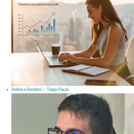
Sobre o Redator – Tiago Paulo