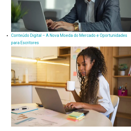
Conteúdo Digital – A Nova Moeda do Mercado e Oportunidades
para Escritores