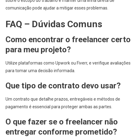
sobre o escopo do trabalho e manter uma linha direta de
comunicação pode ajudar a mitigar esses problemas.
FAQ – Dúvidas Comuns
Como encontrar o freelancer certo
para meu projeto?
Utilize plataformas como Upwork ou Fiverr, e verifique avaliações
para tomar uma decisão informada.
Que tipo de contrato devo usar?
Um contrato que detalhe prazos, entregáveis e métodos de
pagamento é essencial para proteger ambas as partes.
O que fazer se o freelancer não
entregar conforme prometido?