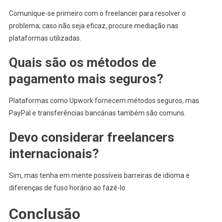
Comunique-se primeiro com o freelancer para resolver o
problema; caso não seja eficaz, procure mediação nas
plataformas utilizadas.
Quais são os métodos de
pagamento mais seguros?
Plataformas como Upwork fornecem métodos seguros, mas
PayPal e transferências bancárias também são comuns.
Devo considerar freelancers
internacionais?
Sim, mas tenha em mente possíveis barreiras de idioma e
diferenças de fuso horário ao fazê-lo.
Conclusão