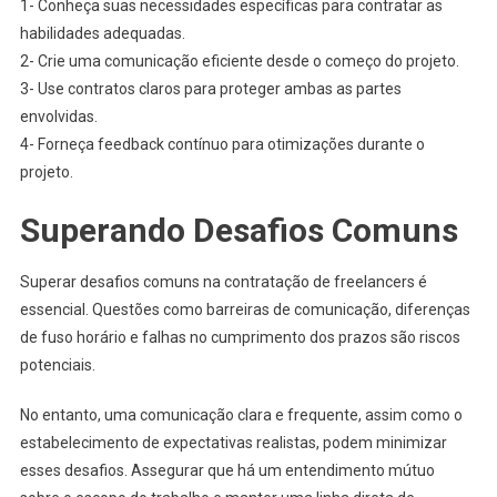
1- Conheça suas necessidades específicas para contratar as
habilidades adequadas.
2- Crie uma comunicação eficiente desde o começo do projeto.
3- Use contratos claros para proteger ambas as partes
envolvidas.
4- Forneça feedback contínuo para otimizações durante o
projeto.
Superando Desafios Comuns
Superar desafios comuns na contratação de freelancers é
essencial. Questões como barreiras de comunicação, diferenças
de fuso horário e falhas no cumprimento dos prazos são riscos
potenciais.
No entanto, uma comunicação clara e frequente, assim como o
estabelecimento de expectativas realistas, podem minimizar
esses desafios. Assegurar que há um entendimento mútuo