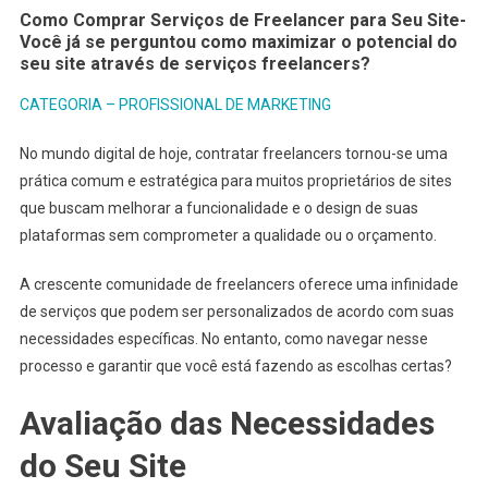
Como Comprar Serviços de Freelancer para Seu Site-
Você já se perguntou como maximizar o potencial do
seu site através de serviços freelancers?
CATEGORIA – PROFISSIONAL DE MARKETING
No mundo digital de hoje, contratar freelancers tornou-se uma
prática comum e estratégica para muitos proprietários de sites
que buscam melhorar a funcionalidade e o design de suas
plataformas sem comprometer a qualidade ou o orçamento.
A crescente comunidade de freelancers oferece uma infinidade
de serviços que podem ser personalizados de acordo com suas
necessidades específicas. No entanto, como navegar nesse
processo e garantir que você está fazendo as escolhas certas?
Avaliação das Necessidades
do Seu Site