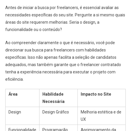
Antes de iniciar a busca por freelancers, é essencial avaliar as
necessidades específicas do seu site. Pergunte a si mesmo quais
áreas do site requerem melhorias. Seria o design, a
funcionalidade ou o conteúdo?
Ao compreender claramente o que é necessário, você pode
direcionar sua busca para freelancers com habilidades
específicas. Isso não apenas facilita a seleção de candidatos
adequados, mas também garante que o freelancer contratado
tenha a experiência necessária para executar o projeto com
eficiência.
Área
Habilidade
Impacto no Site
Necessária
Design
Design Gráfico
Melhoria estética e de
UX
Funcionalidade
Programação
Aprimoramento da