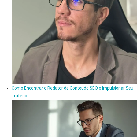
Como Encontrar o Redator de Conteúdo SEO e Impulsionar Seu
Tráfego