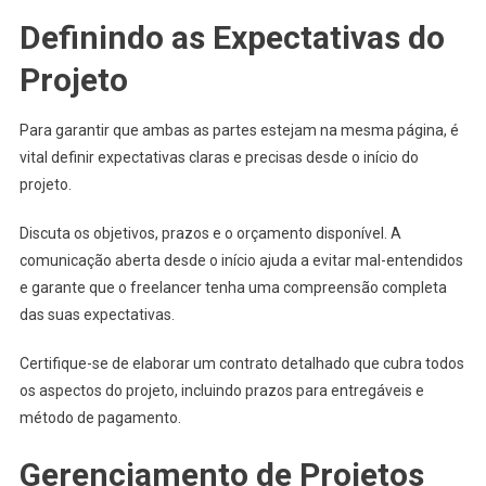
Definindo as Expectativas do
Projeto
Para garantir que ambas as partes estejam na mesma página, é
vital definir expectativas claras e precisas desde o início do
projeto.
Discuta os objetivos, prazos e o orçamento disponível. A
comunicação aberta desde o início ajuda a evitar mal-entendidos
e garante que o freelancer tenha uma compreensão completa
das suas expectativas.
Certifique-se de elaborar um contrato detalhado que cubra todos
os aspectos do projeto, incluindo prazos para entregáveis e
método de pagamento.
Gerenciamento de Projetos