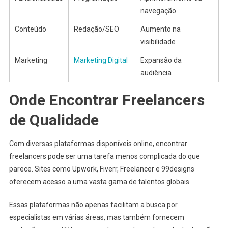
navegação
Conteúdo
Redação/SEO
Aumento na
visibilidade
Marketing
Marketing Digital
Expansão da
audiência
Onde Encontrar Freelancers
de Qualidade
Com diversas plataformas disponíveis online, encontrar
freelancers pode ser uma tarefa menos complicada do que
parece. Sites como Upwork, Fiverr, Freelancer e 99designs
oferecem acesso a uma vasta gama de talentos globais.
Essas plataformas não apenas facilitam a busca por
especialistas em várias áreas, mas também fornecem