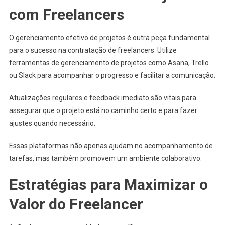
com Freelancers
O gerenciamento efetivo de projetos é outra peça fundamental
para o sucesso na contratação de freelancers. Utilize
ferramentas de gerenciamento de projetos como Asana, Trello
ou Slack para acompanhar o progresso e facilitar a comunicação.
Atualizações regulares e feedback imediato são vitais para
assegurar que o projeto está no caminho certo e para fazer
ajustes quando necessário.
Essas plataformas não apenas ajudam no acompanhamento de
tarefas, mas também promovem um ambiente colaborativo.
Estratégias para Maximizar o
Valor do Freelancer