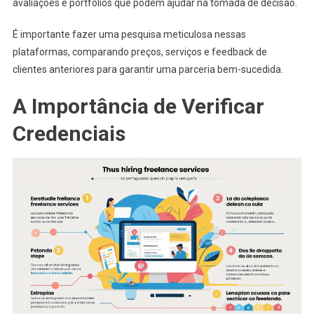
avaliações e portfólios que podem ajudar na tomada de decisão.
É importante fazer uma pesquisa meticulosa nessas
plataformas, comparando preços, serviços e feedback de
clientes anteriores para garantir uma parceria bem-sucedida.
A Importância de Verificar
Credenciais