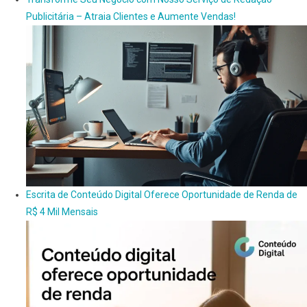
Publicitária – Atraia Clientes e Aumente Vendas!
Escrita de Conteúdo Digital Oferece Oportunidade de Renda de
R$ 4 Mil Mensais