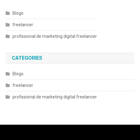
Blogs
freelancer
profissional de marketing digital freelancer
CATEGORIES
Blogs
freelancer
profissional de marketing digital freelancer