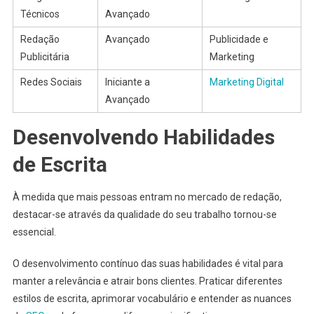
Técnicos
Avançado
Redação
Avançado
Publicidade e
Publicitária
Marketing
Redes Sociais
Iniciante a
Marketing Digital
Avançado
Desenvolvendo Habilidades
de Escrita
À medida que mais pessoas entram no mercado de redação,
destacar-se através da qualidade do seu trabalho tornou-se
essencial.
O desenvolvimento contínuo das suas habilidades é vital para
manter a relevância e atrair bons clientes. Praticar diferentes
estilos de escrita, aprimorar vocabulário e entender as nuances