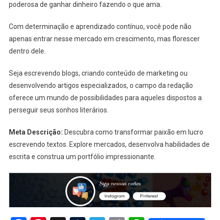
poderosa de ganhar dinheiro fazendo o que ama.
Com determinação e aprendizado contínuo, você pode não
apenas entrar nesse mercado em crescimento, mas florescer
dentro dele.
Seja escrevendo blogs, criando conteúdo de marketing ou
desenvolvendo artigos especializados, o campo da redação
oferece um mundo de possibilidades para aqueles dispostos a
perseguir seus sonhos literários.
Meta Descrição:
Descubra como transformar paixão em lucro
escrevendo textos. Explore mercados, desenvolva habilidades de
escrita e construa um portfólio impressionante.