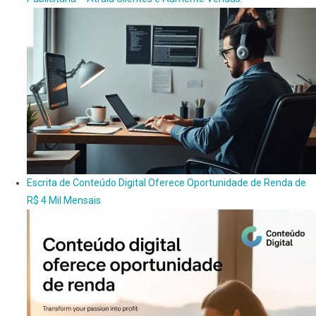
Escrita de Conteúdo Digital Oferece Oportunidade de Renda de
R$ 4 Mil Mensais