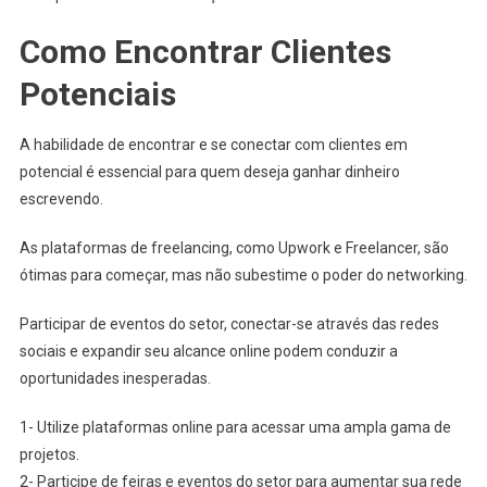
Como Encontrar Clientes
Potenciais
A habilidade de encontrar e se conectar com clientes em
potencial é essencial para quem deseja ganhar dinheiro
escrevendo.
As plataformas de freelancing, como Upwork e Freelancer, são
ótimas para começar, mas não subestime o poder do networking.
Participar de eventos do setor, conectar-se através das redes
sociais e expandir seu alcance online podem conduzir a
oportunidades inesperadas.
1- Utilize plataformas online para acessar uma ampla gama de
projetos.
2- Participe de feiras e eventos do setor para aumentar sua rede