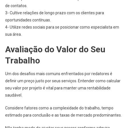
de contatos.
3- Cultive relações de longo prazo com os clientes para
oportunidades contínuas.
4- Utilize redes sociais para se posicionar como especialista em
sua área.
Avaliação do Valor do Seu
Trabalho
Um dos desafios mais comuns enfrentados por redatores é
definir um preço justo por seus serviços. Entender como calcular
seu valor por projeto é vital para manter uma rentabilidade
saudável.
Considere fatores como a complexidade do trabalho, tempo
estimado para conclusão e as taxas de mercado predominantes.
Não tenha medo de ajustar seus preços conforme adquire