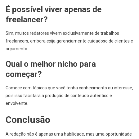
É possível viver apenas de
freelancer?
Sim, muitos redatores vivem exclusivamente de trabalhos
freelancers, embora exija gerenciamento cuidadoso de clientes e
orçamento.
Qual o melhor nicho para
começar?
Comece com tópicos que você tenha conhecimento ou interesse,
pois isso facilitará a produção de conteúdo autêntico e
envolvente.
Conclusão
A redação não é apenas uma habilidade, mas uma oportunidade