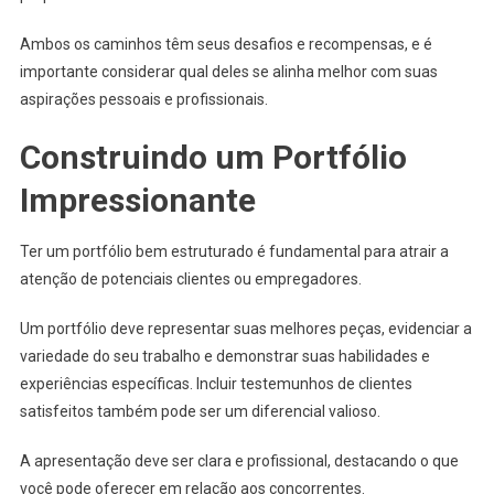
Ambos os caminhos têm seus desafios e recompensas, e é
importante considerar qual deles se alinha melhor com suas
aspirações pessoais e profissionais.
Construindo um Portfólio
Impressionante
Ter um portfólio bem estruturado é fundamental para atrair a
atenção de potenciais clientes ou empregadores.
Um portfólio deve representar suas melhores peças, evidenciar a
variedade do seu trabalho e demonstrar suas habilidades e
experiências específicas. Incluir testemunhos de clientes
satisfeitos também pode ser um diferencial valioso.
A apresentação deve ser clara e profissional, destacando o que
você pode oferecer em relação aos concorrentes.