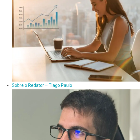
Sobre o Redator – Tiago Paulo