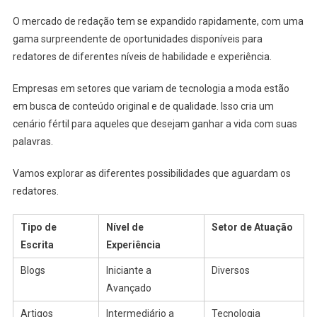
O mercado de redação tem se expandido rapidamente, com uma
gama surpreendente de oportunidades disponíveis para
redatores de diferentes níveis de habilidade e experiência.
Empresas em setores que variam de tecnologia a moda estão
em busca de conteúdo original e de qualidade. Isso cria um
cenário fértil para aqueles que desejam ganhar a vida com suas
palavras.
Vamos explorar as diferentes possibilidades que aguardam os
redatores.
Tipo de
Nível de
Setor de Atuação
Escrita
Experiência
Blogs
Iniciante a
Diversos
Avançado
Artigos
Intermediário a
Tecnologia