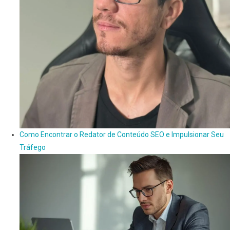
Como Encontrar o Redator de Conteúdo SEO e Impulsionar Seu
Tráfego