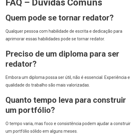
FAQ – Dúvidas Comuns
Quem pode se tornar redator?
Qualquer pessoa com habilidade de escrita e dedicação para
aprimorar essas habilidades pode se tornar redator.
Preciso de um diploma para ser
redator?
Embora um diploma possa ser útil, não é essencial. Experiência e
qualidade do trabalho são mais valorizadas.
Quanto tempo leva para construir
um portfólio?
O tempo varia, mas foco e consistência podem ajudar a construir
um portfólio sólido em alguns meses.