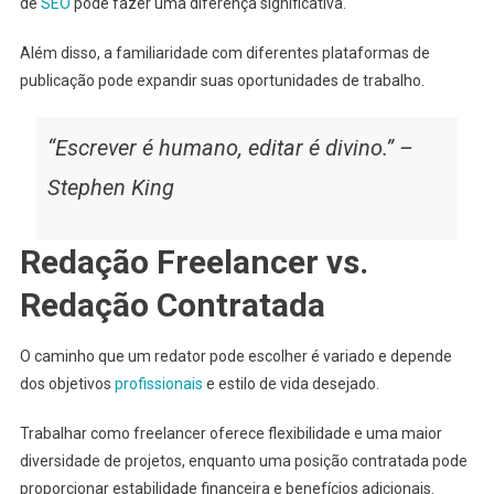
de
SEO
pode fazer uma diferença significativa.
Além disso, a familiaridade com diferentes plataformas de
publicação pode expandir suas oportunidades de trabalho.
“Escrever é humano, editar é divino.” –
Stephen King
Redação Freelancer vs.
Redação Contratada
O caminho que um redator pode escolher é variado e depende
dos objetivos
profissionais
e estilo de vida desejado.
Trabalhar como freelancer oferece flexibilidade e uma maior
diversidade de projetos, enquanto uma posição contratada pode
proporcionar estabilidade financeira e benefícios adicionais.