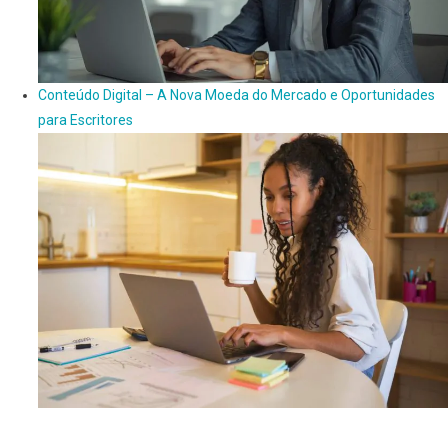
Conteúdo Digital – A Nova Moeda do Mercado e Oportunidades
para Escritores