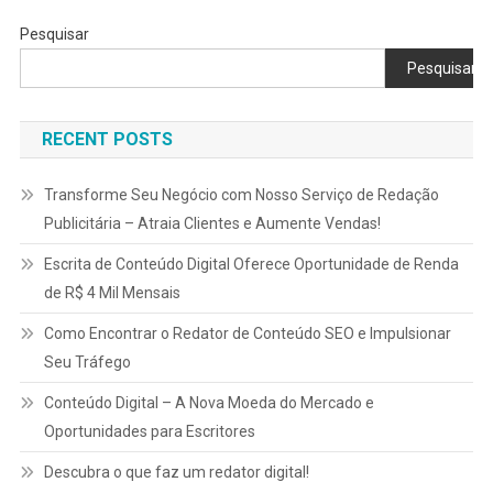
Pesquisar
Pesquisar
RECENT POSTS
Transforme Seu Negócio com Nosso Serviço de Redação
Publicitária – Atraia Clientes e Aumente Vendas!
Escrita de Conteúdo Digital Oferece Oportunidade de Renda
de R$ 4 Mil Mensais
Como Encontrar o Redator de Conteúdo SEO e Impulsionar
Seu Tráfego
Conteúdo Digital – A Nova Moeda do Mercado e
Oportunidades para Escritores
Descubra o que faz um redator digital!