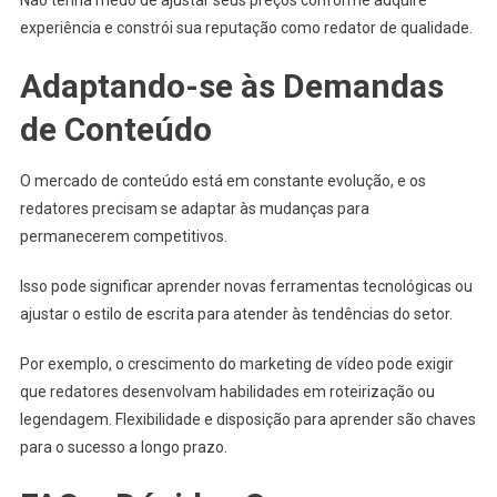
experiência e constrói sua reputação como redator de qualidade.
Adaptando-se às Demandas
de Conteúdo
O mercado de conteúdo está em constante evolução, e os
redatores precisam se adaptar às mudanças para
permanecerem competitivos.
Isso pode significar aprender novas ferramentas tecnológicas ou
ajustar o estilo de escrita para atender às tendências do setor.
Por exemplo, o crescimento do marketing de vídeo pode exigir
que redatores desenvolvam habilidades em roteirização ou
legendagem. Flexibilidade e disposição para aprender são chaves
para o sucesso a longo prazo.