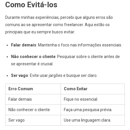
Como Evitá-los
Durante minhas experiências, percebi que alguns erros são
comuns ao se apresentar como freelancer. Aqui estão os
principais que eu sempre busco evitar:
Falar demais
: Mantenha o foco nas informações essenciais.
Não conhecer o cliente
: Pesquisar sobre o cliente antes de
se apresentar é crucial.
Ser vago
: Evite usar jargões e busque ser claro.
Erro Comum
Como Evitar
Falar demais
Fique no essencial.
Não conhecer o cliente
Faça uma pesquisa prévia.
Ser vago
Use uma linguagem clara.