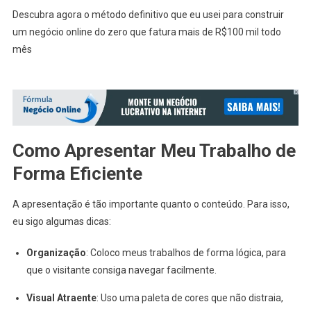
Descubra agora o método definitivo que eu usei para construir
um negócio online do zero que fatura mais de R$100 mil todo
mês
Como Apresentar Meu Trabalho de
Forma Eficiente
A apresentação é tão importante quanto o conteúdo. Para isso,
eu sigo algumas dicas:
Organização
: Coloco meus trabalhos de forma lógica, para
que o visitante consiga navegar facilmente.
Visual Atraente
: Uso uma paleta de cores que não distraia,