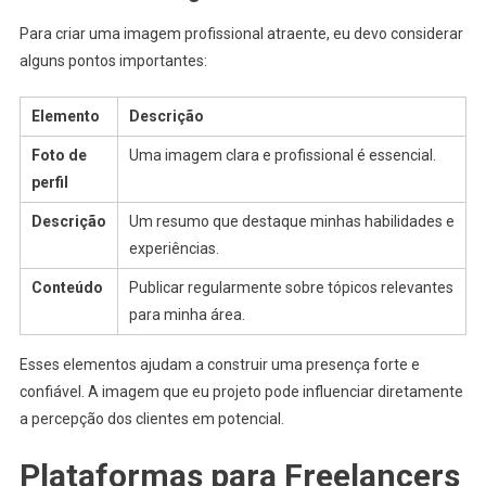
Para criar uma imagem profissional atraente, eu devo considerar
alguns pontos importantes:
Elemento
Descrição
Foto de
Uma imagem clara e profissional é essencial.
perfil
Descrição
Um resumo que destaque minhas habilidades e
experiências.
Conteúdo
Publicar regularmente sobre tópicos relevantes
para minha área.
Esses elementos ajudam a construir uma presença forte e
confiável. A imagem que eu projeto pode influenciar diretamente
a percepção dos clientes em potencial.
Plataformas para Freelancers