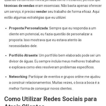
técnicas de vendas
eram essenciais. Não basta apenas oferecer
um serviço; é preciso
vender
seu trabalho de forma eficaz. Aqui
estão algumas estratégias que eu utilizei:
Proposta Personalizada
: Sempre que eu respondia a um
cliente em potencial, eu fazia questão de personalizar a
proposta. Isso mostrava que eu estava atento às
necessidades dele.
Portfólio Atraente
: Um portfólio bem elaborado pode ser um
divisor de águas. Eu sempre incluía meus melhores trabalhos
e explicava como eles resolveram problemas específicos.
Networking
: Participar de eventos e grupos online me ajudou
a construir relacionamentos. Muitas vezes, o boca a boca é a
melhor forma de conseguir novos clientes.
Como Utilizar Redes Sociais para