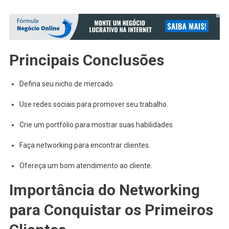
Principais Conclusões
Defina seu nicho de mercado.
Use redes sociais para promover seu trabalho.
Crie um portfólio para mostrar suas habilidades.
Faça networking para encontrar clientes.
Ofereça um bom atendimento ao cliente.
Importância do Networking
para Conquistar os Primeiros