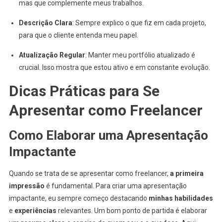
mas que complemente meus trabalhos.
Descrição Clara
: Sempre explico o que fiz em cada projeto,
para que o cliente entenda meu papel.
Atualização Regular
: Manter meu portfólio atualizado é
crucial. Isso mostra que estou ativo e em constante evolução.
Dicas Práticas para Se
Apresentar como Freelancer
Como Elaborar uma Apresentação
Impactante
Quando se trata de se apresentar como freelancer,
a primeira
impressão
é fundamental. Para criar uma apresentação
impactante, eu sempre começo destacando
minhas habilidades
e
experiências
relevantes. Um bom ponto de partida é elaborar