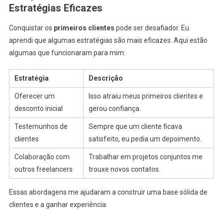
Estratégias Eficazes
Conquistar os
primeiros clientes
pode ser desafiador. Eu
aprendi que algumas estratégias são mais eficazes. Aqui estão
algumas que funcionaram para mim:
Estratégia
Descrição
Oferecer um
Isso atraiu meus primeiros clientes e
desconto inicial
gerou confiança.
Testemunhos de
Sempre que um cliente ficava
clientes
satisfeito, eu pedia um depoimento.
Colaboração com
Trabalhar em projetos conjuntos me
outros freelancers
trouxe novos contatos.
Essas abordagens me ajudaram a construir uma base sólida de
clientes e a ganhar experiência.