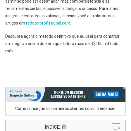
caminho pode ser desafiador, mas com persistência e as
ferramentas certas, é possível alcançar o sucesso. Para mais
insights e estratégias valiosas, convido você a explorar mais
artigos em
redatorprofissional.com
.
Descubra agora o método definitivo que eu usei para construir
um negócio online do zero que fatura mais de R$100 mil todo
mês
Como conseguir os primeiros clientes como freelancer
ÍNDICE