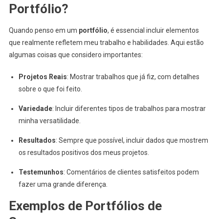
Portfólio?
Quando penso em um
portfólio
, é essencial incluir elementos
que realmente refletem meu trabalho e habilidades. Aqui estão
algumas coisas que considero importantes:
Projetos Reais
: Mostrar trabalhos que já fiz, com detalhes
sobre o que foi feito.
Variedade
: Incluir diferentes tipos de trabalhos para mostrar
minha versatilidade.
Resultados
: Sempre que possível, incluir dados que mostrem
os resultados positivos dos meus projetos.
Testemunhos
: Comentários de clientes satisfeitos podem
fazer uma grande diferença.
Exemplos de Portfólios de