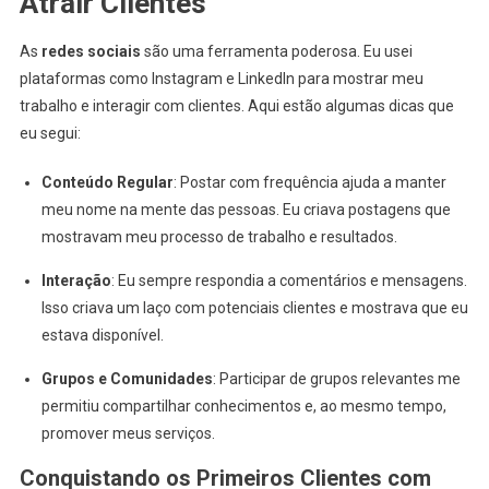
Atrair Clientes
As
redes sociais
são uma ferramenta poderosa. Eu usei
plataformas como Instagram e LinkedIn para mostrar meu
trabalho e interagir com clientes. Aqui estão algumas dicas que
eu segui:
Conteúdo Regular
: Postar com frequência ajuda a manter
meu nome na mente das pessoas. Eu criava postagens que
mostravam meu processo de trabalho e resultados.
Interação
: Eu sempre respondia a comentários e mensagens.
Isso criava um laço com potenciais clientes e mostrava que eu
estava disponível.
Grupos e Comunidades
: Participar de grupos relevantes me
permitiu compartilhar conhecimentos e, ao mesmo tempo,
promover meus serviços.
Conquistando os Primeiros Clientes com