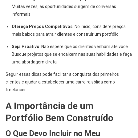
Muitas vezes, as oportunidades surgem de conversas
informais.
Ofereça Preços Competitivos
: No início, considere preços
mais baixos para atrair clientes e construir um portfólio.
Seja Proativo
: Não espere que os clientes venham até você.
Busque projetos que se encaixem nas suas habilidades e faça
uma abordagem direta.
Seguir essas dicas pode facilitar a conquista dos primeiros
clientes e ajudar a estabelecer uma carreira sólida como
freelancer.
A Importância de um
Portfólio Bem Construído
O Que Devo Incluir no Meu