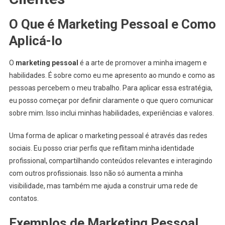
O Que é Marketing Pessoal e Como
Aplicá-lo
O
marketing pessoal
é a arte de promover a minha imagem e
habilidades. É sobre como eu me apresento ao mundo e como as
pessoas percebem o meu trabalho. Para aplicar essa estratégia,
eu posso começar por definir claramente o que quero comunicar
sobre mim. Isso inclui minhas habilidades, experiências e valores.
Uma forma de aplicar o marketing pessoal é através das redes
sociais. Eu posso criar perfis que reflitam minha identidade
profissional, compartilhando conteúdos relevantes e interagindo
com outros profissionais. Isso não só aumenta a minha
visibilidade, mas também me ajuda a construir uma rede de
contatos.
Exemplos de Marketing Pessoal