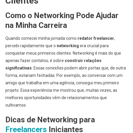
Clientes
Como o Networking Pode Ajudar
na Minha Carreira
Quando comecei minha jornada como
redator freelancer
,
percebi rapidamente que o
networking
era crucial para
conquistar meus primeiros clientes. Networking é mais do que
apenas fazer contatos; é sobre
construir relações
significativas
. Essas conexões podem abrir portas que, de outra
forma, estariam fechadas. Por exemplo, ao conversar com um
amigo que trabalha em uma agência, consegui meu primeiro
projeto. Essa experiência me mostrou que, muitas vezes, as
melhores oportunidades vêm de relacionamentos que
cultivamos.
Dicas de Networking para
Freelancers
Iniciantes