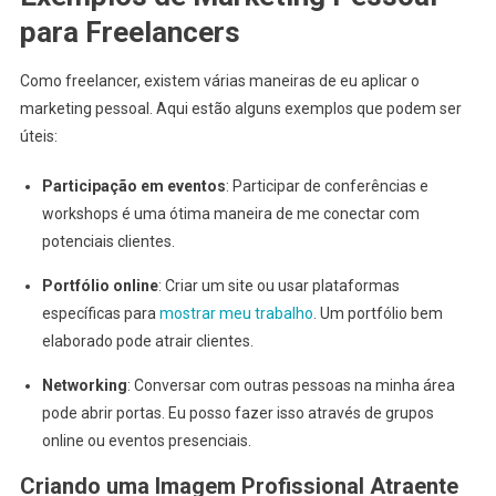
para Freelancers
Como freelancer, existem várias maneiras de eu aplicar o
marketing pessoal. Aqui estão alguns exemplos que podem ser
úteis:
Participação em eventos
: Participar de conferências e
workshops é uma ótima maneira de me conectar com
potenciais clientes.
Portfólio online
: Criar um site ou usar plataformas
específicas para
mostrar meu trabalho
. Um portfólio bem
elaborado pode atrair clientes.
Networking
: Conversar com outras pessoas na minha área
pode abrir portas. Eu posso fazer isso através de grupos
online ou eventos presenciais.
Criando uma Imagem Profissional Atraente