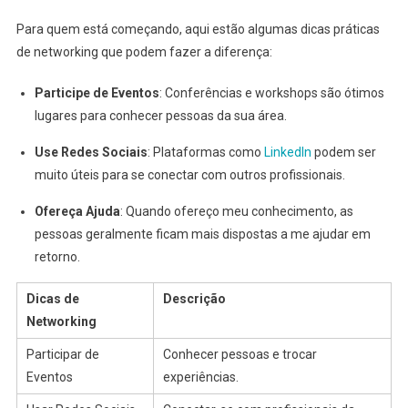
Para quem está começando, aqui estão algumas dicas práticas
de networking que podem fazer a diferença:
Participe de Eventos
: Conferências e workshops são ótimos
lugares para conhecer pessoas da sua área.
Use Redes Sociais
: Plataformas como
LinkedIn
podem ser
muito úteis para se conectar com outros profissionais.
Ofereça Ajuda
: Quando ofereço meu conhecimento, as
pessoas geralmente ficam mais dispostas a me ajudar em
retorno.
Dicas de
Descrição
Networking
Participar de
Conhecer pessoas e trocar
Eventos
experiências.