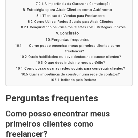
A Importância da Clareza na Comunicação
Estratégias para Atrair Clientes como Autônomo
Técnicas de Vendas para Freelancers
Como Utilizar Redes Sociais para Atrair Clientes
Conquistando os Primeiros Clientes com Estratégias Eficazes
Conclusão
Perguntas frequentes
Como posso encontrar meus primeiros clientes como
freelancer?
Quais habilidades eu devo destacar ao buscar clientes?
O que devo incluir no meu portfólio?
Como posso usar as redes sociais para conseguir clientes?
Qual a importância de construir uma rede de contatos?
Indicado pelo Redator
Perguntas frequentes
Como posso encontrar meus
primeiros clientes como
freelancer?