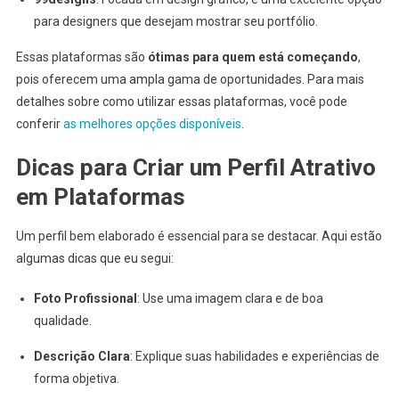
para designers que desejam mostrar seu portfólio.
Essas plataformas são
ótimas para quem está começando
,
pois oferecem uma ampla gama de oportunidades. Para mais
detalhes sobre como utilizar essas plataformas, você pode
conferir
as melhores opções disponíveis
.
Dicas para Criar um Perfil Atrativo
em Plataformas
Um perfil bem elaborado é essencial para se destacar. Aqui estão
algumas dicas que eu segui:
Foto Profissional
: Use uma imagem clara e de boa
qualidade.
Descrição Clara
: Explique suas habilidades e experiências de
forma objetiva.