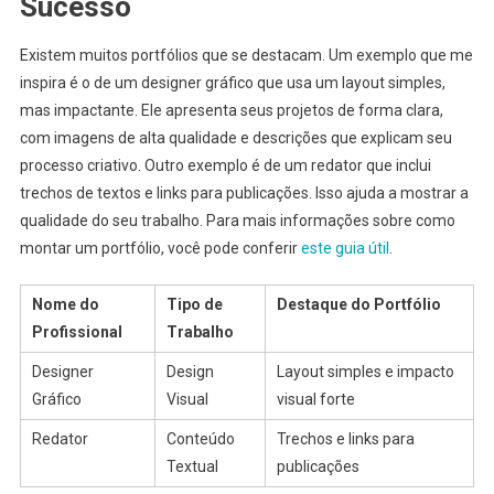
Sucesso
Existem muitos portfólios que se destacam. Um exemplo que me
inspira é o de um designer gráfico que usa um layout simples,
mas impactante. Ele apresenta seus projetos de forma clara,
com imagens de alta qualidade e descrições que explicam seu
processo criativo. Outro exemplo é de um redator que inclui
trechos de textos e links para publicações. Isso ajuda a mostrar a
qualidade do seu trabalho. Para mais informações sobre como
montar um portfólio, você pode conferir
este guia útil
.
Nome do
Tipo de
Destaque do Portfólio
Profissional
Trabalho
Designer
Design
Layout simples e impacto
Gráfico
Visual
visual forte
Redator
Conteúdo
Trechos e links para
Textual
publicações