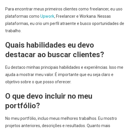
Para encontrar meus primeiros clientes como freelancer, eu uso
plataformas como
Upwork
, Freelancer e Workana. Nessas
plataformas, eu crio um perfil atraente e busco oportunidades de
trabalho.
Quais habilidades eu devo
destacar ao buscar clientes?
Eu destaco minhas principais habilidades e experiências. Isso me
ajuda a mostrar meu valor. É importante que eu seja claro e
objetivo sobre o que posso oferecer.
O que devo incluir no meu
portfólio?
No meu portfólio, incluo meus melhores trabalhos. Eu mostro
projetos anteriores, descrições e resultados. Quanto mais