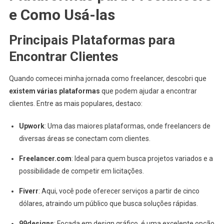
e Como Usá-las
Principais Plataformas para
Encontrar Clientes
Quando comecei minha jornada como freelancer, descobri que
existem várias plataformas
que podem ajudar a encontrar
clientes. Entre as mais populares, destaco:
Upwork
: Uma das maiores plataformas, onde freelancers de
diversas áreas se conectam com clientes.
Freelancer.com
: Ideal para quem busca projetos variados e a
possibilidade de competir em licitações.
Fiverr
: Aqui, você pode oferecer serviços a partir de cinco
dólares, atraindo um público que busca soluções rápidas.
99designs
: Focada em design gráfico, é uma excelente opção