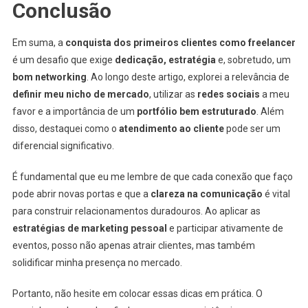
Conclusão
Em suma, a
conquista dos primeiros clientes como freelancer
é um desafio que exige
dedicação, estratégia
e, sobretudo, um
bom networking
. Ao longo deste artigo, explorei a relevância de
definir meu nicho de mercado
, utilizar as
redes sociais
a meu
favor e a importância de um
portfólio bem estruturado
. Além
disso, destaquei como o
atendimento ao cliente
pode ser um
diferencial significativo.
É fundamental que eu me lembre de que cada conexão que faço
pode abrir novas portas e que a
clareza na comunicação
é vital
para construir relacionamentos duradouros. Ao aplicar as
estratégias de marketing pessoal
e participar ativamente de
eventos, posso não apenas atrair clientes, mas também
solidificar minha presença no mercado.
Portanto, não hesite em colocar essas dicas em prática. O