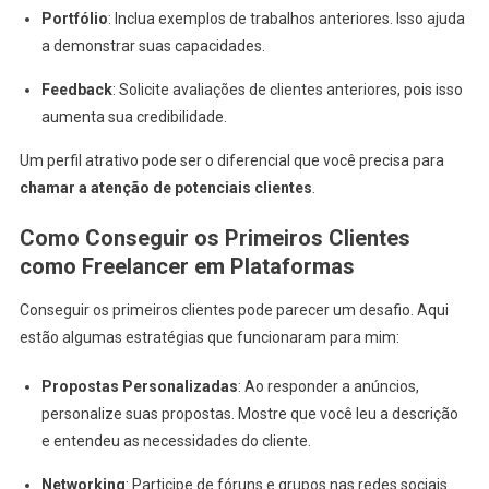
Portfólio
: Inclua exemplos de trabalhos anteriores. Isso ajuda
a demonstrar suas capacidades.
Feedback
: Solicite avaliações de clientes anteriores, pois isso
aumenta sua credibilidade.
Um perfil atrativo pode ser o diferencial que você precisa para
chamar a atenção de potenciais clientes
.
Como Conseguir os Primeiros Clientes
como Freelancer em Plataformas
Conseguir os primeiros clientes pode parecer um desafio. Aqui
estão algumas estratégias que funcionaram para mim:
Propostas Personalizadas
: Ao responder a anúncios,
personalize suas propostas. Mostre que você leu a descrição
e entendeu as necessidades do cliente.
Networking
: Participe de fóruns e grupos nas redes sociais.