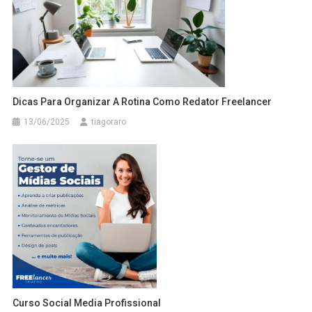
Dicas Para Organizar A Rotina Como Redator Freelancer
13/06/2025
tiagoraro
Curso Social Media Profissional