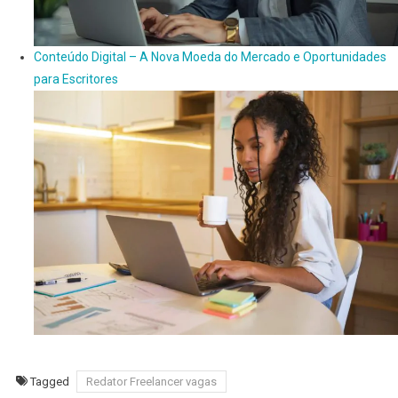
Conteúdo Digital – A Nova Moeda do Mercado e Oportunidades
para Escritores
Tagged
Redator Freelancer vagas