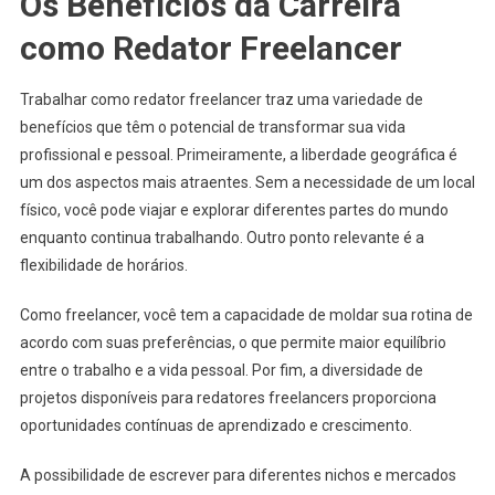
Os Benefícios da Carreira
como Redator Freelancer
Trabalhar como redator freelancer traz uma variedade de
benefícios que têm o potencial de transformar sua vida
profissional e pessoal. Primeiramente, a liberdade geográfica é
um dos aspectos mais atraentes. Sem a necessidade de um local
físico, você pode viajar e explorar diferentes partes do mundo
enquanto continua trabalhando. Outro ponto relevante é a
flexibilidade de horários.
Como freelancer, você tem a capacidade de moldar sua rotina de
acordo com suas preferências, o que permite maior equilíbrio
entre o trabalho e a vida pessoal. Por fim, a diversidade de
projetos disponíveis para redatores freelancers proporciona
oportunidades contínuas de aprendizado e crescimento.
A possibilidade de escrever para diferentes nichos e mercados