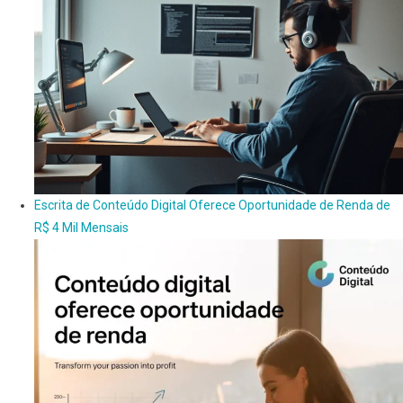
Escrita de Conteúdo Digital Oferece Oportunidade de Renda de
R$ 4 Mil Mensais