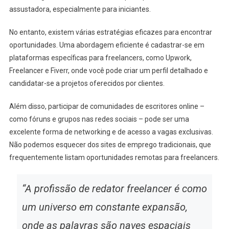
assustadora, especialmente para iniciantes.
No entanto, existem várias estratégias eficazes para encontrar
oportunidades. Uma abordagem eficiente é cadastrar-se em
plataformas específicas para freelancers, como Upwork,
Freelancer e Fiverr, onde você pode criar um perfil detalhado e
candidatar-se a projetos oferecidos por clientes.
Além disso, participar de comunidades de escritores online –
como fóruns e grupos nas redes sociais – pode ser uma
excelente forma de networking e de acesso a vagas exclusivas.
Não podemos esquecer dos sites de emprego tradicionais, que
frequentemente listam oportunidades remotas para freelancers.
“A profissão de redator freelancer é como
um universo em constante expansão,
onde as palavras são naves espaciais