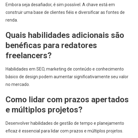
Embora seja desafiador, é sim possível. A chave está em
construir uma base de clientes fiéis e diversificar as fontes de
renda.
Quais habilidades adicionais são
benéficas para redatores
freelancers?
Habilidades em SEO, marketing de conteúdo e conhecimento
básico de design podem aumentar significativamente seu valor
no mercado.
Como lidar com prazos apertados
e múltiplos projetos?
Desenvolver habilidades de gestão de tempo e planejamento
eficaz é essencial para lidar com prazos e múltiplos projetos.