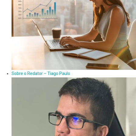
Sobre o Redator – Tiago Paulo