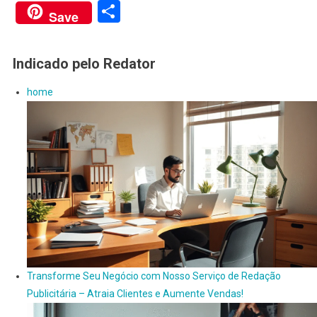
Link
Share
Save
Indicado pelo Redator
home
Transforme Seu Negócio com Nosso Serviço de Redação
Publicitária – Atraia Clientes e Aumente Vendas!