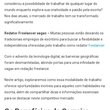
considerou a possibilidade de trabalhar de qualquer lugar do
mundo enquanto explora sua criatividade e paixão pela escrita?
Nos dias atuais, o mercado de trabalho tem se transformado
significativamente.
Redator Freelancer vagas –
Muitas pessoas estão deixando os
tradicionais empregos de escritório para buscar a flexibilidade e
independência oferecidas pelo trabalho como redator
freelancer
.
Com o advento da tecnologia digital, as barreiras geográficas
foram desmanteladas, abrindo portas para uma infinidade de
vagas em redação freelance.
Neste artigo, exploraremos como essa modalidade de trabalho
oferece oportunidades incríveis para aqueles com habilidades na
escrita, além de compartilhar dicas e informações essenciais
para se destacar neste competitivo mercado.