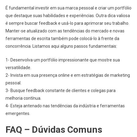
É fundamental investir em sua marca pessoal e criar um portfólio
que destaque suas habilidades e experiências. Outra dica valiosa
é sempre buscar feedback e usá-lo para aprimorar seu trabalho.
Manter-se atualizado com as tendências do mercado e novas
ferramentas de escrita também pode colocá-lo à frente da
concorrência. Listamos aqui alguns passos fundamentais:
1- Desenvolva um portfólio impressionante que mostre sua
versatilidade.
2- Invista em sua presença online e em estratégias de marketing
pessoal.
3- Busque feedback constante de clientes e colegas para
melhoria contínua.
4- Esteja antenado nas tendências da indústria e ferramentas
emergentes.
FAQ – Dúvidas Comuns