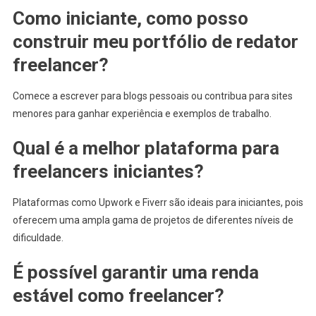
Como iniciante, como posso
construir meu portfólio de redator
freelancer?
Comece a escrever para blogs pessoais ou contribua para sites
menores para ganhar experiência e exemplos de trabalho.
Qual é a melhor plataforma para
freelancers iniciantes?
Plataformas como Upwork e Fiverr são ideais para iniciantes, pois
oferecem uma ampla gama de projetos de diferentes níveis de
dificuldade.
É possível garantir uma renda
estável como freelancer?