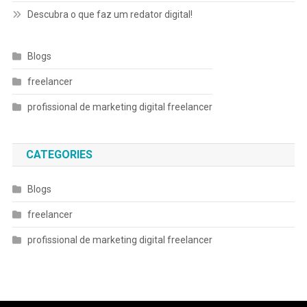
Descubra o que faz um redator digital!
Blogs
freelancer
profissional de marketing digital freelancer
CATEGORIES
Blogs
freelancer
profissional de marketing digital freelancer