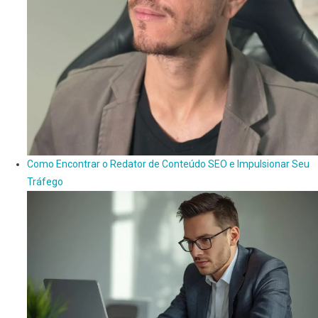
Como Encontrar o Redator de Conteúdo SEO e Impulsionar Seu
Tráfego