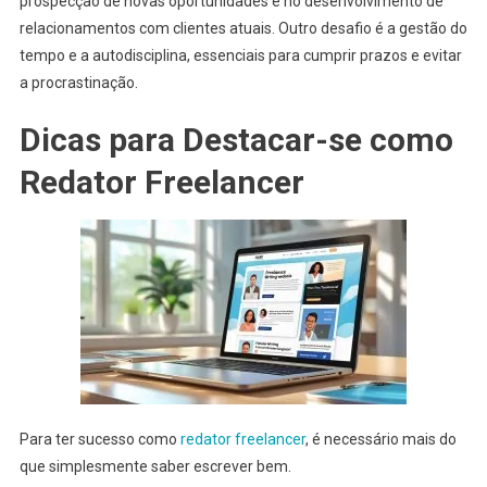
prospecção de novas oportunidades e no desenvolvimento de
relacionamentos com clientes atuais. Outro desafio é a gestão do
tempo e a autodisciplina, essenciais para cumprir prazos e evitar
a procrastinação.
Dicas para Destacar-se como
Redator Freelancer
Para ter sucesso como
redator freelancer
, é necessário mais do
que simplesmente saber escrever bem.