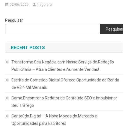
02/06/2025
tiagoraro
Pesquisar
Pesquisar
RECENT POSTS
Transforme Seu Negócio com Nosso Serviço de Redação
Publicitária – Atraia Clientes e Aumente Vendas!
Escrita de Conteúdo Digital Oferece Oportunidade de Renda
de R$ 4 Mil Mensais
Como Encontrar o Redator de Conteúdo SEO e Impulsionar
Seu Tráfego
Conteúdo Digital – A Nova Moeda do Mercado e
Oportunidades para Escritores