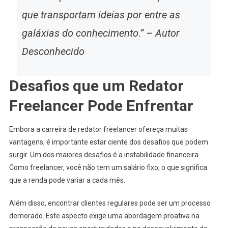
que transportam ideias por entre as
galáxias do conhecimento.” – Autor
Desconhecido
Desafios que um Redator
Freelancer Pode Enfrentar
Embora a carreira de redator freelancer ofereça muitas
vantagens, é importante estar ciente dos desafios que podem
surgir. Um dos maiores desafios é a instabilidade financeira.
Como freelancer, você não tem um salário fixo, o que significa
que a renda pode variar a cada mês.
Além disso, encontrar clientes regulares pode ser um processo
demorado. Este aspecto exige uma abordagem proativa na