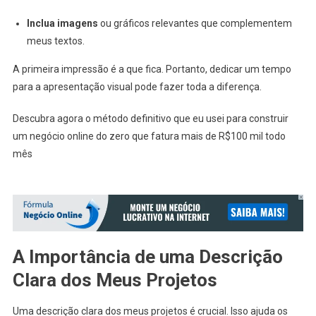
Inclua imagens
ou gráficos relevantes que complementem
meus textos.
A primeira impressão é a que fica. Portanto, dedicar um tempo
para a apresentação visual pode fazer toda a diferença.
Descubra agora o método definitivo que eu usei para construir
um negócio online do zero que fatura mais de R$100 mil todo
mês
A Importância de uma Descrição
Clara dos Meus Projetos
Uma descrição clara dos meus projetos é crucial. Isso ajuda os