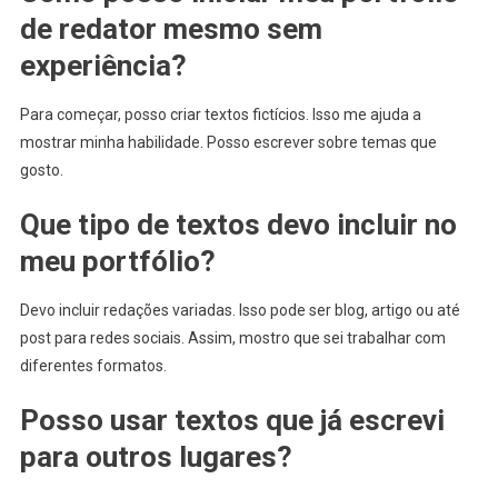
de redator mesmo sem
experiência?
Para começar, posso criar textos fictícios. Isso me ajuda a
mostrar minha habilidade. Posso escrever sobre temas que
gosto.
Que tipo de textos devo incluir no
meu portfólio?
Devo incluir redações variadas. Isso pode ser blog, artigo ou até
post para redes sociais. Assim, mostro que sei trabalhar com
diferentes formatos.
Posso usar textos que já escrevi
para outros lugares?