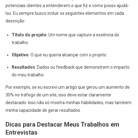
potenciais clientes a entenderem o que fiz e como posso ajudá-
los. Eu sempre busco incluir os seguintes elementos em cada
descrição:
Título do projeto
: Um nome que capture a essência do
trabalho.
Objetivo
: O que eu queria alcançar com o projeto.
Resultados
: Dados ou feedback que demonstrem o impacto
do meu trabalho.
Por exemplo, se eu escrevi um artigo que gerou um aumento de
30% no tráfego de um site, isso deve estar claramente
destacado. Isso não só mostra minhas habilidades, mas também
minha capacidade de gerar resultados.
Dicas para Destacar Meus Trabalhos em
Entrevistas