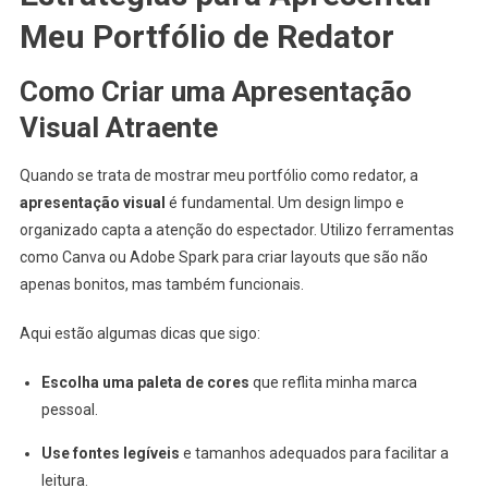
Meu Portfólio de Redator
Como Criar uma Apresentação
Visual Atraente
Quando se trata de mostrar meu portfólio como redator, a
apresentação visual
é fundamental. Um design limpo e
organizado capta a atenção do espectador. Utilizo ferramentas
como Canva ou Adobe Spark para criar layouts que são não
apenas bonitos, mas também funcionais.
Aqui estão algumas dicas que sigo:
Escolha uma paleta de cores
que reflita minha marca
pessoal.
Use fontes legíveis
e tamanhos adequados para facilitar a
leitura.