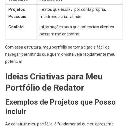
Projetos
Textos que escrevi por conta própria,
Pessoais
mostrando criatividade.
Contato
Informações para que potenciais clientes
possam me encontrar.
Com essa estrutura, meu portfólio se torna claro e fácil de
navegar, permitindo que quem o visita veja rapidamente meu
potencial.
Ideias Criativas para Meu
Portfólio de Redator
Exemplos de Projetos que Posso
Incluir
Ao construir meu portfólio, é fundamental que eu apresente