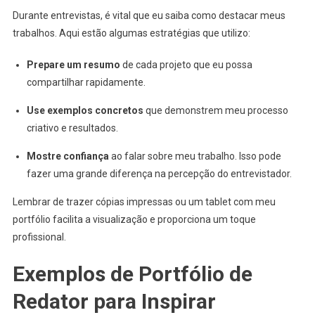
Durante entrevistas, é vital que eu saiba como destacar meus
trabalhos. Aqui estão algumas estratégias que utilizo:
Prepare um resumo
de cada projeto que eu possa
compartilhar rapidamente.
Use exemplos concretos
que demonstrem meu processo
criativo e resultados.
Mostre confiança
ao falar sobre meu trabalho. Isso pode
fazer uma grande diferença na percepção do entrevistador.
Lembrar de trazer cópias impressas ou um tablet com meu
portfólio facilita a visualização e proporciona um toque
profissional.
Exemplos de Portfólio de
Redator para Inspirar