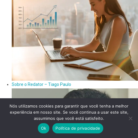
Sobre o Redator – Tiago Paulo
Nós utilizamos cookies para garantir que você tenha a melhor
experiência em nosso site. Se você continua a usar este site,
assumimos que você está satisfeito.
Ok
Política de privacidade