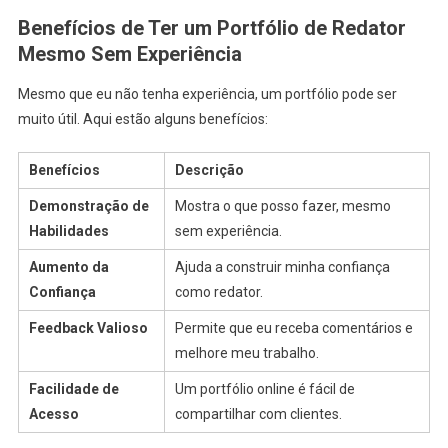
Benefícios de Ter um Portfólio de Redator
Mesmo Sem Experiência
Mesmo que eu não tenha experiência, um portfólio pode ser
muito útil. Aqui estão alguns benefícios:
Benefícios
Descrição
Demonstração de
Mostra o que posso fazer, mesmo
Habilidades
sem experiência.
Aumento da
Ajuda a construir minha confiança
Confiança
como redator.
Feedback Valioso
Permite que eu receba comentários e
melhore meu trabalho.
Facilidade de
Um portfólio online é fácil de
Acesso
compartilhar com clientes.