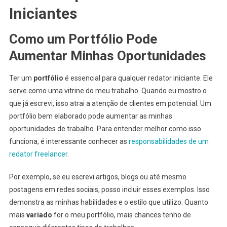
Iniciantes
Como um Portfólio Pode
Aumentar Minhas Oportunidades
Ter um
portfólio
é essencial para qualquer redator iniciante. Ele
serve como uma vitrine do meu trabalho. Quando eu mostro o
que já escrevi, isso atrai a atenção de clientes em potencial. Um
portfólio bem elaborado pode aumentar as minhas
oportunidades de trabalho. Para entender melhor como isso
funciona, é interessante conhecer as
responsabilidades de um
redator freelancer
.
Por exemplo, se eu escrevi artigos, blogs ou até mesmo
postagens em redes sociais, posso incluir esses exemplos. Isso
demonstra as minhas habilidades e o estilo que utilizo. Quanto
mais
variado
for o meu portfólio, mais chances tenho de