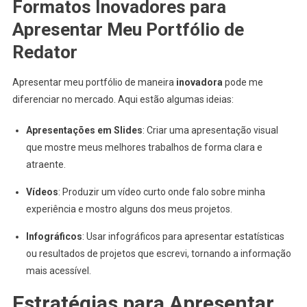
Formatos Inovadores para
Apresentar Meu Portfólio de
Redator
Apresentar meu portfólio de maneira
inovadora
pode me
diferenciar no mercado. Aqui estão algumas ideias:
Apresentações em Slides
: Criar uma apresentação visual
que mostre meus melhores trabalhos de forma clara e
atraente.
Vídeos
: Produzir um vídeo curto onde falo sobre minha
experiência e mostro alguns dos meus projetos.
Infográficos
: Usar infográficos para apresentar estatísticas
ou resultados de projetos que escrevi, tornando a informação
mais acessível.
Estratégias para Apresentar