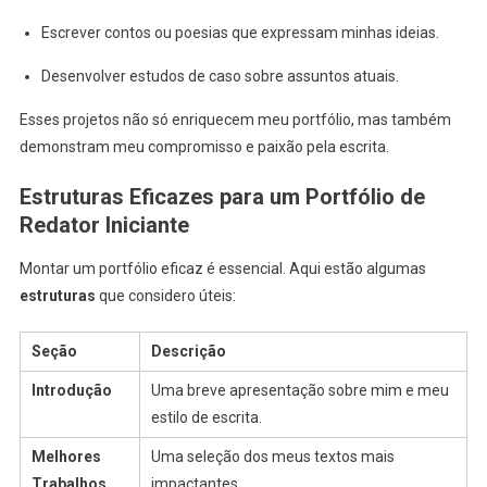
Escrever contos ou poesias que expressam minhas ideias.
Desenvolver estudos de caso sobre assuntos atuais.
Esses projetos não só enriquecem meu portfólio, mas também
demonstram meu compromisso e paixão pela escrita.
Estruturas Eficazes para um Portfólio de
Redator Iniciante
Montar um portfólio eficaz é essencial. Aqui estão algumas
estruturas
que considero úteis:
Seção
Descrição
Introdução
Uma breve apresentação sobre mim e meu
estilo de escrita.
Melhores
Uma seleção dos meus textos mais
Trabalhos
impactantes.