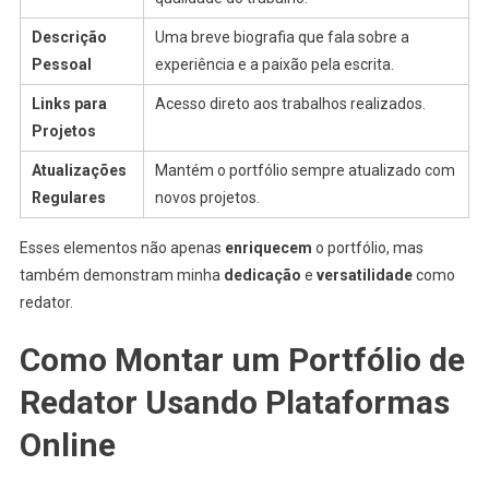
Descrição
Uma breve biografia que fala sobre a
Pessoal
experiência e a paixão pela escrita.
Links para
Acesso direto aos trabalhos realizados.
Projetos
Atualizações
Mantém o portfólio sempre atualizado com
Regulares
novos projetos.
Esses elementos não apenas
enriquecem
o portfólio, mas
também demonstram minha
dedicação
e
versatilidade
como
redator.
Como Montar um Portfólio de
Redator Usando Plataformas
Online