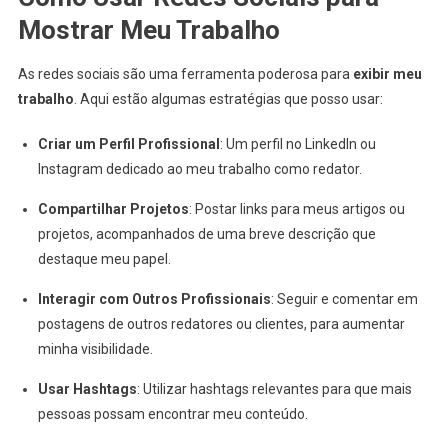
Mostrar Meu Trabalho
As redes sociais são uma ferramenta poderosa para
exibir meu
trabalho
. Aqui estão algumas estratégias que posso usar:
Criar um Perfil Profissional
: Um perfil no LinkedIn ou
Instagram dedicado ao meu trabalho como redator.
Compartilhar Projetos
: Postar links para meus artigos ou
projetos, acompanhados de uma breve descrição que
destaque meu papel.
Interagir com Outros Profissionais
: Seguir e comentar em
postagens de outros redatores ou clientes, para aumentar
minha visibilidade.
Usar Hashtags
: Utilizar hashtags relevantes para que mais
pessoas possam encontrar meu conteúdo.