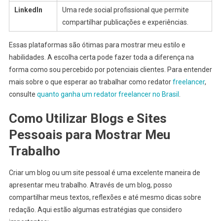
LinkedIn
Uma rede social profissional que permite
compartilhar publicações e experiências.
Essas plataformas são ótimas para mostrar meu estilo e
habilidades. A escolha certa pode fazer toda a diferença na
forma como sou percebido por potenciais clientes. Para entender
mais sobre o que esperar ao trabalhar como redator
freelancer
,
consulte
quanto ganha um redator freelancer no Brasil
.
Como Utilizar Blogs e Sites
Pessoais para Mostrar Meu
Trabalho
Criar um blog ou um site pessoal é uma excelente maneira de
apresentar meu trabalho. Através de um blog, posso
compartilhar meus textos, reflexões e até mesmo dicas sobre
redação. Aqui estão algumas estratégias que considero