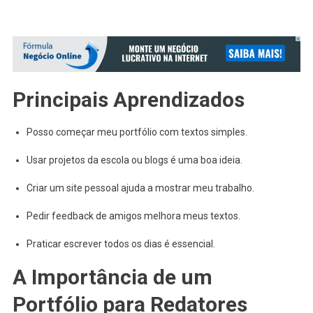
Principais Aprendizados
Posso começar meu portfólio com textos simples.
Usar projetos da escola ou blogs é uma boa ideia.
Criar um site pessoal ajuda a mostrar meu trabalho.
Pedir feedback de amigos melhora meus textos.
Praticar escrever todos os dias é essencial.
A Importância de um
Portfólio para Redatores