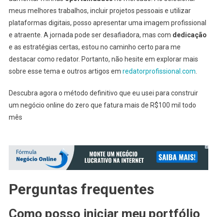
meus melhores trabalhos, incluir projetos pessoais e utilizar
plataformas digitais, posso apresentar uma imagem profissional
e atraente. A jornada pode ser desafiadora, mas com
dedicação
e as estratégias certas, estou no caminho certo para me
destacar como redator. Portanto, não hesite em explorar mais
sobre esse tema e outros artigos em
redatorprofissional.com
.
Descubra agora o método definitivo que eu usei para construir
um negócio online do zero que fatura mais de R$100 mil todo
mês
Perguntas frequentes
Como posso iniciar meu portfólio