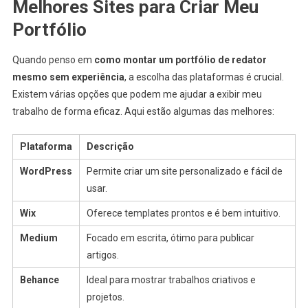
Melhores Sites para Criar Meu
Portfólio
Quando penso em
como montar um portfólio de redator
mesmo sem experiência
, a escolha das plataformas é crucial.
Existem várias opções que podem me ajudar a exibir meu
trabalho de forma eficaz. Aqui estão algumas das melhores:
Plataforma
Descrição
WordPress
Permite criar um site personalizado e fácil de
usar.
Wix
Oferece templates prontos e é bem intuitivo.
Medium
Focado em escrita, ótimo para publicar
artigos.
Behance
Ideal para mostrar trabalhos criativos e
projetos.