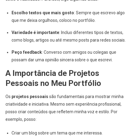
Escolho textos que mais gosto
: Sempre que escrevo algo
que me deixa orgulhoso, coloco no portfólio.
Variedade é importante
: Incluo diferentes tipos de textos,
como blogs, artigos ou até mesmo posts para redes sociais.
Peço feedback
: Converso com amigos ou colegas que
possam dar uma opinião sincera sobre o que escrevi.
A Importância de Projetos
Pessoais no Meu Portfólio
Os
projetos pessoais
são fundamentais para mostrar minha
criatividade e iniciativa. Mesmo sem experiência profissional,
posso criar conteúdos que refletem minha voz e estilo. Por
exemplo, posso:
Criar um blog sobre um tema que me interessa.