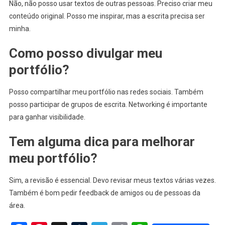
Não, não posso usar textos de outras pessoas. Preciso criar meu
conteúdo original. Posso me inspirar, mas a escrita precisa ser
minha.
Como posso divulgar meu
portfólio?
Posso compartilhar meu portfólio nas redes sociais. Também
posso participar de grupos de escrita. Networking é importante
para ganhar visibilidade.
Tem alguma dica para melhorar
meu portfólio?
Sim, a revisão é essencial. Devo revisar meus textos várias vezes.
Também é bom pedir feedback de amigos ou de pessoas da
área.