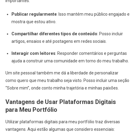
importantes:
Publicar regularmente
: Isso mantém meu público engajado e
mostra que estou ativo.
Compartilhar diferentes tipos de conteúdo
: Posso incluir
artigos, ensaios e até postagens em redes sociais.
Interagir com leitores
: Responder comentários e perguntas
ajuda a construir uma comunidade em torno do meu trabalho.
Um site pessoal também me dá a liberdade de personalizar
como quero que meu trabalho seja visto. Posso incluir uma seção
“Sobre mim”, onde conto minha trajetória e minhas paixões.
Vantagens de Usar Plataformas Digitais
para Meu Portfólio
Utilizar plataformas digitais para meu portfólio traz diversas
vantagens. Aqui estão algumas que considero essenciais: