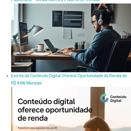
Escrita de Conteúdo Digital Oferece Oportunidade de Renda de
R$ 4 Mil Mensais