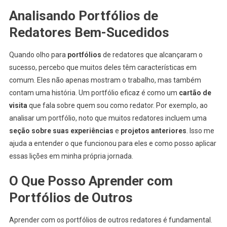
Analisando Portfólios de
Redatores Bem-Sucedidos
Quando olho para
portfólios
de redatores que alcançaram o
sucesso, percebo que muitos deles têm características em
comum. Eles não apenas mostram o trabalho, mas também
contam uma história. Um portfólio eficaz é como um
cartão de
visita
que fala sobre quem sou como redator. Por exemplo, ao
analisar um portfólio, noto que muitos redatores incluem uma
seção sobre suas experiências
e
projetos anteriores
. Isso me
ajuda a entender o que funcionou para eles e como posso aplicar
essas lições em minha própria jornada.
O Que Posso Aprender com
Portfólios de Outros
Aprender com os portfólios de outros redatores é fundamental.