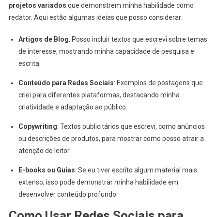
projetos variados
que demonstrem minha habilidade como
redator. Aqui estão algumas ideias que posso considerar:
Artigos de Blog
: Posso incluir textos que escrevi sobre temas
de interesse, mostrando minha capacidade de pesquisa e
escrita.
Conteúdo para Redes Sociais
: Exemplos de postagens que
criei para diferentes plataformas, destacando minha
criatividade e adaptação ao público.
Copywriting
: Textos publicitários que escrevi, como anúncios
ou descrições de produtos, para mostrar como posso atrair a
atenção do leitor.
E-books ou Guias
: Se eu tiver escrito algum material mais
extenso, isso pode demonstrar minha habilidade em
desenvolver conteúdo profundo.
Como Usar Redes Sociais para