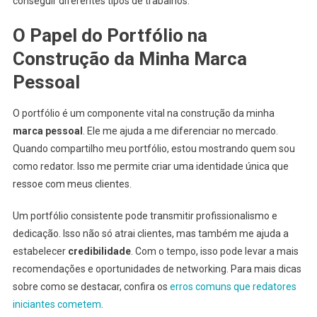
conseguir diferentes tipos de trabalhos.
O Papel do Portfólio na
Construção da Minha Marca
Pessoal
O portfólio é um componente vital na construção da minha
marca pessoal
. Ele me ajuda a me diferenciar no mercado.
Quando compartilho meu portfólio, estou mostrando quem sou
como redator. Isso me permite criar uma identidade única que
ressoe com meus clientes.
Um portfólio consistente pode transmitir profissionalismo e
dedicação. Isso não só atrai clientes, mas também me ajuda a
estabelecer
credibilidade
. Com o tempo, isso pode levar a mais
recomendações e oportunidades de networking. Para mais dicas
sobre como se destacar, confira os
erros comuns que redatores
iniciantes cometem
.