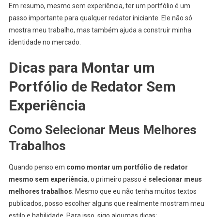
Em resumo, mesmo sem experiência, ter um portfólio é um
passo importante para qualquer redator iniciante. Ele não só
mostra meu trabalho, mas também ajuda a construir minha
identidade no mercado.
Dicas para Montar um
Portfólio de Redator Sem
Experiência
Como Selecionar Meus Melhores
Trabalhos
Quando penso em
como montar um portfólio de redator
mesmo sem experiência
, o primeiro passo é
selecionar meus
melhores trabalhos
. Mesmo que eu não tenha muitos textos
publicados, posso escolher alguns que realmente mostram meu
estilo e habilidade. Para isso, sigo algumas dicas: