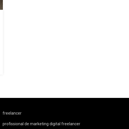
freelancer
profissional de marketing digital freelancer