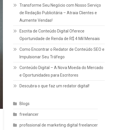
Transforme Seu Negócio com Nosso Serviço
de Redação Publicitária – Atraia Clientes e
Aumente Vendas!
Escrita de Conteúdo Digital Oferece
Oportunidade de Renda de R$ 4 Mil Mensais
Como Encontrar o Redator de Conteúdo SEO e
Impulsionar Seu Tráfego
Conteúdo Digital – A Nova Moeda do Mercado
e Oportunidades para Escritores
Descubra o que faz um redator digital!
Blogs
freelancer
profissional de marketing digital freelancer