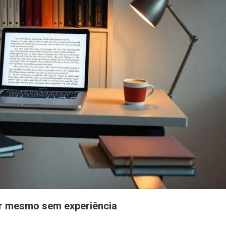
or mesmo sem experiência