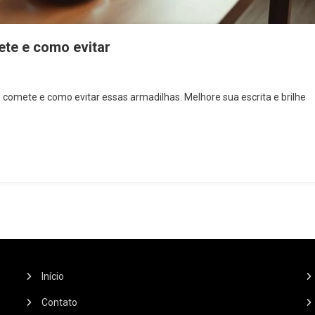
ete e como evitar
e comete e como evitar essas armadilhas. Melhore sua escrita e brilhe
Início
Contato