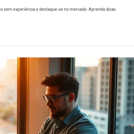
o sem experiência e destaque-se no mercado. Aprenda dicas
ia