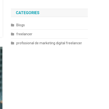
CATEGORIES
Blogs
freelancer
profissional de marketing digital freelancer