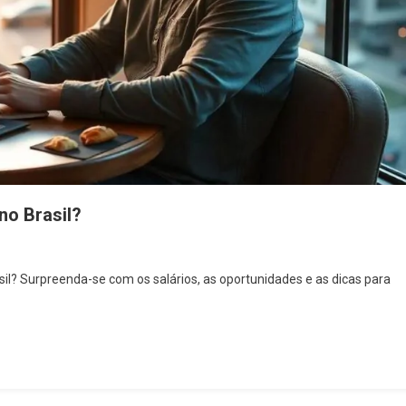
no Brasil?
l? Surpreenda-se com os salários, as oportunidades e as dicas para
r