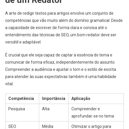
A arte de redigir textos para artigos envolve um conjunto de
competências que vão muito além do domínio gramatical. Desde
a capacidade de escrever de forma clara e concisa até o
entendimento das técnicas de SEO, um bom redator deve ser
versátil e adaptável.
É crucial que ele seja capaz de captar a essência do tema e
comunicar de forma eficaz, independentemente do assunto.
Compreender a audiência e ajustar o tom e o estilo de escrita
para atender às suas expectativas também é uma habilidade
vital.
Competência
Importância
Aplicação
Pesquisa
Alta
Compreender e
aprofundar-se no tema
SEO
Média
Otimizar o artigo para