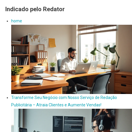
Indicado pelo Redator
home
Transforme Seu Negócio com Nosso Serviço de Redação
Publicitária – Atraia Clientes e Aumente Vendas!