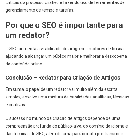
críticas do processo criativo e fazendo uso de ferramentas de
gerenciamento de tempo e tarefas.
Por que o SEO é importante para
um redator?
O SEO aumenta a visibilidade do artigo nos motores de busca,
ajudando a alcançar um público maior e melhorar a descoberta
do conteúdo online.
Conclusão – Redator para Criação de Artigos
Em suma, o papel de um redator vai muito além da escrita
simples; envolve uma mistura de habilidades analíticas, técnicas
e criativas.
O sucesso no mundo da criação de artigos depende de uma
compreensão profunda do público-alvo, do domínio do idioma e
das técnicas de SEO, além de uma paixão inata por transmitir