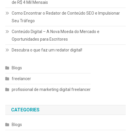
de R$ 4 Mil Mensais
Como Encontrar o Redator de Conteúdo SEO e Impulsionar
Seu Tráfego
Conteúdo Digital – A Nova Moeda do Mercado e
Oportunidades para Escritores
Descubra o que faz um redator digital!
Blogs
freelancer
profissional de marketing digital freelancer
CATEGORIES
Blogs