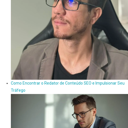
Como Encontrar o Redator de Conteúdo SEO e Impulsionar Seu
Tráfego