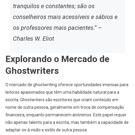
tranquilos e constantes; são os
conselheiros mais acessíveis e sábios e
os professores mais pacientes.” –
Charles W. Eliot
Explorando o Mercado de
Ghostwriters
O mercado de ghostwriting oferece oportunidades imensas para
leitores apaixonados que têm uma habilidade natural para a
escrita. Ghostwriters são escritores que criam conteúdo em
nome de outra pessoa, geralmente em troca de compensação
financeira, enquanto permanecem anônimos. Este papel requer
não apenas talento para a escrita, mas também a capacidade de
adaptar-se à visão e estilo de outra pessoa.