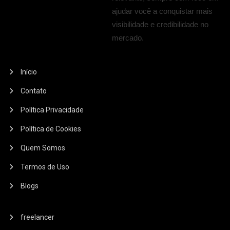
ajudar você a conquistar mais
visibilidade e credibilidade no
mercado.
Início
Contato
Política Privacidade
Política de Cookies
Quem Somos
Termos de Uso
Blogs
freelancer