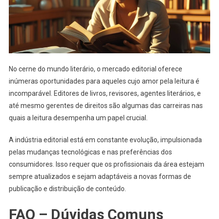
No cerne do mundo literário, o mercado editorial oferece
inúmeras oportunidades para aqueles cujo amor pela leitura é
incomparável. Editores de livros, revisores, agentes literários, e
até mesmo gerentes de direitos são algumas das carreiras nas
quais a leitura desempenha um papel crucial.
A indústria editorial está em constante evolução, impulsionada
pelas mudanças tecnológicas e nas preferências dos
consumidores. Isso requer que os profissionais da área estejam
sempre atualizados e sejam adaptáveis a novas formas de
publicação e distribuição de conteúdo.
FAQ – Dúvidas Comuns