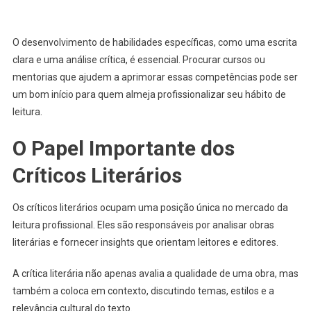
O desenvolvimento de habilidades específicas, como uma escrita
clara e uma análise crítica, é essencial. Procurar cursos ou
mentorias que ajudem a aprimorar essas competências pode ser
um bom início para quem almeja profissionalizar seu hábito de
leitura.
O Papel Importante dos
Críticos Literários
Os críticos literários ocupam uma posição única no mercado da
leitura profissional. Eles são responsáveis por analisar obras
literárias e fornecer insights que orientam leitores e editores.
A crítica literária não apenas avalia a qualidade de uma obra, mas
também a coloca em contexto, discutindo temas, estilos e a
relevância cultural do texto.