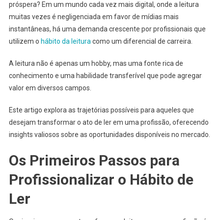
próspera? Em um mundo cada vez mais digital, onde a leitura
muitas vezes é negligenciada em favor de mídias mais
instantâneas, há uma demanda crescente por profissionais que
utilizem o
hábito da leitura
como um diferencial de carreira.
A leitura não é apenas um hobby, mas uma fonte rica de
conhecimento e uma habilidade transferível que pode agregar
valor em diversos campos.
Este artigo explora as trajetórias possíveis para aqueles que
desejam transformar o ato de ler em uma profissão, oferecendo
insights valiosos sobre as oportunidades disponíveis no mercado.
Os Primeiros Passos para
Profissionalizar o Hábito de
Ler