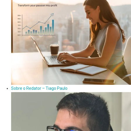
Sobre o Redator – Tiago Paulo