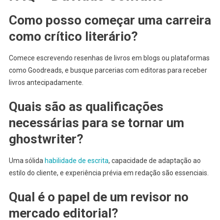
Como posso começar uma carreira
como crítico literário?
Comece escrevendo resenhas de livros em blogs ou plataformas
como Goodreads, e busque parcerias com editoras para receber
livros antecipadamente.
Quais são as qualificações
necessárias para se tornar um
ghostwriter?
Uma sólida
habilidade de escrita
, capacidade de adaptação ao
estilo do cliente, e experiência prévia em redação são essenciais.
Qual é o papel de um revisor no
mercado editorial?