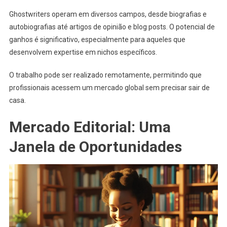
Ghostwriters operam em diversos campos, desde biografias e
autobiografias até artigos de opinião e blog posts. O potencial de
ganhos é significativo, especialmente para aqueles que
desenvolvem expertise em nichos específicos.
O trabalho pode ser realizado remotamente, permitindo que
profissionais acessem um mercado global sem precisar sair de
casa.
Mercado Editorial: Uma
Janela de Oportunidades