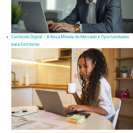
Conteúdo Digital – A Nova Moeda do Mercado e Oportunidades
para Escritores