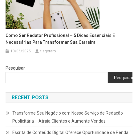
Como Ser Redator Profissional – 5 Dicas Essenciais E
Necessárias Para Transformar Sua Carreira
10/06/2025
tiagoraro
Pesquisar
Pesquisar
RECENT POSTS
Transforme Seu Negócio com Nosso Serviço de Redação
Publicitária – Atraia Clientes e Aumente Vendas!
Escrita de Conteúdo Digital Oferece Oportunidade de Renda