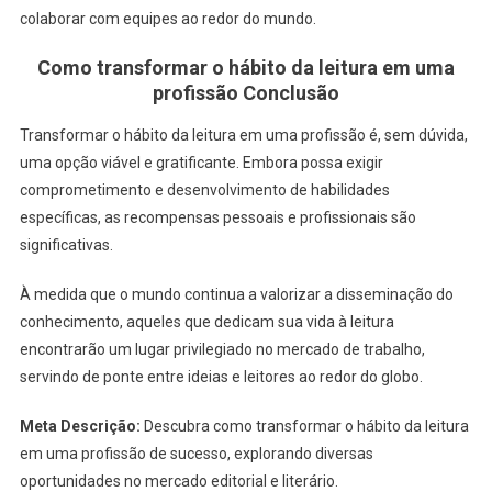
colaborar com equipes ao redor do mundo.
Como transformar o hábito da leitura em uma
profissão Conclusão
Transformar o hábito da leitura em uma profissão é, sem dúvida,
uma opção viável e gratificante. Embora possa exigir
comprometimento e desenvolvimento de habilidades
específicas, as recompensas pessoais e profissionais são
significativas.
À medida que o mundo continua a valorizar a disseminação do
conhecimento, aqueles que dedicam sua vida à leitura
encontrarão um lugar privilegiado no mercado de trabalho,
servindo de ponte entre ideias e leitores ao redor do globo.
Meta Descrição:
Descubra como transformar o hábito da leitura
em uma profissão de sucesso, explorando diversas
oportunidades no mercado editorial e literário.