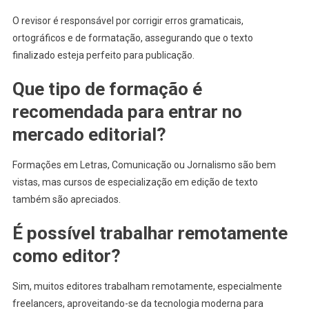
O revisor é responsável por corrigir erros gramaticais,
ortográficos e de formatação, assegurando que o texto
finalizado esteja perfeito para publicação.
Que tipo de formação é
recomendada para entrar no
mercado editorial?
Formações em Letras, Comunicação ou Jornalismo são bem
vistas, mas cursos de especialização em edição de texto
também são apreciados.
É possível trabalhar remotamente
como editor?
Sim, muitos editores trabalham remotamente, especialmente
freelancers, aproveitando-se da tecnologia moderna para