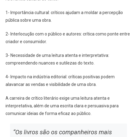
1- Importância cultural: críticos ajudam a moldar a percepção
pública sobre uma obra.
2- Interlocução com o público e autores: crítica como ponte entre
criador e consumidor.
3- Necessidade de uma leitura atenta e interpretativa:
compreendendo nuances e sutilezas do texto.
4- Impacto na indústria editorial: críticas positivas podem
alavancar as vendas e visibilidade de uma obra.
A carreira de crítico literário exige uma leitura atenta e
interpretativa, além de uma escrita clara e persuasiva para
comunicar ideias de forma eficaz ao público.
“Os livros são os companheiros mais