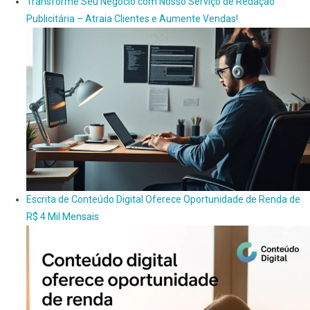
Transforme Seu Negócio com Nosso Serviço de Redação
Publicitária – Atraia Clientes e Aumente Vendas!
Escrita de Conteúdo Digital Oferece Oportunidade de Renda de
R$ 4 Mil Mensais