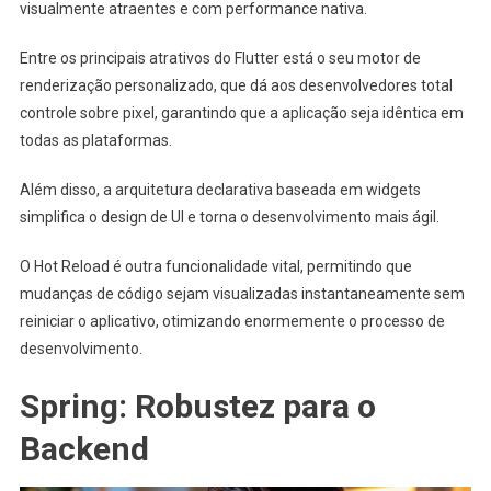
visualmente atraentes e com performance nativa.
Entre os principais atrativos do Flutter está o seu motor de
renderização personalizado, que dá aos desenvolvedores total
controle sobre pixel, garantindo que a aplicação seja idêntica em
todas as plataformas.
Além disso, a arquitetura declarativa baseada em widgets
simplifica o design de UI e torna o desenvolvimento mais ágil.
O Hot Reload é outra funcionalidade vital, permitindo que
mudanças de código sejam visualizadas instantaneamente sem
reiniciar o aplicativo, otimizando enormemente o processo de
desenvolvimento.
Spring: Robustez para o
Backend