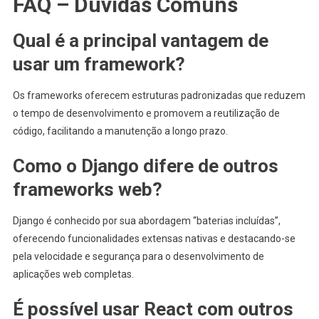
FAQ – Dúvidas Comuns
Qual é a principal vantagem de
usar um framework?
Os frameworks oferecem estruturas padronizadas que reduzem
o tempo de desenvolvimento e promovem a reutilização de
código, facilitando a manutenção a longo prazo.
Como o Django difere de outros
frameworks web?
Django é conhecido por sua abordagem “baterias incluídas”,
oferecendo funcionalidades extensas nativas e destacando-se
pela velocidade e segurança para o desenvolvimento de
aplicações web completas.
É possível usar React com outros