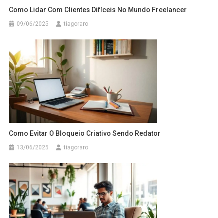
Como Lidar Com Clientes Difíceis No Mundo Freelancer
09/06/2025
tiagoraro
Como Evitar O Bloqueio Criativo Sendo Redator
13/06/2025
tiagoraro