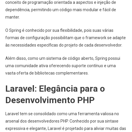
conceito de programação orientada a aspectos e injeção de
dependência, permitindo um código mais modular e fácil de
manter.
O Spring é conhecido por sua flexibilidade, pois suas várias
formas de configuração possibilitam que o framework se adapte
às necessidades específicas do projeto de cada desenvolvedor.
Além disso, como um sistema de código aberto, Spring possui
uma comunidade ativa oferecendo suporte contínuo e uma
vasta oferta de bibliotecas complementares.
Laravel: Elegância para o
Desenvolvimento PHP
Laravel tem se consolidado como uma ferramenta valiosa no
arsenal dos desenvolvedores PHP. Conhecido por sua sintaxe
expressiva e elegante, Laravel é projetado para aliviar muitas das