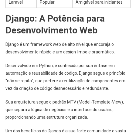
Laravel
Popular
Amigável para iniciantes
Django: A Potência para
Desenvolvimento Web
Django é um framework web de alto nível que encoraja o
desenvolvimento rápido e um design limpo e pragmático.
Desenvolvido em Python, é conhecido por sua ênfase em
automação e reusabilidade de código. Django segue o princípio
“não se repita”, que prefere a reutilização de componentes em
vez da criação de código desnecessário e redundante.
Sua arquitetura segue o padrão MTV (Model-Template-View),
que separa a lógica de negócios e a interface do usuário,
proporcionando uma estrutura organizada.
Um dos benefícios do Django é a sua forte comunidade e vasta