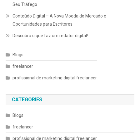
Seu Tráfego
Conteúdo Digital – A Nova Moeda do Mercado e
Oportunidades para Escritores
Descubra o que faz um redator digital!
Blogs
freelancer
profissional de marketing digital freelancer
CATEGORIES
Blogs
freelancer
profissional de marketing digital freelancer