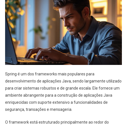
Spring é um dos frameworks mais populares para
desenvolvimento de aplicações Java, sendo largamente utilizado
para criar sistemas robustos e de grande escala. Ele fornece um
ambiente abrangente para a construção de aplicações Java
enriquecidas com suporte extensivo a funcionalidades de
segurança, transações e mensageria.
O framework está estruturado principalmente ao redor do