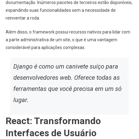
documentação. Inúmeros pacotes de terceiros estão disponíveis,
expandindo suas funcionalidades sem a necessidade de
reinventar a roda.
Além disso, o framework possui recursos nativos para lidar com
a parte administrativa de um site, o que é uma vantagem
considerável para aplicações complexas.
Django é como um canivete suíço para
desenvolvedores web. Oferece todas as
ferramentas que você precisa em um só
lugar.
React: Transformando
Interfaces de Usuário