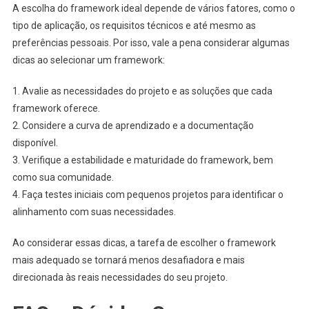
A escolha do framework ideal depende de vários fatores, como o
tipo de aplicação, os requisitos técnicos e até mesmo as
preferências pessoais. Por isso, vale a pena considerar algumas
dicas ao selecionar um framework:
1. Avalie as necessidades do projeto e as soluções que cada
framework oferece.
2. Considere a curva de aprendizado e a documentação
disponível.
3. Verifique a estabilidade e maturidade do framework, bem
como sua comunidade.
4. Faça testes iniciais com pequenos projetos para identificar o
alinhamento com suas necessidades.
Ao considerar essas dicas, a tarefa de escolher o framework
mais adequado se tornará menos desafiadora e mais
direcionada às reais necessidades do seu projeto.