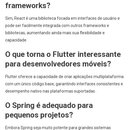
frameworks?
Sim, React é uma biblioteca focada em interfaces de usuário e
pode ser facilmente integrada com outros frameworks e
bibliotecas, aumentando ainda mais sua flexibilidade e
capacidade.
O que torna o Flutter interessante
para desenvolvedores móveis?
Flutter oferece a capacidade de criar aplicações multiplataforma
com um único código base, garantindo interfaces consistentes e
desempenho nativo nas plataformas suportadas.
O Spring é adequado para
pequenos projetos?
Embora Spring seja muito potente para grandes sistemas