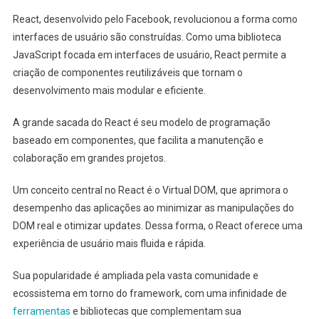
React, desenvolvido pelo Facebook, revolucionou a forma como
interfaces de usuário são construídas. Como uma biblioteca
JavaScript focada em interfaces de usuário, React permite a
criação de componentes reutilizáveis que tornam o
desenvolvimento mais modular e eficiente.
A grande sacada do React é seu modelo de programação
baseado em componentes, que facilita a manutenção e
colaboração em grandes projetos.
Um conceito central no React é o Virtual DOM, que aprimora o
desempenho das aplicações ao minimizar as manipulações do
DOM real e otimizar updates. Dessa forma, o React oferece uma
experiência de usuário mais fluida e rápida.
Sua popularidade é ampliada pela vasta comunidade e
ecossistema em torno do framework, com uma infinidade de
ferramentas
e bibliotecas que complementam sua