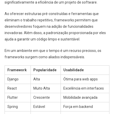
significativamente a eficiência de um projeto de software.
Ao oferecer estruturas pré-construídas e ferramentas que
eliminam o trabalho repetitivo, frameworks permitem que
desenvolvedores foquem na adição de funcionalidades
inovadoras. Além disso, a padronização proporcionada por eles
ajuda a garantir um código limpo e sustentável.
Em um ambiente em que o tempo é um recurso precioso, os
frameworks surgem como aliados indispensáveis.
Framework
Popularidade
Usabilidade
Django
Alta
Ótima para web apps
React
Muito Alta
Excelência em interfaces
Flutter
Crescente
Mobilidade avançada
Spring
Estável
Força em backend