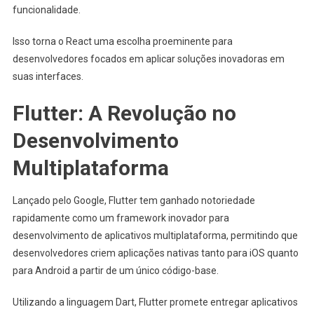
funcionalidade.
Isso torna o React uma escolha proeminente para
desenvolvedores focados em aplicar soluções inovadoras em
suas interfaces.
Flutter: A Revolução no
Desenvolvimento
Multiplataforma
Lançado pelo Google, Flutter tem ganhado notoriedade
rapidamente como um framework inovador para
desenvolvimento de aplicativos multiplataforma, permitindo que
desenvolvedores criem aplicações nativas tanto para iOS quanto
para Android a partir de um único código-base.
Utilizando a linguagem Dart, Flutter promete entregar aplicativos