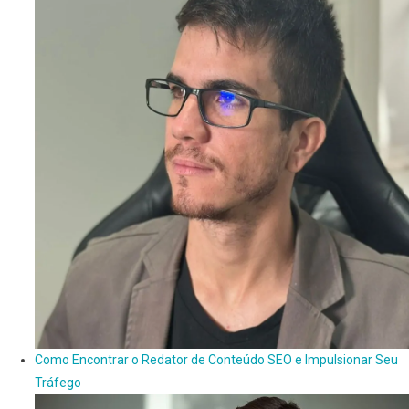
Como Encontrar o Redator de Conteúdo SEO e Impulsionar Seu
Tráfego