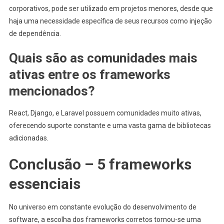
corporativos, pode ser utilizado em projetos menores, desde que
haja uma necessidade específica de seus recursos como injeção
de dependência.
Quais são as comunidades mais
ativas entre os frameworks
mencionados?
React, Django, e Laravel possuem comunidades muito ativas,
oferecendo suporte constante e uma vasta gama de bibliotecas
adicionadas.
Conclusão – 5 frameworks
essenciais
No universo em constante evolução do desenvolvimento de
software, a escolha dos frameworks corretos tornou-se uma