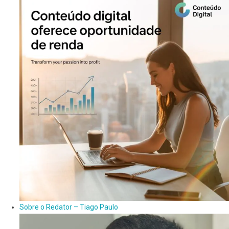
Sobre o Redator – Tiago Paulo