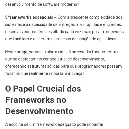
desenvolvimento de software moderno?
5 frameworks essenciais –
Com a crescente complexidade dos
sistemas e a necessidade de entregas mais rápidas e eficientes,
desenvolvedores têm se voltado cada vez mais para frameworks
que facilitam e aceleram o processo de criação de aplicativos.
Neste artigo, vamos explorar cinco frameworks fundamentais
que se destacam no cenário atual de desenvolvimento,
oferecendo estruturas sólidas para que programadores possam
focar no que realmente importa: a inovação.
O Papel Crucial dos
Frameworks no
Desenvolvimento
A escolha de um framework adequado pode impactar