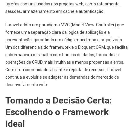
tarefas comuns usadas nos projetos web, como roteamento,
sessões, armazenamento em cache e autenticação.
Laravel adota um paradigma MVC (Model-View-Controller) que
fornece uma separação clara da lógica de aplicação e a
apresentação, garantindo um código mais limpo e organizado.
Um dos diferenciais do framework é o Eloquent ORM, que facilita
sobremaneira o trabalho com bancos de dados, tornando as
operações de CRUD mais intuitivas e menos propensas a erros.
Com uma comunidade vibrante e repleta de recursos, Laravel
continua a evoluir e se adaptar às demandas do mercado de
desenvolvimento web.
Tomando a Decisão Certa:
Escolhendo o Framework
Ideal