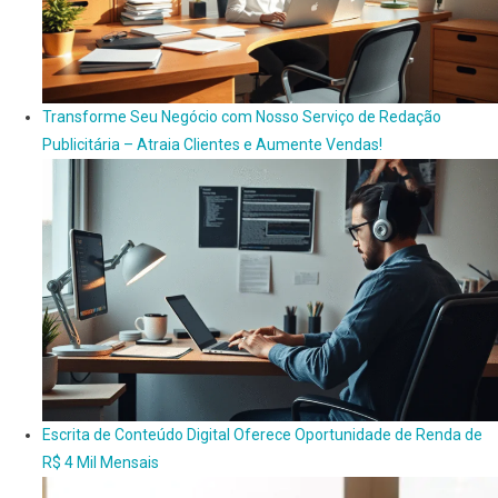
Transforme Seu Negócio com Nosso Serviço de Redação
Publicitária – Atraia Clientes e Aumente Vendas!
Escrita de Conteúdo Digital Oferece Oportunidade de Renda de
R$ 4 Mil Mensais