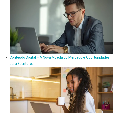
Conteúdo Digital – A Nova Moeda do Mercado e Oportunidades
para Escritores