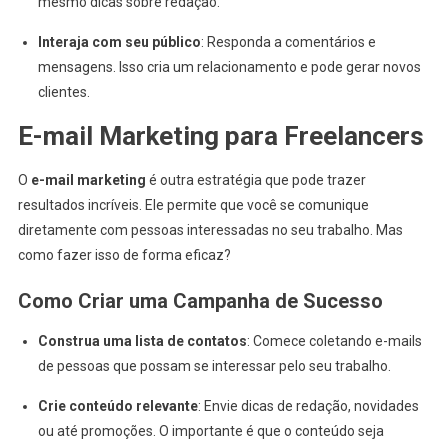
mesmo dicas sobre redação.
Interaja com seu público
: Responda a comentários e
mensagens. Isso cria um relacionamento e pode gerar novos
clientes.
E-mail Marketing para Freelancers
O
e-mail marketing
é outra estratégia que pode trazer
resultados incríveis. Ele permite que você se comunique
diretamente com pessoas interessadas no seu trabalho. Mas
como fazer isso de forma eficaz?
Como Criar uma Campanha de Sucesso
Construa uma lista de contatos
: Comece coletando e-mails
de pessoas que possam se interessar pelo seu trabalho.
Crie conteúdo relevante
: Envie dicas de redação, novidades
ou até promoções. O importante é que o conteúdo seja