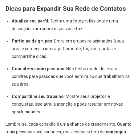
Dicas para Expandir Sua Rede de Contatos
Atualize seu perfil
: Tenha uma foto profissional e uma
descrição clara sobre o que você faz.
Participe de grupos
: Entre em grupos relacionados à sua
área e comece a interagir. Comente, faça perguntas e
compartilhe dicas.
Conecte-se com pessoas
: Não tenha medo de enviar
convites para pessoas que você admira ou que trabalham na
sua área.
Compartilhe seu trabalho
: Mostre seus projetos e
conquistas. Isso atrai a atenção e pode resultar em novas
oportunidades.
Lembre-se, cada conexão é uma chance de crescimento. Quanto
mais pessoas você conhecer, mais chances terá de
conseguir