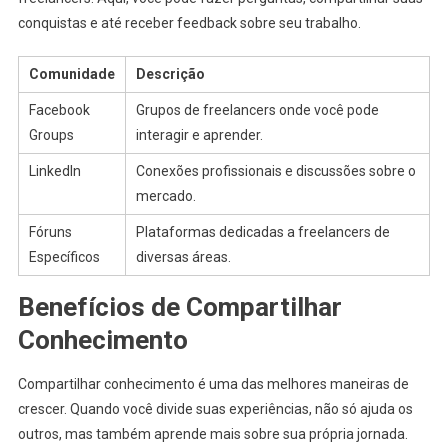
conquistas e até receber feedback sobre seu trabalho.
Comunidade
Descrição
Facebook
Grupos de freelancers onde você pode
Groups
interagir e aprender.
LinkedIn
Conexões profissionais e discussões sobre o
mercado.
Fóruns
Plataformas dedicadas a freelancers de
Específicos
diversas áreas.
Benefícios de Compartilhar
Conhecimento
Compartilhar conhecimento é uma das melhores maneiras de
crescer. Quando você divide suas experiências, não só ajuda os
outros, mas também aprende mais sobre sua própria jornada.