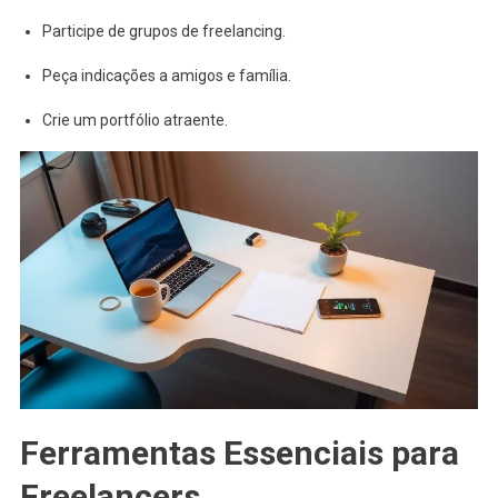
Participe de grupos de freelancing.
Peça indicações a amigos e família.
Crie um portfólio atraente.
Ferramentas Essenciais para
Freelancers