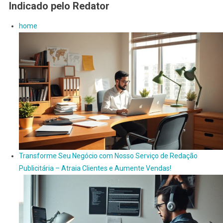
Indicado pelo Redator
home
Transforme Seu Negócio com Nosso Serviço de Redação
Publicitária – Atraia Clientes e Aumente Vendas!