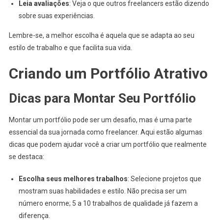
Leia avaliações
: Veja o que outros freelancers estão dizendo
sobre suas experiências.
Lembre-se, a melhor escolha é aquela que se adapta ao seu
estilo de trabalho e que facilita sua vida.
Criando um Portfólio Atrativo
Dicas para Montar Seu Portfólio
Montar um portfólio pode ser um desafio, mas é uma parte
essencial da sua jornada como freelancer. Aqui estão algumas
dicas que podem ajudar você a criar um portfólio que realmente
se destaca:
Escolha seus melhores trabalhos
: Selecione projetos que
mostram suas habilidades e estilo. Não precisa ser um
número enorme; 5 a 10 trabalhos de qualidade já fazem a
diferença.