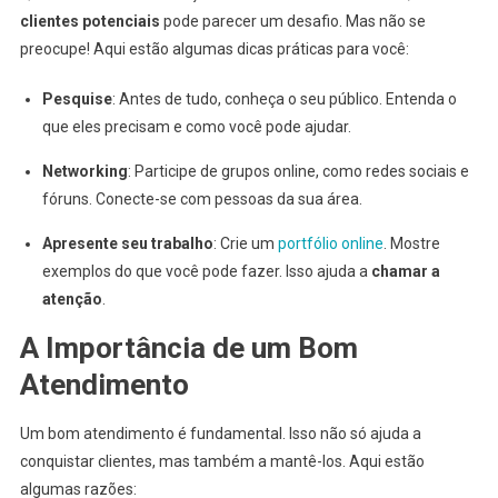
clientes potenciais
pode parecer um desafio. Mas não se
preocupe! Aqui estão algumas dicas práticas para você:
Pesquise
: Antes de tudo, conheça o seu público. Entenda o
que eles precisam e como você pode ajudar.
Networking
: Participe de grupos online, como redes sociais e
fóruns. Conecte-se com pessoas da sua área.
Apresente seu trabalho
: Crie um
portfólio online
. Mostre
exemplos do que você pode fazer. Isso ajuda a
chamar a
atenção
.
A Importância de um Bom
Atendimento
Um bom atendimento é fundamental. Isso não só ajuda a
conquistar clientes, mas também a mantê-los. Aqui estão
algumas razões: