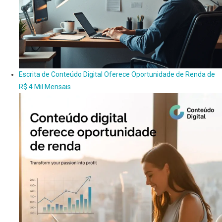
Escrita de Conteúdo Digital Oferece Oportunidade de Renda de
R$ 4 Mil Mensais