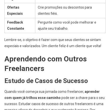
Ofertas
Crie promoções ou descontos para
Especiais
clientes fiéis.
Feedback
Pergunte como você pode melhorar e
Constante
ajuste seu trabalho.
Lembre-se, o objetivo é fazer com que seus clientes se sintam
especiais e valorizados. Um cliente feliz é um cliente que volta!
Aprendendo com Outros
Freelancers
Estudo de Casos de Sucesso
Quando você começa sua jornada como freelancer,
aprender
com quem já trilhou esse caminho
pode ser a chave para o seu
sucesso. Estudar casos de sucesso de outros freelancers é uma