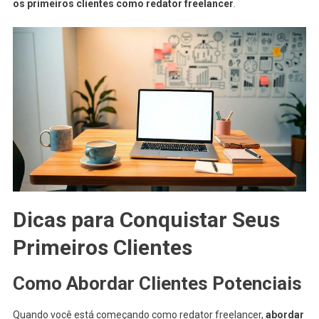
os primeiros clientes como redator freelancer
.
Dicas para Conquistar Seus
Primeiros Clientes
Como Abordar Clientes Potenciais
Quando você está começando como redator freelancer,
abordar