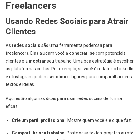
Freelancers
Usando Redes Sociais para Atrair
Clientes
As
redes sociais
são uma ferramenta poderosa para
freelancers. Elas ajudam você a
conectar-se
com potenciais
clientes e a
mostrar
seu trabalho. Uma boa estratégia é escolher
as plataformas certas. Por exemplo, se você é redator, o LinkedIn
e o Instagram podem ser ótimos lugares para compartilhar seus
textos e ideias.
Aqui estão algumas dicas para usar redes sociais de forma
eficaz:
Crie um perfil profissional
: Mostre quem você é e o que faz.
Compartilhe seu trabalho
: Poste seus textos, projetos ou até