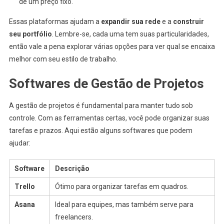
de um preço fixo.
Essas plataformas ajudam a
expandir sua rede
e a
construir
seu portfólio
. Lembre-se, cada uma tem suas particularidades,
então vale a pena explorar várias opções para ver qual se encaixa
melhor com seu estilo de trabalho.
Softwares de Gestão de Projetos
A gestão de projetos é fundamental para manter tudo sob
controle. Com as ferramentas certas, você pode organizar suas
tarefas e prazos. Aqui estão alguns softwares que podem
ajudar:
Software
Descrição
Trello
Ótimo para organizar tarefas em quadros.
Asana
Ideal para equipes, mas também serve para
freelancers.