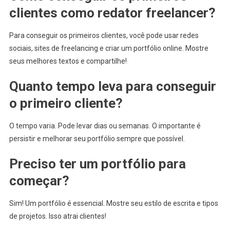
clientes como redator freelancer?
Para conseguir os primeiros clientes, você pode usar redes
sociais, sites de freelancing e criar um portfólio online. Mostre
seus melhores textos e compartilhe!
Quanto tempo leva para conseguir
o primeiro cliente?
O tempo varia. Pode levar dias ou semanas. O importante é
persistir e melhorar seu portfólio sempre que possível.
Preciso ter um portfólio para
começar?
Sim! Um portfólio é essencial. Mostre seu estilo de escrita e tipos
de projetos. Isso atrai clientes!