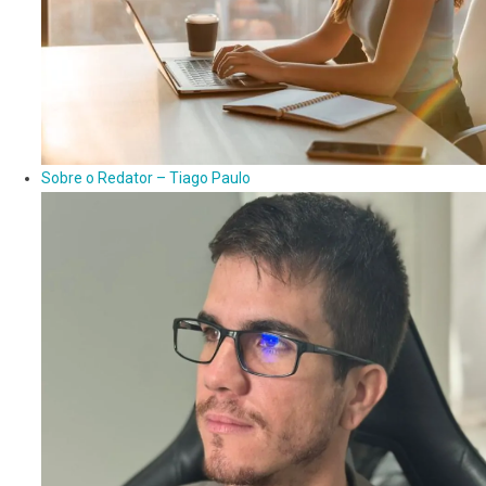
Sobre o Redator – Tiago Paulo