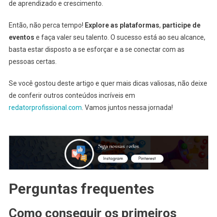
de aprendizado e crescimento.
Então, não perca tempo!
Explore as plataformas
,
participe de
eventos
e faça valer seu talento. O sucesso está ao seu alcance,
basta estar disposto a se esforçar e a se conectar com as
pessoas certas.
Se você gostou deste artigo e quer mais dicas valiosas, não deixe
de conferir outros conteúdos incríveis em
redatorprofissional.com
. Vamos juntos nessa jornada!
Perguntas frequentes
Como conseguir os primeiros