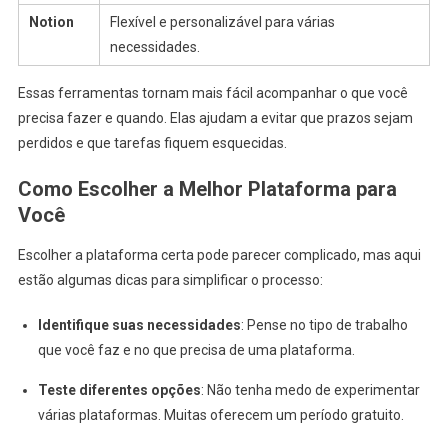
Notion
Flexível e personalizável para várias
necessidades.
Essas ferramentas tornam mais fácil acompanhar o que você
precisa fazer e quando. Elas ajudam a evitar que prazos sejam
perdidos e que tarefas fiquem esquecidas.
Como Escolher a Melhor Plataforma para
Você
Escolher a plataforma certa pode parecer complicado, mas aqui
estão algumas dicas para simplificar o processo:
Identifique suas necessidades
: Pense no tipo de trabalho
que você faz e no que precisa de uma plataforma.
Teste diferentes opções
: Não tenha medo de experimentar
várias plataformas. Muitas oferecem um período gratuito.