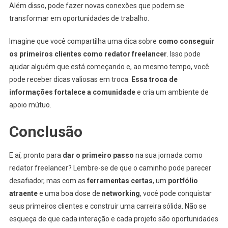
Além disso, pode fazer novas conexões que podem se
transformar em oportunidades de trabalho.
Imagine que você compartilha uma dica sobre
como conseguir
os primeiros clientes como redator freelancer
. Isso pode
ajudar alguém que está começando e, ao mesmo tempo, você
pode receber dicas valiosas em troca.
Essa troca de
informações fortalece a comunidade
e cria um ambiente de
apoio mútuo.
Conclusão
E aí, pronto para
dar o primeiro passo
na sua jornada como
redator freelancer? Lembre-se de que o caminho pode parecer
desafiador, mas com as
ferramentas certas
, um
portfólio
atraente
e uma boa dose de
networking
, você pode conquistar
seus primeiros clientes e construir uma carreira sólida. Não se
esqueça de que cada interação e cada projeto são oportunidades