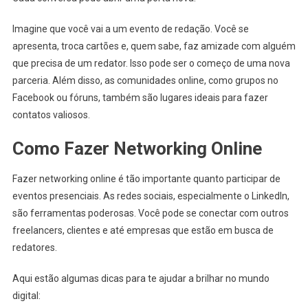
Imagine que você vai a um evento de redação. Você se
apresenta, troca cartões e, quem sabe, faz amizade com alguém
que precisa de um redator. Isso pode ser o começo de uma nova
parceria. Além disso, as comunidades online, como grupos no
Facebook ou fóruns, também são lugares ideais para fazer
contatos valiosos.
Como Fazer Networking Online
Fazer networking online é tão importante quanto participar de
eventos presenciais. As redes sociais, especialmente o LinkedIn,
são ferramentas poderosas. Você pode se conectar com outros
freelancers, clientes e até empresas que estão em busca de
redatores.
Aqui estão algumas dicas para te ajudar a brilhar no mundo
digital: