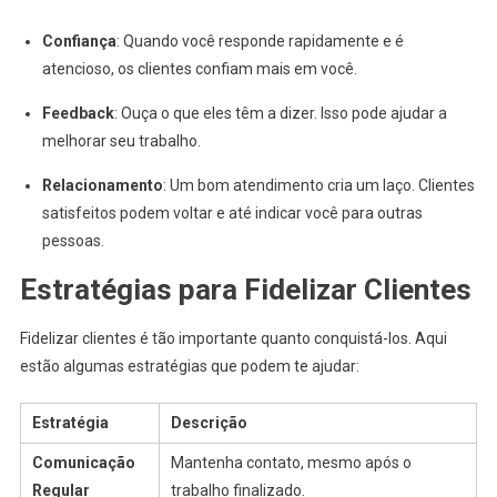
Confiança
: Quando você responde rapidamente e é
atencioso, os clientes confiam mais em você.
Feedback
: Ouça o que eles têm a dizer. Isso pode ajudar a
melhorar seu trabalho.
Relacionamento
: Um bom atendimento cria um laço. Clientes
satisfeitos podem voltar e até indicar você para outras
pessoas.
Estratégias para Fidelizar Clientes
Fidelizar clientes é tão importante quanto conquistá-los. Aqui
estão algumas estratégias que podem te ajudar:
Estratégia
Descrição
Comunicação
Mantenha contato, mesmo após o
Regular
trabalho finalizado.