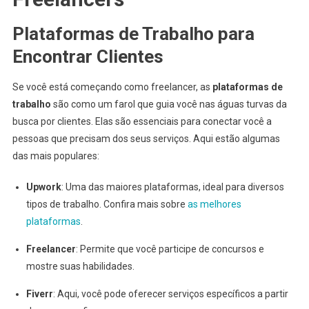
Plataformas de Trabalho para
Encontrar Clientes
Se você está começando como freelancer, as
plataformas de
trabalho
são como um farol que guia você nas águas turvas da
busca por clientes. Elas são essenciais para conectar você a
pessoas que precisam dos seus serviços. Aqui estão algumas
das mais populares:
Upwork
: Uma das maiores plataformas, ideal para diversos
tipos de trabalho. Confira mais sobre
as melhores
plataformas
.
Freelancer
: Permite que você participe de concursos e
mostre suas habilidades.
Fiverr
: Aqui, você pode oferecer serviços específicos a partir