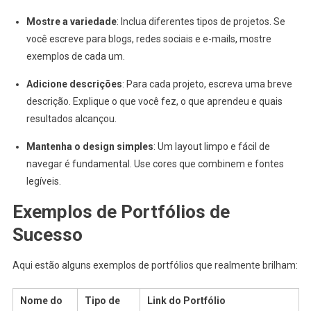
Mostre a variedade
: Inclua diferentes tipos de projetos. Se
você escreve para blogs, redes sociais e e-mails, mostre
exemplos de cada um.
Adicione descrições
: Para cada projeto, escreva uma breve
descrição. Explique o que você fez, o que aprendeu e quais
resultados alcançou.
Mantenha o design simples
: Um layout limpo e fácil de
navegar é fundamental. Use cores que combinem e fontes
legíveis.
Exemplos de Portfólios de
Sucesso
Aqui estão alguns exemplos de portfólios que realmente brilham:
Nome do
Tipo de
Link do Portfólio