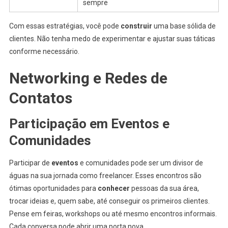
sempre
Com essas estratégias, você pode
construir
uma base sólida de
clientes. Não tenha medo de experimentar e ajustar suas táticas
conforme necessário.
Networking e Redes de
Contatos
Participação em Eventos e
Comunidades
Participar de
eventos
e comunidades pode ser um divisor de
águas na sua jornada como freelancer. Esses encontros são
ótimas oportunidades para
conhecer
pessoas da sua área,
trocar ideias e, quem sabe, até conseguir os primeiros clientes.
Pense em feiras, workshops ou até mesmo encontros informais.
Cada conversa pode abrir uma porta nova.