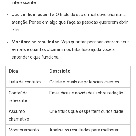
interessante.
Use um bom assunto
: O título do seu e-mail deve chamar a
atenção. Pense em algo que faça as pessoas quererem abrir
e ler.
Monitore os resultados
: Veja quantas pessoas abriram seus
e-mails e quantas clicaram nos links. Isso ajuda você a
entender o que funciona.
Dica
Descrição
Lista de contatos
Colete e-mails de potenciais clientes
Conteúdo
Envie dicas e novidades sobre redação
relevante
Assunto
Crie títulos que despertem curiosidade
chamativo
Monitoramento
Analise os resultados para melhorar