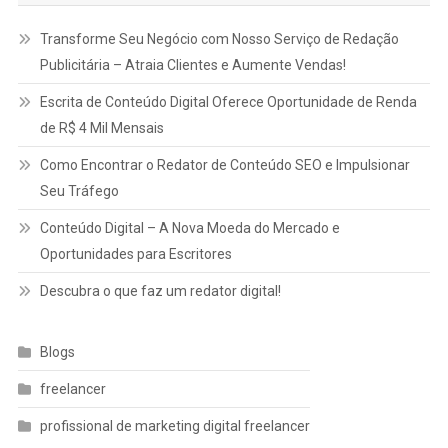
Transforme Seu Negócio com Nosso Serviço de Redação
Publicitária – Atraia Clientes e Aumente Vendas!
Escrita de Conteúdo Digital Oferece Oportunidade de Renda
de R$ 4 Mil Mensais
Como Encontrar o Redator de Conteúdo SEO e Impulsionar
Seu Tráfego
Conteúdo Digital – A Nova Moeda do Mercado e
Oportunidades para Escritores
Descubra o que faz um redator digital!
Blogs
freelancer
profissional de marketing digital freelancer