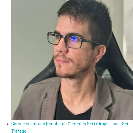
Como Encontrar o Redator de Conteúdo SEO e Impulsionar Seu
Tráfego