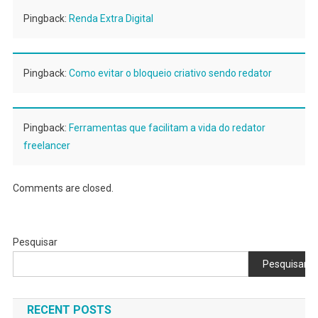
Pingback:
Renda Extra Digital
Pingback:
Como evitar o bloqueio criativo sendo redator
Pingback:
Ferramentas que facilitam a vida do redator
freelancer
Comments are closed.
Pesquisar
Pesquisar
RECENT POSTS