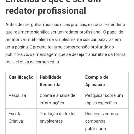
redator profissional
Antes de mergulharmos nas dicas práticas, é crucial entender o
que realmente significa ser um redator profissional. O papel do
redator vai muito além de simplesmente colocar palavras em
uma página. É preciso ter uma compreensão profunda do
público-alvo, da mensagem que se deseja transmitir e da forma
mais efetiva de comunicá-la.
Qualificação
Habilidade
Exemplo de
Requerida
Aplicação
Pesquisa
Coleta e análise de
Pesquisar sobre um
informações
tópico específico
Escrita
Produção de textos
Desenvolver uma
Criativa
envolventes
campanha
publicitária