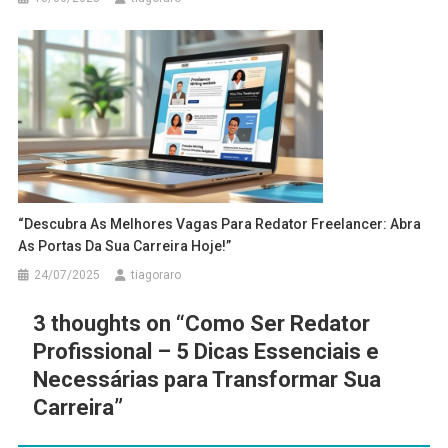
“Descubra As Melhores Vagas Para Redator Freelancer: Abra
As Portas Da Sua Carreira Hoje!”
24/07/2025
tiagoraro
3 thoughts on “
Como Ser Redator
Profissional – 5 Dicas Essenciais e
Necessárias para Transformar Sua
Carreira
”