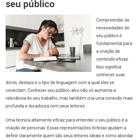
seu público
Compreender as
necessidades do
seu público é
fundamental para
a criação de
conteúdo eficaz.
Isso significa
conhecer suas
dores, desejos e o tipo de linguagem com a qual eles se
conectam. Conhecer seu público-alvo não só aumenta a
relevância do seu trabalho, mas também cria uma conexão mais
profunda e duradoura com seus leitores.
Uma técnica altamente eficaz para entender o seu público é a
criação de personas. Essas representações fictícias ajudam a
definir claramente quem são seus leitores ideais e como abordar