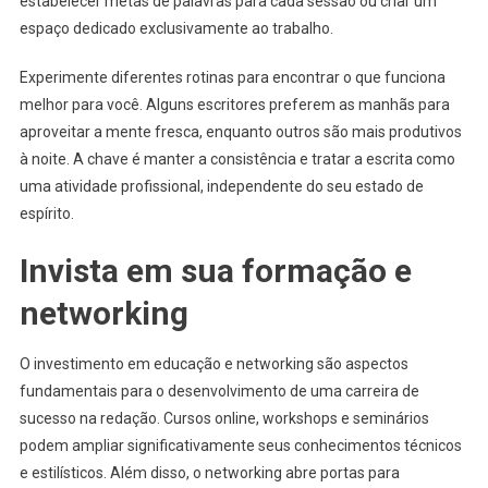
estabelecer metas de palavras para cada sessão ou criar um
espaço dedicado exclusivamente ao trabalho.
Experimente diferentes rotinas para encontrar o que funciona
melhor para você. Alguns escritores preferem as manhãs para
aproveitar a mente fresca, enquanto outros são mais produtivos
à noite. A chave é manter a consistência e tratar a escrita como
uma atividade profissional, independente do seu estado de
espírito.
Invista em sua formação e
networking
O investimento em educação e networking são aspectos
fundamentais para o desenvolvimento de uma carreira de
sucesso na redação. Cursos online, workshops e seminários
podem ampliar significativamente seus conhecimentos técnicos
e estilísticos. Além disso, o networking abre portas para