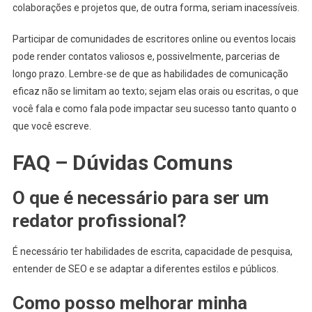
colaborações e projetos que, de outra forma, seriam inacessíveis.
Participar de comunidades de escritores online ou eventos locais
pode render contatos valiosos e, possivelmente, parcerias de
longo prazo. Lembre-se de que as habilidades de comunicação
eficaz não se limitam ao texto; sejam elas orais ou escritas, o que
você fala e como fala pode impactar seu sucesso tanto quanto o
que você escreve.
FAQ – Dúvidas Comuns
O que é necessário para ser um
redator profissional?
É necessário ter habilidades de escrita, capacidade de pesquisa,
entender de SEO e se adaptar a diferentes estilos e públicos.
Como posso melhorar minha