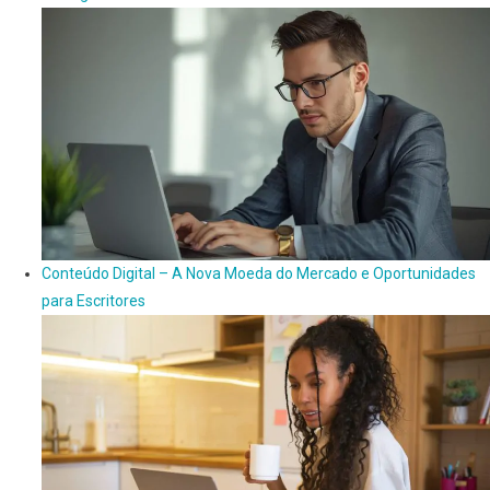
Conteúdo Digital – A Nova Moeda do Mercado e Oportunidades
para Escritores