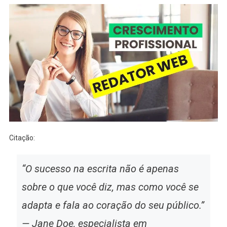
Citação:
“O sucesso na escrita não é apenas
sobre o que você diz, mas como você se
adapta e fala ao coração do seu público.”
— Jane Doe, especialista em