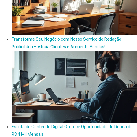
Transforme Seu Negócio com Nosso Serviço de Redação
Publicitária – Atraia Clientes e Aumente Vendas!
Escrita de Conteúdo Digital Oferece Oportunidade de Renda de
R$ 4 Mil Mensais