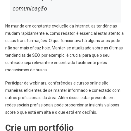
comunicação
No mundo em constante evolução da internet, as tendências
mudam rapidamente e, como redator, é essencial estar atento a
essas transformações. O que funcionava há alguns anos pode
não ser mais eficaz hoje. Manter-se atualizado sobre as últimas
tendências de SEO, por exemplo, é crucial para que o seu
conteúdo seja relevante e encontrado facilmente pelos
mecanismos de busca.
Participar de webinars, conferências e cursos online são
maneiras eficientes de se manter informado e conectado com
outros profissionais da área. Além disso, estar presente em
redes sociais profissionais pode proporcionar insights valiosos
sobre o que está em alta e o que está em declínio.
Crie um portfólio