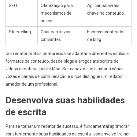
SEO
Otimização para
Aplicar palavras-
mecanismos de
chave no conteúdo
busca
Storytelling
Criar narrativas
Escrever conteúdo
cativantes
de blog
Um redator profissional precisa se adaptar a diferentes estilos e
formatos de conteúdo, desde blogs e artigos até scripts de
vídeos e material publicitário. Ser capaz de se ajustar a várias
vozes e canais de comunicação é o que distingue um redator
amador de um profissional.
Desenvolva suas habilidades
de escrita
Para se tornar um redator de sucesso, é fundamental aprimorar
constantemente suas habilidades de escrita. Isso envolve treinar