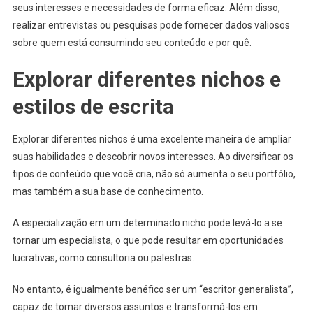
seus interesses e necessidades de forma eficaz. Além disso,
realizar entrevistas ou pesquisas pode fornecer dados valiosos
sobre quem está consumindo seu conteúdo e por quê.
Explorar diferentes nichos e
estilos de escrita
Explorar diferentes nichos é uma excelente maneira de ampliar
suas habilidades e descobrir novos interesses. Ao diversificar os
tipos de conteúdo que você cria, não só aumenta o seu portfólio,
mas também a sua base de conhecimento.
A especialização em um determinado nicho pode levá-lo a se
tornar um especialista, o que pode resultar em oportunidades
lucrativas, como consultoria ou palestras.
No entanto, é igualmente benéfico ser um “escritor generalista”,
capaz de tomar diversos assuntos e transformá-los em