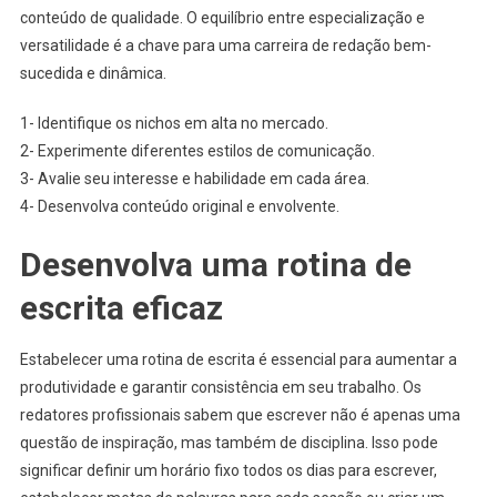
conteúdo de qualidade. O equilíbrio entre especialização e
versatilidade é a chave para uma carreira de redação bem-
sucedida e dinâmica.
1- Identifique os nichos em alta no mercado.
2- Experimente diferentes estilos de comunicação.
3- Avalie seu interesse e habilidade em cada área.
4- Desenvolva conteúdo original e envolvente.
Desenvolva uma rotina de
escrita eficaz
Estabelecer uma rotina de escrita é essencial para aumentar a
produtividade e garantir consistência em seu trabalho. Os
redatores profissionais sabem que escrever não é apenas uma
questão de inspiração, mas também de disciplina. Isso pode
significar definir um horário fixo todos os dias para escrever,