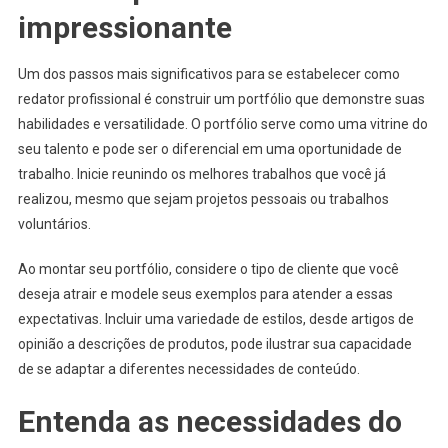
impressionante
Um dos passos mais significativos para se estabelecer como
redator profissional é construir um portfólio que demonstre suas
habilidades e versatilidade. O portfólio serve como uma vitrine do
seu talento e pode ser o diferencial em uma oportunidade de
trabalho. Inicie reunindo os melhores trabalhos que você já
realizou, mesmo que sejam projetos pessoais ou trabalhos
voluntários.
Ao montar seu portfólio, considere o tipo de cliente que você
deseja atrair e modele seus exemplos para atender a essas
expectativas. Incluir uma variedade de estilos, desde artigos de
opinião a descrições de produtos, pode ilustrar sua capacidade
de se adaptar a diferentes necessidades de conteúdo.
Entenda as necessidades do