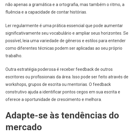
não apenas a gramática e a ortografia, mas também o ritmo, a
fluência e a capacidade de contar histórias.
Ler regularmente é uma prática essencial que pode aumentar
significativamente seu vocabulário e ampliar seus horizontes. Se
possível, leia uma variedade de gêneros e estilos para entender
como diferentes técnicas podem ser aplicadas ao seu próprio
trabalho.
Outra estratégia poderosa é receber feedback de outros
escritores ou profissionais da área. Isso pode ser feito através de
workshops, grupos de escrita ou mentorias. O feedback
construtivo ajuda a identificar pontos cegos em sua escrita e
oferece a oportunidade de crescimento e melhora.
Adapte-se às tendências do
mercado