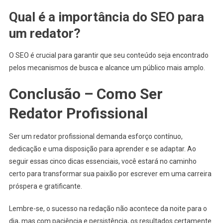
Qual é a importância do SEO para
um redator?
O SEO é crucial para garantir que seu conteúdo seja encontrado
pelos mecanismos de busca e alcance um público mais amplo.
Conclusão – Como Ser
Redator Profissional
Ser um redator profissional demanda esforço contínuo,
dedicação e uma disposição para aprender e se adaptar. Ao
seguir essas cinco dicas essenciais, você estará no caminho
certo para transformar sua paixão por escrever em uma carreira
próspera e gratificante.
Lembre-se, o sucesso na redação não acontece da noite para o
dia, mas com paciência e persistência, os resultados certamente