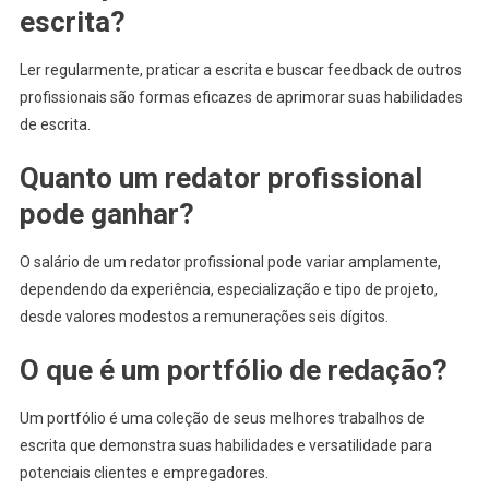
escrita?
Ler regularmente, praticar a escrita e buscar feedback de outros
profissionais são formas eficazes de aprimorar suas habilidades
de escrita.
Quanto um redator profissional
pode ganhar?
O salário de um redator profissional pode variar amplamente,
dependendo da experiência, especialização e tipo de projeto,
desde valores modestos a remunerações seis dígitos.
O que é um portfólio de redação?
Um portfólio é uma coleção de seus melhores trabalhos de
escrita que demonstra suas habilidades e versatilidade para
potenciais clientes e empregadores.