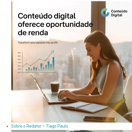
Sobre o Redator – Tiago Paulo